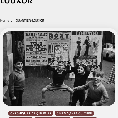
LOUXOR
Home
QUARTIER-LOUXOR
CHRONIQUES DE QUARTIER
CINÉMA(S) ET CULTURE