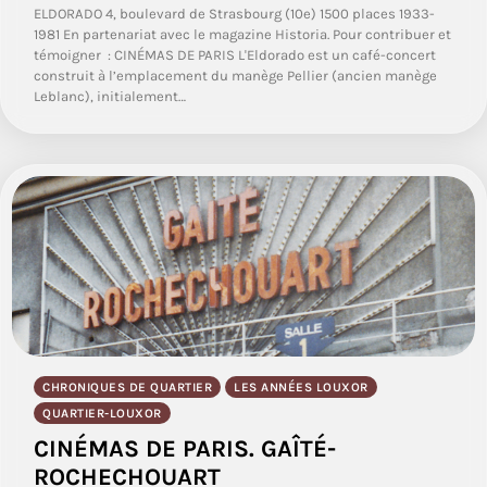
ELDORADO 4, boulevard de Strasbourg (10e) 1500 places 1933-
1981 En partenariat avec le magazine Historia. Pour contribuer et
témoigner : CINÉMAS DE PARIS L'Eldorado est un café-concert
construit à l’emplacement du manège Pellier (ancien manège
Leblanc), initialement…
CHRONIQUES DE QUARTIER
LES ANNÉES LOUXOR
QUARTIER-LOUXOR
CINÉMAS DE PARIS. GAÎTÉ-
ROCHECHOUART