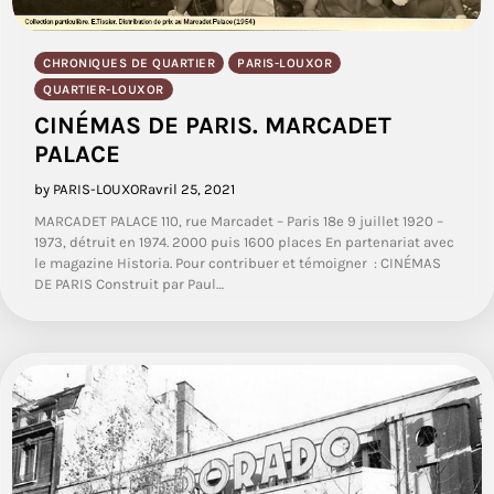
CHRONIQUES DE QUARTIER
PARIS-LOUXOR
QUARTIER-LOUXOR
CINÉMAS DE PARIS. MARCADET
PALACE
by PARIS-LOUXOR
avril 25, 2021
MARCADET PALACE 110, rue Marcadet – Paris 18e 9 juillet 1920 –
1973, détruit en 1974. 2000 puis 1600 places En partenariat avec
le magazine Historia. Pour contribuer et témoigner : CINÉMAS
DE PARIS Construit par Paul…