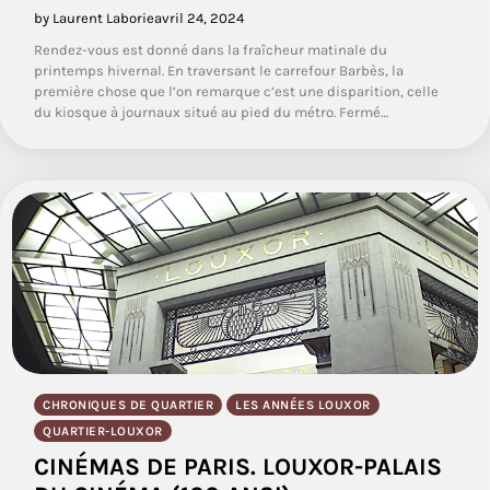
by Laurent Laborie
avril 24, 2024
Rendez-vous est donné dans la fraîcheur matinale du
printemps hivernal. En traversant le carrefour Barbès, la
première chose que l’on remarque c’est une disparition, celle
du kiosque à journaux situé au pied du métro. Fermé…
CHRONIQUES DE QUARTIER
LES ANNÉES LOUXOR
QUARTIER-LOUXOR
CINÉMAS DE PARIS. LOUXOR-PALAIS