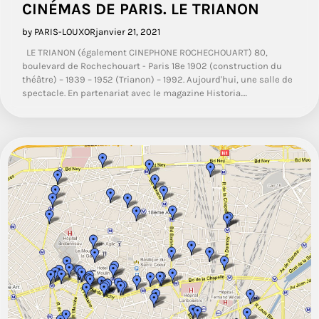
CINÉMAS DE PARIS. LE TRIANON
by PARIS-LOUXOR
janvier 21, 2021
LE TRIANON (également CINEPHONE ROCHECHOUART) 80,
boulevard de Rochechouart - Paris 18e 1902 (construction du
théâtre) – 1939 – 1952 (Trianon) – 1992. Aujourd'hui, une salle de
spectacle. En partenariat avec le magazine Historia.…