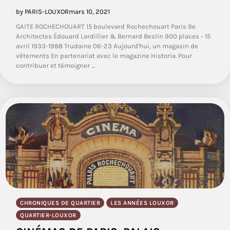
by PARIS-LOUXOR
mars 10, 2021
GAITE ROCHECHOUART 15 boulevard Rochechouart Paris 9e
Architectes Édouard Lardillier & Bernard Beslin 900 places - 15
avril 1933-1988 Trudaine 06-23 Aujourd'hui, un magasin de
vêtements En partenariat avec le magazine Historia. Pour
contribuer et témoigner …
CHRONIQUES DE QUARTIER
LES ANNÉES LOUXOR
QUARTIER-LOUXOR