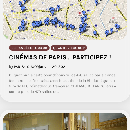
LES ANNÉES LOUXOR
QUARTIER-LOUXOR
CINÉMAS DE PARIS… PARTICIPEZ !
by PARIS-LOUXOR
janvier 20, 2021
Cliquez sur la carte pour découvrir les 470 salles parisiennes.
Recherches effectuées avec le soutien de la Bibliothèque du
film de la Cinémathèque française. CINÉMAS DE PARIS. Paris a
connu plus de 470 salles de…