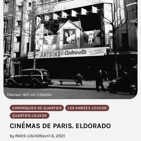
CHRONIQUES DE QUARTIER
LES ANNÉES LOUXOR
QUARTIER-LOUXOR
CINÉMAS DE PARIS. ELDORADO
by PARIS-LOUXOR
avril 6, 2021