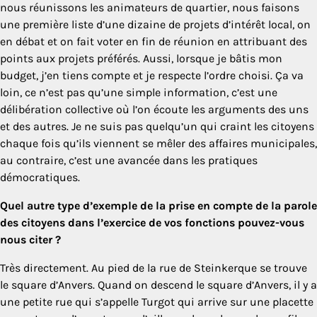
nous réunissons les animateurs de quartier, nous faisons
une première liste d’une dizaine de projets d’intérêt local, on
en débat et on fait voter en fin de réunion en attribuant des
points aux projets préférés. Aussi, lorsque je bâtis mon
budget, j’en tiens compte et je respecte l’ordre choisi. Ça va
loin, ce n’est pas qu’une simple information, c’est une
délibération collective où l’on écoute les arguments des uns
et des autres. Je ne suis pas quelqu’un qui craint les citoyens
chaque fois qu’ils viennent se mêler des affaires municipales,
au contraire, c’est une avancée dans les pratiques
démocratiques.
Quel autre type d’exemple de la prise en compte de la parole
des citoyens dans l’exercice de vos fonctions pouvez-vous
nous citer ?
Très directement. Au pied de la rue de Steinkerque se trouve
le square d’Anvers. Quand on descend le square d’Anvers, il y a
une petite rue qui s’appelle Turgot qui arrive sur une placette