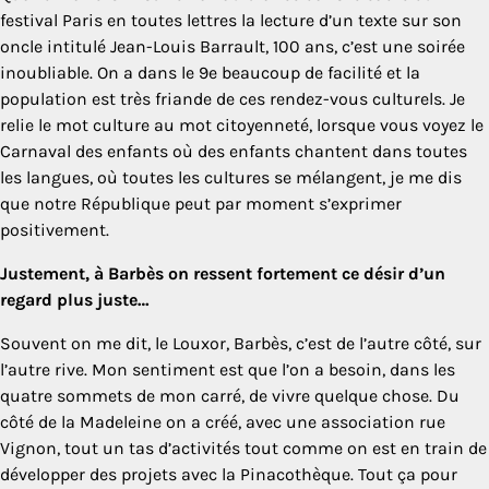
festival Paris en toutes lettres la lecture d’un texte sur son
oncle intitulé Jean-Louis Barrault, 100 ans, c’est une soirée
inoubliable. On a dans le 9e beaucoup de facilité et la
population est très friande de ces rendez-vous culturels. Je
relie le mot culture au mot citoyenneté, lorsque vous voyez le
Carnaval des enfants où des enfants chantent dans toutes
les langues, où toutes les cultures se mélangent, je me dis
que notre République peut par moment s’exprimer
positivement.
Justement, à Barbès on ressent fortement ce désir d’un
regard plus juste…
Souvent on me dit, le Louxor, Barbès, c’est de l’autre côté, sur
l’autre rive. Mon sentiment est que l’on a besoin, dans les
quatre sommets de mon carré, de vivre quelque chose. Du
côté de la Madeleine on a créé, avec une association rue
Vignon, tout un tas d’activités tout comme on est en train de
développer des projets avec la Pinacothèque. Tout ça pour