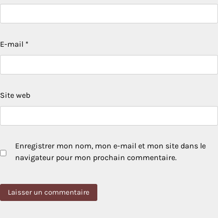
E-mail
*
Site web
Enregistrer mon nom, mon e-mail et mon site dans le
navigateur pour mon prochain commentaire.