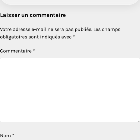
Laisser un commentaire
Votre adresse e-mail ne sera pas publiée.
Les champs
obligatoires sont indiqués avec
*
Commentaire
*
Nom
*