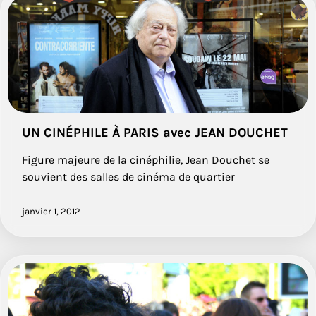
UN CINÉPHILE À PARIS avec JEAN DOUCHET
Figure majeure de la cinéphilie, Jean Douchet se
souvient des salles de cinéma de quartier
janvier 1, 2012