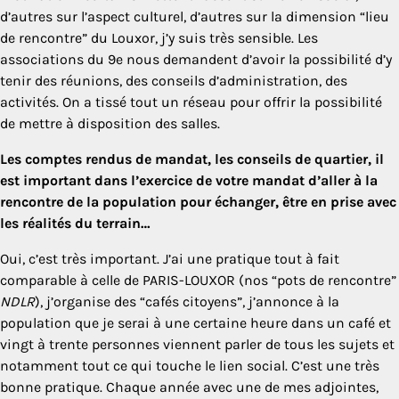
d’autres sur l’aspect culturel, d’autres sur la dimension “lieu
de rencontre” du Louxor, j’y suis très sensible. Les
associations du 9e nous demandent d’avoir la possibilité d’y
tenir des réunions, des conseils d’administration, des
activités. On a tissé tout un réseau pour offrir la possibilité
de mettre à disposition des salles.
Les comptes rendus de mandat, les conseils de quartier, il
est important dans l’exercice de votre mandat d’aller à la
rencontre de la population pour échanger, être en prise avec
les réalités du terrain…
Oui, c’est très important. J’ai une pratique tout à fait
comparable à celle de PARIS-LOUXOR (nos “pots de rencontre”
NDLR
), j’organise des “cafés citoyens”, j’annonce à la
population que je serai à une certaine heure dans un café et
vingt à trente personnes viennent parler de tous les sujets et
notamment tout ce qui touche le lien social. C’est une très
bonne pratique. Chaque année avec une de mes adjointes,