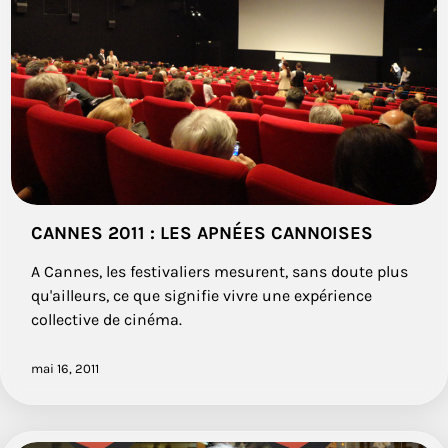
CANNES 2011 : LES APNÉES CANNOISES
A Cannes, les festivaliers mesurent, sans doute plus
qu'ailleurs, ce que signifie vivre une expérience
collective de cinéma.
mai 16, 2011