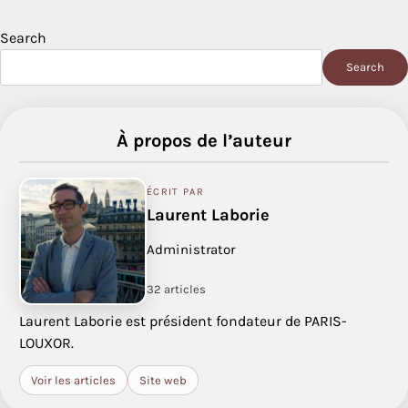
Search
Search
À propos de l’auteur
ÉCRIT PAR
Laurent Laborie
Administrator
32 articles
Laurent Laborie est président fondateur de PARIS-
LOUXOR.
Voir les articles
Site web