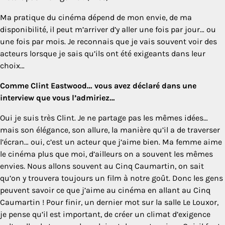
Ma pratique du cinéma dépend de mon envie, de ma
disponibilité, il peut m’arriver d’y aller une fois par jour… ou
une fois par mois. Je reconnais que je vais souvent voir des
acteurs lorsque je sais qu’ils ont été exigeants dans leur
choix…
Comme Clint Eastwood… vous avez déclaré dans une
interview que vous l’admiriez…
Oui je suis très Clint. Je ne partage pas les mêmes idées…
mais son élégance, son allure, la manière qu’il a de traverser
l’écran… oui, c’est un acteur que j’aime bien. Ma femme aime
le cinéma plus que moi, d’ailleurs on a souvent les mêmes
envies. Nous allons souvent au Cinq Caumartin, on sait
qu’on y trouvera toujours un film à notre goût. Donc les gens
peuvent savoir ce que j’aime au cinéma en allant au Cinq
Caumartin ! Pour finir, un dernier mot sur la salle Le Louxor,
je pense qu’il est important, de créer un climat d’exigence