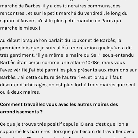
marché de Barbès, il y a des itinéraires communs, des
rencontres ; et sur le petit marché du vendredi, le long du
square d’Anvers, c’est le plus petit marché de Paris qui
marche le mieux !
Au début lorsque l’on parlait du Louxor et de Barbès, la
première fois que je suis allé à une réunion quelqu’un a dit
très gentiment, “il y a même le maire du 9e !”, sous-entendu
Barbès était perçu comme une affaire 10-18e, mais vous
l’avez vérifié j’ai été parmi les plus présents aux réunions sur
Barbès. J’ai cette culture de l’autre rive, et lorsqu’il faut
discuter d’arbitrages, on est plus fort à trois maires que seul
ou à deux maires.
Comment travaillez vous avec les autres maires des
arrondissements ?
Ce que je trouve très positif depuis 10 ans, c’est que l’on a
supprimé les barrières : lorsque j’ai besoin de travailler avec