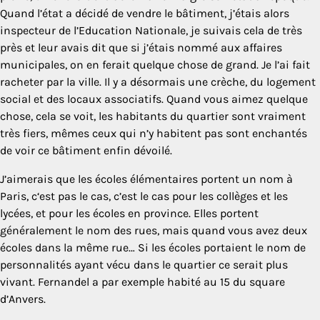
Quand l’état a décidé de vendre le bâtiment, j’étais alors
inspecteur de l’Education Nationale, je suivais cela de très
près et leur avais dit que si j’étais nommé aux affaires
municipales, on en ferait quelque chose de grand. Je l’ai fait
racheter par la ville. Il y a désormais une crèche, du logement
social et des locaux associatifs. Quand vous aimez quelque
chose, cela se voit, les habitants du quartier sont vraiment
très fiers, mêmes ceux qui n’y habitent pas sont enchantés
de voir ce bâtiment enfin dévoilé.
J’aimerais que les écoles élémentaires portent un nom à
Paris, c‘est pas le cas, c’est le cas pour les collèges et les
lycées, et pour les écoles en province. Elles portent
généralement le nom des rues, mais quand vous avez deux
écoles dans la même rue… Si les écoles portaient le nom de
personnalités ayant vécu dans le quartier ce serait plus
vivant. Fernandel a par exemple habité au 15 du square
d’Anvers.