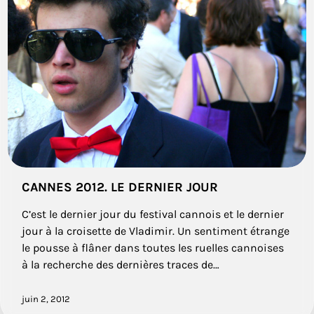
CANNES 2012. LE DERNIER JOUR
C’est le dernier jour du festival cannois et le dernier
jour à la croisette de Vladimir. Un sentiment étrange
le pousse à flâner dans toutes les ruelles cannoises
à la recherche des dernières traces de…
juin 2, 2012