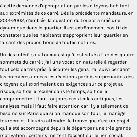
à cette demande d’appropriation par les citoyens habitant
aux extrémités de ce carré. Dès la précédente mandature, en
2001-2002, d’emblée, la question du Louxor a créé une
dynamique dans le quartier. Il est extrêmement positif de
constater que les habitants s’approprient leur quartier en
faisant des propositions de toutes natures.
Un des intérêts du Louxor est qu’il est situé à l’un des quatre
sommets du carré ; j’ai une vocation naturelle à regarder
tout cela de très près, à écouter les gens. J’ai suivi pendant
les premières années les réactions parfois surprenantes des
citoyens qui exprimaient des exigences sur ce projet au
risque, soit de le reculer dans le temps, soit de le
compromettre. Il faut toujours écouter les critiques, les
analyses mais il faut faire attention car il y a tellement de
besoins sur Paris que si on manque son tour, le manège
tournera et il faudra attendre. Je trouve que c’est un projet
qui a été accompagné depuis le départ par une très grande
motivation : certains mettent l’accent sur le lien social,