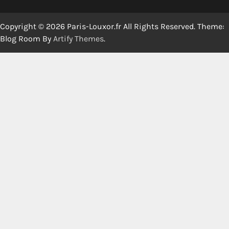
Copyright © 2026 Paris-Louxor.fr All Rights Reserved. Theme:
Blog Room By
Artify Themes
.