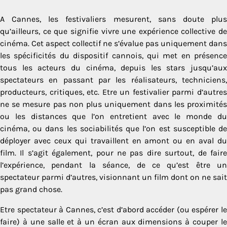
A Cannes, les festivaliers mesurent, sans doute plus
qu’ailleurs, ce que signifie vivre une expérience collective de
cinéma. Cet aspect collectif ne s’évalue pas uniquement dans
les spécificités du dispositif cannois, qui met en présence
tous les acteurs du cinéma, depuis les stars jusqu’aux
spectateurs en passant par les réalisateurs, techniciens,
producteurs, critiques, etc. Etre un festivalier parmi d’autres
ne se mesure pas non plus uniquement dans les proximités
ou les distances que l’on entretient avec le monde du
cinéma, ou dans les sociabilités que l’on est susceptible de
déployer avec ceux qui travaillent en amont ou en aval du
film. Il s’agit également, pour ne pas dire surtout, de faire
l’expérience, pendant la séance, de ce qu’est être un
spectateur parmi d’autres, visionnant un film dont on ne sait
pas grand chose.
Etre spectateur à Cannes, c’est d’abord accéder (ou espérer le
faire) à une salle et à un écran aux dimensions à couper le