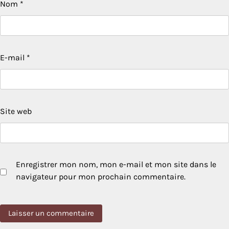
Nom
*
E-mail
*
Site web
Enregistrer mon nom, mon e-mail et mon site dans le
navigateur pour mon prochain commentaire.