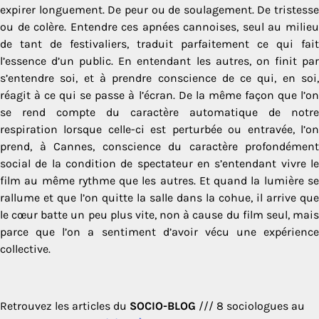
expirer longuement. De peur ou de soulagement. De tristesse
ou de colère. Entendre ces apnées cannoises, seul au milieu
de tant de festivaliers, traduit parfaitement ce qui fait
l’essence d’un public. En entendant les autres, on finit par
s’entendre soi, et à prendre conscience de ce qui, en soi,
réagit à ce qui se passe à l’écran. De la même façon que l’on
se rend compte du caractère automatique de notre
respiration lorsque celle-ci est perturbée ou entravée, l’on
prend, à Cannes, conscience du caractère profondément
social de la condition de spectateur en s’entendant vivre le
film au même rythme que les autres. Et quand la lumière se
rallume et que l’on quitte la salle dans la cohue, il arrive que
le cœur batte un peu plus vite, non à cause du film seul, mais
parce que l’on a sentiment d’avoir vécu une expérience
collective.
Retrouvez les articles du
SOCIO-BLOG
/// 8 sociologues au