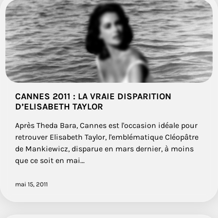
CANNES 2011 : LA VRAIE DISPARITION
D’ELISABETH TAYLOR
Après Theda Bara, Cannes est l'occasion idéale pour
retrouver Elisabeth Taylor, l'emblématique Cléopâtre
de Mankiewicz, disparue en mars dernier, à moins
que ce soit en mai...
mai 15, 2011