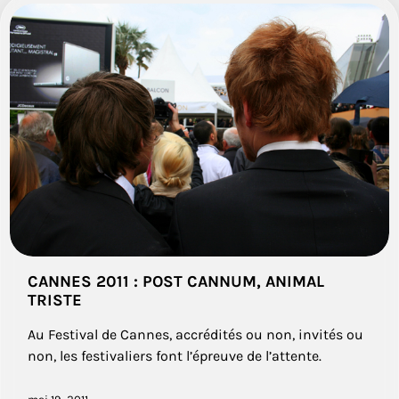
CANNES 2011 : POST CANNUM, ANIMAL
TRISTE
Au Festival de Cannes, accrédités ou non, invités ou
non, les festivaliers font l’épreuve de l’attente.