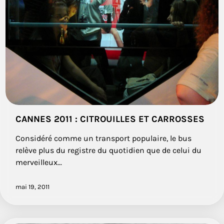
CANNES 2011 : CITROUILLES ET CARROSSES
Considéré comme un transport populaire, le bus
relève plus du registre du quotidien que de celui du
merveilleux...
mai 19, 2011