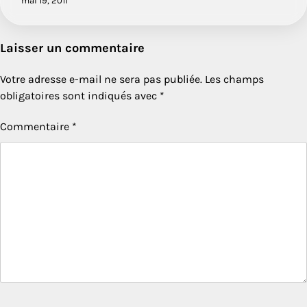
mai 19, 2011
Laisser un commentaire
Votre adresse e-mail ne sera pas publiée.
Les champs
obligatoires sont indiqués avec
*
Commentaire
*