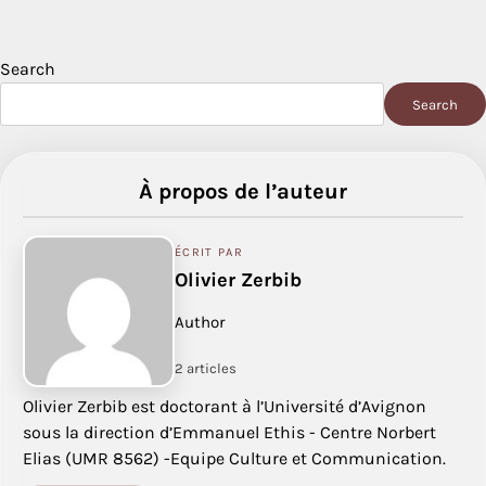
Search
Search
À propos de l’auteur
ÉCRIT PAR
Olivier Zerbib
Author
2 articles
Olivier Zerbib est doctorant à l’Université d’Avignon
sous la direction d’Emmanuel Ethis - Centre Norbert
Elias (UMR 8562) -Equipe Culture et Communication.