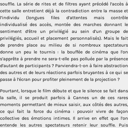
souffle. La série de rites et de filtres ayant précédé l’accès à
cette salle entretient déjà la contradiction entre la masse et
l’individu (longues files d’attentes mais contrôle
individualisé des accès, montée des marches donnant le
sentiment d’être un privilégié au sein d’un groupe de
privilégiés, accueil et placement personnalisés). Mais le fait
de prendre place au milieu de si nombreux spectateurs
donne un peu le tournis : la bouffée de cinéma que l’on
s’apprête à prendre ne sera-t-elle pas polluée par la présence
d’autant de participants ? Parviendra-t-on à faire abstraction
des autres et de leurs réactions parfois bruyantes à ce qui se
passe à l’écran pour profiter pleinement de la projection ?
Pourtant, lorsque le film débute et que le silence se fait dans
la salle, il se produit parfois à Cannes un de ces rares
moments permettant de mieux saisir, aux côtés des autres,
ce qui fait la force du cinéma : pouvoir vivre de façon
collective des émotions intimes. Il arrive en effet que l’on
entende les autres spectateurs retenir leur souffle. Puis