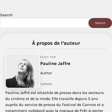
Search
Search
À propos de l’auteur
ÉCRIT PAR
Pauline Jaffre
Author
1 article
Pauline Jaffré est attachée de presse dans les secteurs
du cinéma et de la mode. Elle travaille depuis 5 ans
auprès du service de presse du Festival de Cannes et a
notamment collaboré avec la marque de Prêt-à-porter