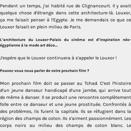
Pendant un temps, j’ai habité rue de Clignancourt. Il y avait
quelque chose d’étrange dans cette architecture-là. Louxor,
ça me faisait penser à l’Egypte. Je me demandais ce que ce
Louxor faisait en plein milieu de Paris.
L’architecture du Louxor-Palais du cinéma est d’inspiration néo-
égyptienne à la mode art déco…
J’espère que le Louxor continuera à s’appeler le Louxor !
Pouvez-vous nous parler de votre prochain film ?
Mon prochain film doit se passer au Tchad. C’est l’histoire
d’un jeune danseur handicapé d’une jambe, qui arrive tout
de même à danser. Il se produit une rencontre complètement
folle entre ce danseur et une jeune prostituée. Confrontés à
des problèmes, ils fuient la capitale. Ils se réfugient dans la
région des champs de coton. Ils s’aiment passionnément. Les
corps noirs au milieu des champs de coton blanc. Le