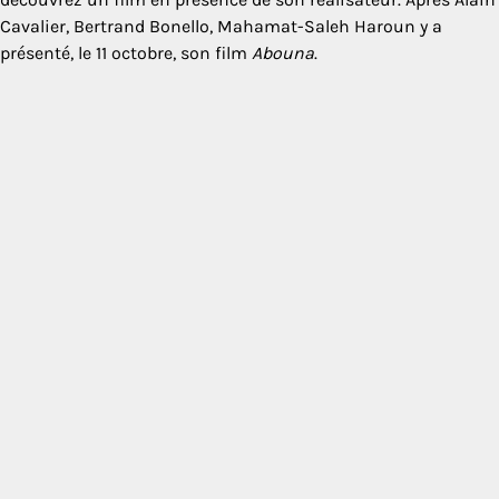
Cavalier, Bertrand Bonello, Mahamat-Saleh Haroun y a
présenté, le 11 octobre, son film
Abouna
.