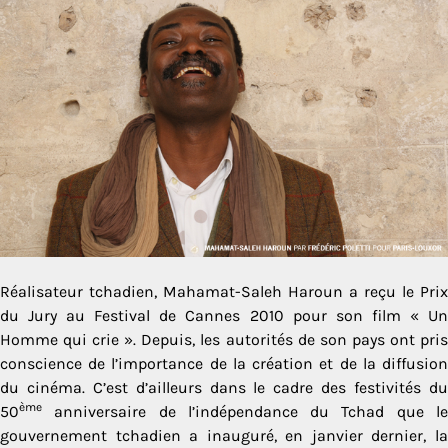
Réalisateur tchadien, Mahamat-Saleh Haroun a reçu le Prix
du Jury au Festival de Cannes 2010 pour son film « Un
Homme qui crie ». Depuis, les autorités de son pays ont pris
conscience de l’importance de la création et de la diffusion
du cinéma. C’est d’ailleurs dans le cadre des festivités du
ème
50
anniversaire de l’indépendance du Tchad que le
gouvernement tchadien a inauguré, en janvier dernier, la