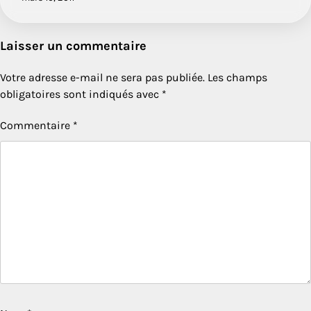
Laisser un commentaire
Votre adresse e-mail ne sera pas publiée.
Les champs
obligatoires sont indiqués avec
*
Commentaire
*