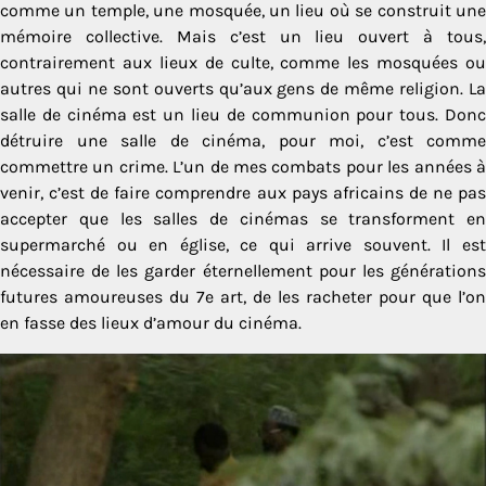
comme un temple, une mosquée, un lieu où se construit une
mémoire collective. Mais c’est un lieu ouvert à tous,
contrairement aux lieux de culte, comme les mosquées ou
autres qui ne sont ouverts qu’aux gens de même religion. La
salle de cinéma est un lieu de communion pour tous. Donc
détruire une salle de cinéma, pour moi, c’est comme
commettre un crime. L’un de mes combats pour les années à
venir, c’est de faire comprendre aux pays africains de ne pas
accepter que les salles de cinémas se transforment en
supermarché ou en église, ce qui arrive souvent. Il est
nécessaire de les garder éternellement pour les générations
futures amoureuses du 7e art, de les racheter pour que l’on
en fasse des lieux d’amour du cinéma.