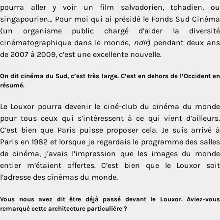
pourra aller y voir un film salvadorien, tchadien, ou
singapourien… Pour moi qui ai présidé le Fonds Sud Cinéma
(un organisme public chargé d’aider la diversité
cinématographique dans le monde,
ndlr
) pendant deux an
de 2007 à 2009, c’est une excellente nouvelle.
On dit cinéma du Sud, c’est très large. C’est en dehors de l’Occident en
résumé.
Le Louxor pourra devenir le ciné-club du cinéma du monde
pour tous ceux qui s’intéressent à ce qui vient d’ailleurs.
C’est bien que Paris puisse proposer cela. Je suis arrivé à
Paris en 1982 et lorsque je regardais le programme des salles
de cinéma, j’avais l’impression que les images du monde
entier m’étaient offertes. C’est bien que le Louxor soit
l’adresse des cinémas du monde.
Vous nous avez dit être déjà passé devant le Louxor. Aviez-vous
remarqué cette architecture particulière ?