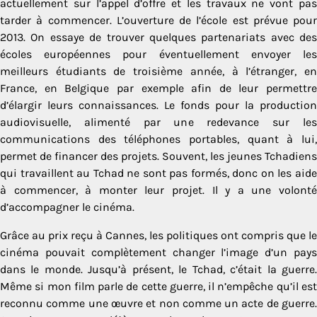
actuellement sur l’appel d’offre et les travaux ne vont pas
tarder à commencer. L’ouverture de l’école est prévue pour
2013. On essaye de trouver quelques partenariats avec des
écoles européennes pour éventuellement envoyer les
meilleurs étudiants de troisième année, à l’étranger, en
France, en Belgique par exemple afin de leur permettre
d’élargir leurs connaissances. Le fonds pour la production
audiovisuelle, alimenté par une redevance sur les
communications des téléphones portables, quant à lui,
permet de financer des projets. Souvent, les jeunes Tchadiens
qui travaillent au Tchad ne sont pas formés, donc on les aide
à commencer, à monter leur projet. Il y a une volonté
d’accompagner le cinéma.
Grâce au prix reçu à Cannes, les politiques ont compris que le
cinéma pouvait complètement changer l’image d’un pays
dans le monde. Jusqu’à présent, le Tchad, c’était la guerre.
Même si mon film parle de cette guerre, il n’empêche qu’il est
reconnu comme une œuvre et non comme un acte de guerre.