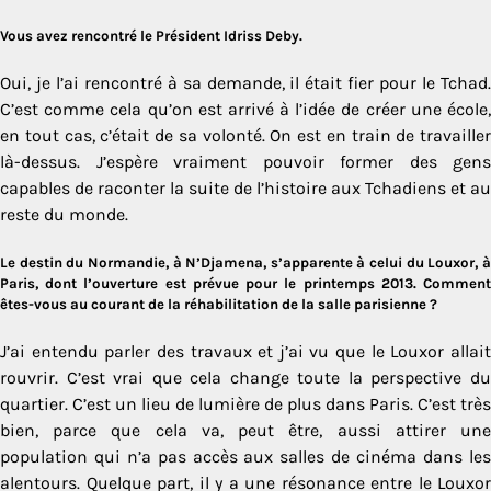
Vous avez rencontré le Président Idriss Deby.
Oui, je l’ai rencontré à sa demande, il était fier pour le Tchad.
C’est comme cela qu’on est arrivé à l’idée de créer une école,
en tout cas, c’était de sa volonté. On est en train de travailler
là-dessus. J’espère vraiment pouvoir former des gens
capables de raconter la suite de l’histoire aux Tchadiens et au
reste du monde.
Le destin du Normandie, à N’Djamena, s’apparente à celui du Louxor, à
Paris, dont l’ouverture est prévue pour le printemps 2013. Comment
êtes-vous au courant de la réhabilitation de la salle parisienne ?
J’ai entendu parler des travaux et j’ai vu que le Louxor allait
rouvrir. C’est vrai que cela change toute la perspective du
quartier. C’est un lieu de lumière de plus dans Paris. C’est très
bien, parce que cela va, peut être, aussi attirer une
population qui n’a pas accès aux salles de cinéma dans les
alentours. Quelque part, il y a une résonance entre le Louxor