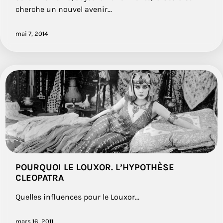
cherche un nouvel avenir...
mai 7, 2014
POURQUOI LE LOUXOR. L’HYPOTHÈSE
CLEOPATRA
Quelles influences pour le Louxor...
mars 16, 2011