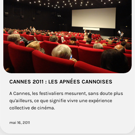
CANNES 2011 : LES APNÉES CANNOISES
A Cannes, les festivaliers mesurent, sans doute plus
qu'ailleurs, ce que signifie vivre une expérience
collective de cinéma.
mai 16, 2011