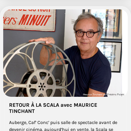
RETOUR À LA SCALA avec MAURICE
TINCHANT
Auberge, Caf’ Conc’ puis salle de spectacle avant de
devenir cinéma, aujourd’hui en vente, la Scala se