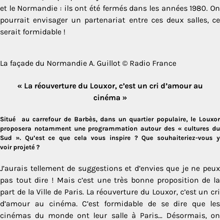
et le Normandie : ils ont été fermés dans les années 1980. On
pourrait envisager un partenariat entre ces deux salles, ce
serait formidable !
La façade du Normandie A. Guillot © Radio France
« La réouverture du Louxor, c’est un cri d’amour au
cinéma »
Situé au carrefour de Barbès, dans un quartier populaire, le Louxor
proposera notamment une programmation autour des « cultures du
Sud ». Qu’est ce que cela vous inspire ? Que souhaiteriez-vous y
voir projeté ?
J’aurais tellement de suggestions et d’envies que je ne peux
pas tout dire ! Mais c’est une très bonne proposition de la
part de la Ville de Paris. La réouverture du Louxor, c’est un cri
d’amour au cinéma. C’est formidable de se dire que les
cinémas du monde ont leur salle à Paris… Désormais, on