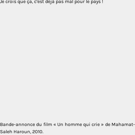
Je crois que ça, c’est déjà pas mal pour le pays !
Bande-annonce du film « Un homme qui crie » de Mahamat-
Saleh Haroun, 2010.