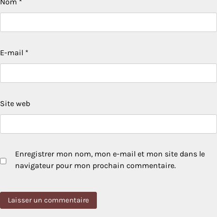
Nom
*
E-mail
*
Site web
Enregistrer mon nom, mon e-mail et mon site dans le
navigateur pour mon prochain commentaire.