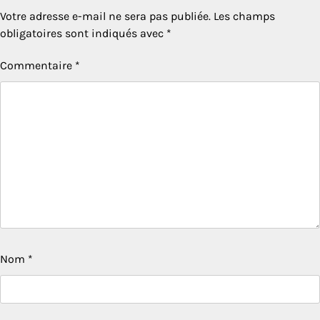
Votre adresse e-mail ne sera pas publiée.
Les champs
obligatoires sont indiqués avec
*
Commentaire
*
Nom
*