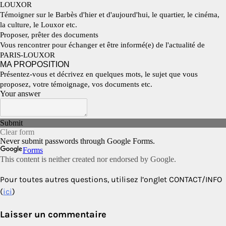
Pour toutes autres questions, utilisez l’onglet CONTACT/INFO
(
ici
)
Laisser un commentaire