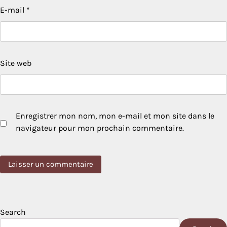
E-mail
*
Site web
Enregistrer mon nom, mon e-mail et mon site dans le
navigateur pour mon prochain commentaire.
Search