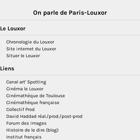
On parle de Paris-Louxor
Le Louxor
Chronologie du Louxor
Site internet du Louxor
Situer le Louxor
Liens
Canal art' Spotting
Cinéma le Louxor
Cinémathèque de Toulouse
Cinémathèque française
Collectif Prod
David Haddad réal./prod./post-prod
Forum des images
Histoire de le dire (blog)
Institut français