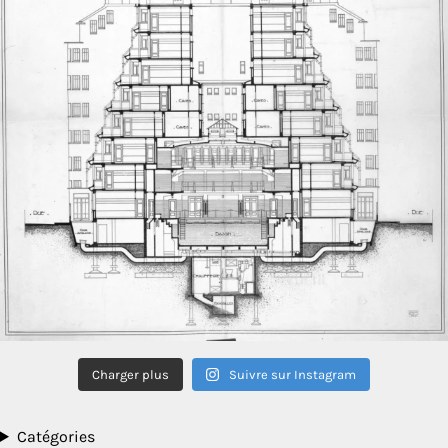
Charger plus
Suivre sur Instagram
Catégories