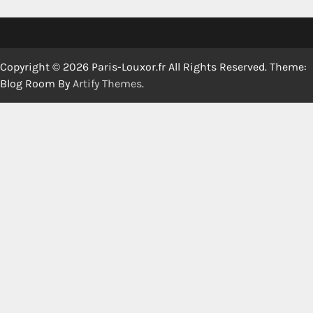
Copyright © 2026 Paris-Louxor.fr All Rights Reserved. Theme:
Blog Room By
Artify Themes
.