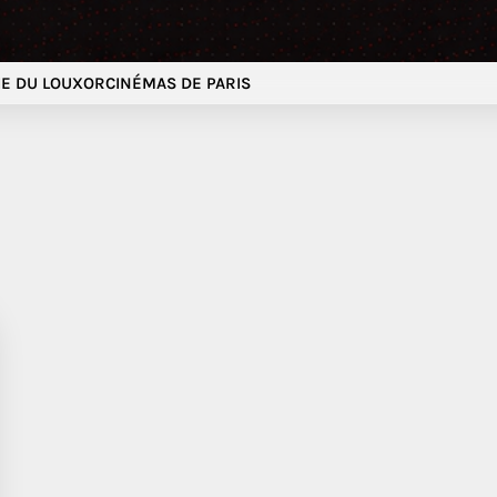
E DU LOUXOR
CINÉMAS DE PARIS