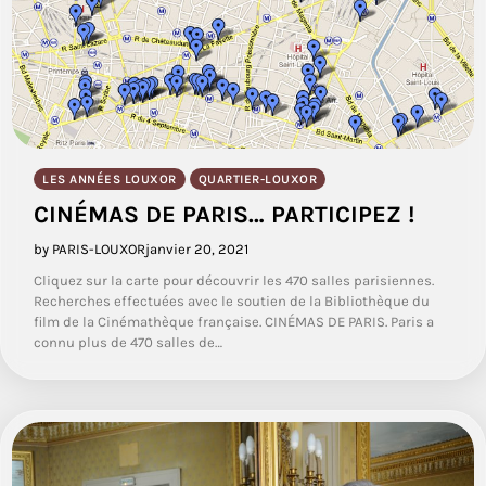
LES ANNÉES LOUXOR
QUARTIER-LOUXOR
CINÉMAS DE PARIS… PARTICIPEZ !
by PARIS-LOUXOR
janvier 20, 2021
Cliquez sur la carte pour découvrir les 470 salles parisiennes.
Recherches effectuées avec le soutien de la Bibliothèque du
film de la Cinémathèque française. CINÉMAS DE PARIS. Paris a
connu plus de 470 salles de…