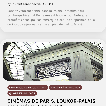
by Laurent Laborie
avril 24, 2024
Rendez-vous est donné dans la fraîcheur matinale du
printemps hivernal. En traversant le carrefour Barbès, la
première chose que l’on remarque c’est une disparition, celle
du kiosque à journaux situé au pied du métro. Fermé…
CHRONIQUES DE QUARTIER
LES ANNÉES LOUXOR
QUARTIER-LOUXOR
CINÉMAS DE PARIS. LOUXOR-PALAIS