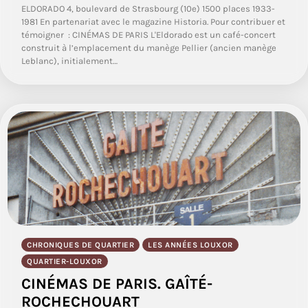
ELDORADO 4, boulevard de Strasbourg (10e) 1500 places 1933-
1981 En partenariat avec le magazine Historia. Pour contribuer et
témoigner : CINÉMAS DE PARIS L'Eldorado est un café-concert
construit à l’emplacement du manège Pellier (ancien manège
Leblanc), initialement…
CHRONIQUES DE QUARTIER
LES ANNÉES LOUXOR
QUARTIER-LOUXOR
CINÉMAS DE PARIS. GAÎTÉ-
ROCHECHOUART