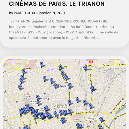
CINÉMAS DE PARIS. LE TRIANON
by PARIS-LOUXOR
janvier 21, 2021
LE TRIANON (également CINEPHONE ROCHECHOUART) 80,
boulevard de Rochechouart - Paris 18e 1902 (construction du
théâtre) – 1939 – 1952 (Trianon) – 1992. Aujourd'hui, une salle de
spectacle. En partenariat avec le magazine Historia.…