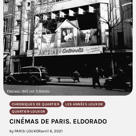
CHRONIQUES DE QUARTIER
LES ANNÉES LOUXOR
QUARTIER-LOUXOR
CINÉMAS DE PARIS. ELDORADO
by PARIS-LOUXOR
avril 6, 2021