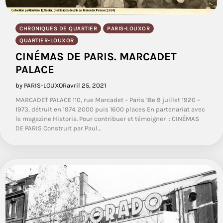
CHRONIQUES DE QUARTIER
PARIS-LOUXOR
QUARTIER-LOUXOR
CINÉMAS DE PARIS. MARCADET
PALACE
by PARIS-LOUXOR
avril 25, 2021
MARCADET PALACE 110, rue Marcadet – Paris 18e 9 juillet 1920 –
1973, détruit en 1974. 2000 puis 1600 places En partenariat avec
le magazine Historia. Pour contribuer et témoigner : CINÉMAS
DE PARIS Construit par Paul…