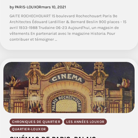
by PARIS-LOUXOR
mars 10, 2021
GAITE ROCHECHOUART 15 boulevard Rochechouart Paris 9e
Architectes Édouard Lardillier & Bernard Beslin 900 places - 15
avril 1933-1988 Trudaine 06-23 Aujourd'hui, un magasin de
vêtements En partenariat avec le magazine Historia. Pour
contribuer et témoigner …
CHRONIQUES DE QUARTIER
LES ANNÉES LOUXOR
QUARTIER-LOUXOR