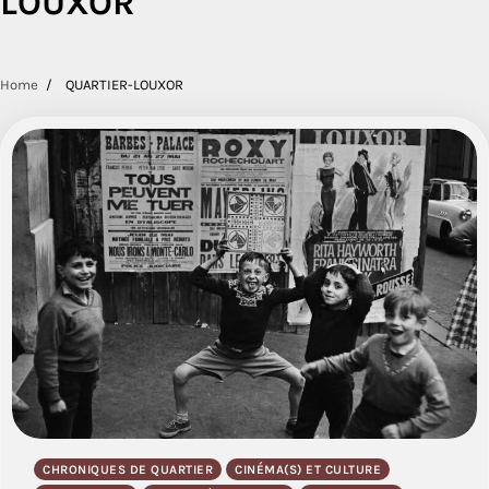
LOUXOR
Home
QUARTIER-LOUXOR
CHRONIQUES DE QUARTIER
CINÉMA(S) ET CULTURE