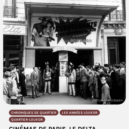
CHRONIQUES DE QUARTIER
LES ANNÉES LOUXOR
QUARTIER-LOUXOR