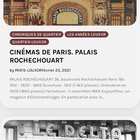
CHRONIQUES DE QUARTIER
LES ANNÉES LOUXOR
QUARTIER-LOUXOR
CINÉMAS DE PARIS. PALAIS
ROCHECHOUART
by PARIS-LOUXOR
février 25, 2021
PALAIS ROCHECHOUART 56, boulevard Rochechouart Paris 18e
1912 - 1929 - 1969 Ouverture : 1912 (1 462 places), rénovation en
1929 (1660 places) Fermeture : 11 novembre 1969 Aujourd'hui, un
magasin d'électroménager. En partenariat avec le…