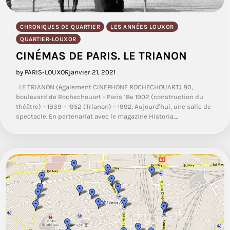
CHRONIQUES DE QUARTIER
LES ANNÉES LOUXOR
QUARTIER-LOUXOR
CINÉMAS DE PARIS. LE TRIANON
by PARIS-LOUXOR
janvier 21, 2021
LE TRIANON (également CINEPHONE ROCHECHOUART) 80,
boulevard de Rochechouart - Paris 18e 1902 (construction du
théâtre) – 1939 – 1952 (Trianon) – 1992. Aujourd'hui, une salle de
spectacle. En partenariat avec le magazine Historia.…