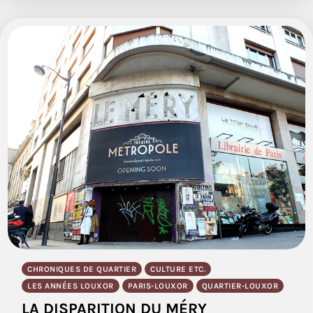
CHRONIQUES DE QUARTIER
CULTURE ETC.
LES ANNÉES LOUXOR
PARIS-LOUXOR
QUARTIER-LOUXOR
LA DISPARITION DU MÉRY