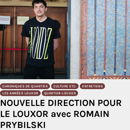
CHRONIQUES DE QUARTIER
CULTURE ETC.
ENTRETIENS
LES ANNÉES LOUXOR
QUARTIER-LOUXOR
NOUVELLE DIRECTION POUR
LE LOUXOR avec ROMAIN
PRYBILSKI