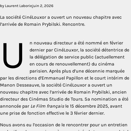
by Laurent Laborie
juin 2, 2026
La société CinéLouxor a ouvert un nouveau chapitre avec
l’arrivée de Romain Prybilski. Rencontre.
U
n nouveau directeur a été nommé en février
dernier par CinéLouxor, la société détentrice de
la délégation de service public (actuellement
en cours de renouvellement) du cinéma
parisien. Après plus d’une décennie marquée
par les directions d’Emmanuel Papillon et le court intérim de
Manon Desseauve, la société CinéLouxor a ouvert un
nouveau chapitre avec l’arrivée de Romain Prybilski, ancien
directeur des Cinémas Studio de Tours. Sa nomination a été
annoncée par
Le Film français
le 15 décembre 2025, avant
une prise de fonction effective le 3 février dernier.
Nous avons eu l’occasion de le rencontrer pour un entretien