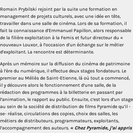
Romain Prybilski rejoint par la suite une formation en
management de projets culturels, avec une idée en tête,
travailler dans une salle de cinéma. Lors de sa formation, il
fait la connaissance d’Emmanuel Papillon, alors responsable
de la filière exploitation à la Femis et futur directeur du «
nouveau» Louxor, à l’occasion d’un échange sur le métier
d’exploitant. La rencontre est déterminante.
Après un mémoire sur la diffusion du cinéma de patrimoine
à l’ère du numérique, il effectue deux stages fondateurs. Le
premier au Méliès de Saint-Etienne, là où tout a commencé,
il y découvre alors le fonctionnement d’une salle, de la
rédaction des programmes à la billetterie en passant par
l’animation, le rapport au public. Ensuite, c’est lors d’un stage
au sein de la société de distribution de films Pyramide qu’il -
se- réalise, circulations des copies, choix des salles, les
métiers de distributeurs, programmateurs, exploitants,
l’accompagnement des auteurs.
«
Chez Pyramide, j’ai appris