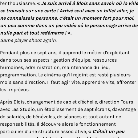
l’enthousiasme.
«
Je suis arrivé à Blois sans savoir où la ville
se trouvait sur une carte ! Arrivé seul avec un billet aller, je
ne connaissais personne, c’était un moment fort pour moi,
un peu comme dans un jeu vidéo où le personnage arrive de
nulle part et tout redémarre !
».
Same player shoot again
.
Pendant plus de sept ans, il apprend le métier d’exploitant
dans tous ses aspects : gestion d’équipe, ressources
humaines, administration, maintenance du lieu,
programmation. Le cinéma qu’il rejoint est resté plusieurs
mois sans direction. Il faut agir vite, apprendre vite, affronter
les imprévus.
Après Blois, changement de cap et d’échelle, direction Tours
avec Les Studio, un établissement de sept écrans, davantage
de salariés, de bénévoles, de séances et tout autant de
responsabilités. Il découvre alors le fonctionnement
particulier d’une structure associative,
«
C’était un peu