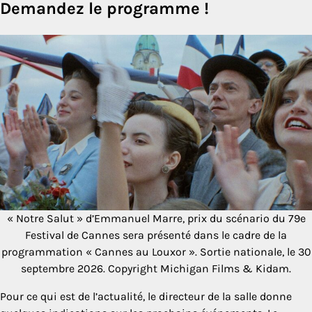
Demandez le programme !
« Notre Salut » d’Emmanuel Marre, prix du scénario du 79e
Festival de Cannes sera présenté dans le cadre de la
programmation « Cannes au Louxor ». Sortie nationale, le 30
septembre 2026. Copyright Michigan Films & Kidam.
Pour ce qui est de l’actualité, le directeur de la salle donne