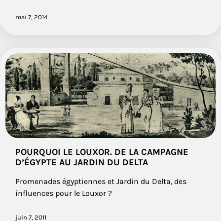
mai 7, 2014
POURQUOI LE LOUXOR. DE LA CAMPAGNE
D’ÉGYPTE AU JARDIN DU DELTA
Promenades égyptiennes et Jardin du Delta, des
influences pour le Louxor ?
juin 7, 2011