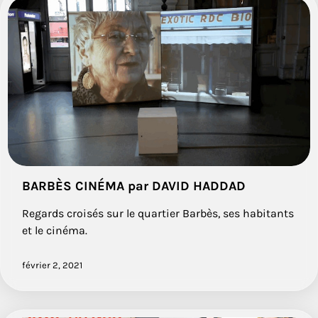
BARBÈS CINÉMA par DAVID HADDAD
Regards croisés sur le quartier Barbès, ses habitants
et le cinéma.
février 2, 2021