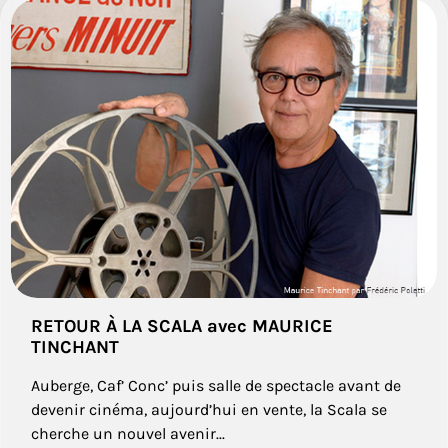
RETOUR À LA SCALA avec MAURICE
TINCHANT
Auberge, Caf’ Conc’ puis salle de spectacle avant de
devenir cinéma, aujourd’hui en vente, la Scala se
cherche un nouvel avenir...