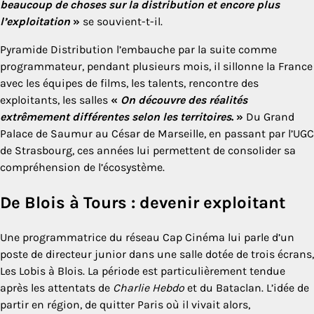
beaucoup de choses sur la distribution et encore plus
l’exploitation
»
se souvient-t-il.
Pyramide Distribution l’embauche par la suite comme
programmateur, pendant plusieurs mois, il sillonne la France
avec les équipes de films, les talents, rencontre des
exploitants, les salles
«
On découvre des réalités
extrêmement différentes selon les territoires
. »
Du Grand
Palace de Saumur au César de Marseille, en passant par l’UGC
de Strasbourg, ces années lui permettent de consolider sa
compréhension de l’écosystème.
De Blois à Tours : devenir exploitant
Une programmatrice du réseau Cap Cinéma lui parle d’un
poste de directeur junior dans une salle dotée de trois écrans,
Les Lobis à Blois. La période est particulièrement tendue
après les attentats de
Charlie Hebdo
et du Bataclan. L’idée de
partir en région, de quitter Paris où il vivait alors,