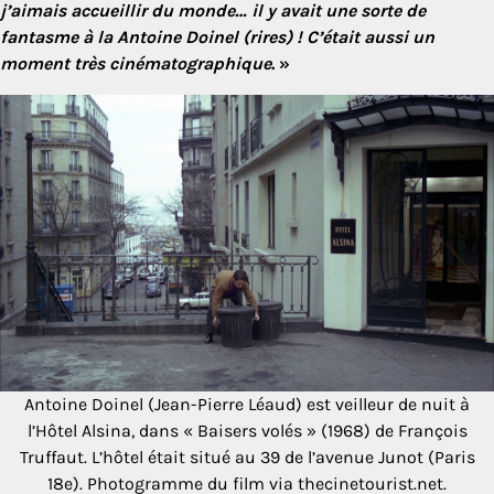
j’aimais accueillir du monde… il y avait une sorte de
fantasme à la Antoine Doinel (rires) ! C’était aussi un
moment très cinématographique
. »
Antoine Doinel (Jean-Pierre Léaud) est veilleur de nuit à
l’Hôtel Alsina, dans « Baisers volés » (1968) de François
Truffaut. L’hôtel était situé au 39 de l’avenue Junot (Paris
18e). Photogramme du film via thecinetourist.net.