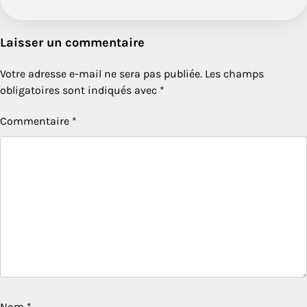
Laisser un commentaire
Votre adresse e-mail ne sera pas publiée.
Les champs
obligatoires sont indiqués avec
*
Commentaire
*
Nom
*