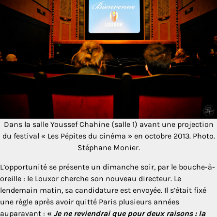
Dans la salle Youssef Chahine (salle 1) avant une projection
du festival « Les Pépites du cinéma » en octobre 2013. Photo.
Stéphane Monier.
L’opportunité se présente un dimanche soir, par le bouche-à-
oreille : le Louxor cherche son nouveau directeur. Le
lendemain matin, sa candidature est envoyée. Il s’était fixé
une règle après avoir quitté Paris plusieurs années
auparavant :
«
Je ne reviendrai que pour deux raisons : la