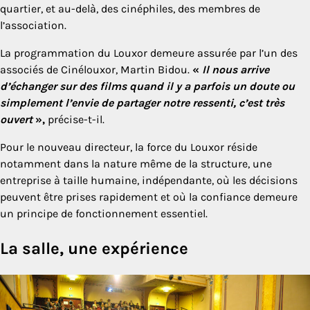
quartier, et au-delà, des cinéphiles, des membres de
l’association.
La programmation du Louxor demeure assurée par l’un des
associés de Cinélouxor, Martin Bidou.
«
Il nous arrive
d’échanger sur des films quand il y a parfois un doute ou
simplement l’envie de partager notre ressenti, c’est très
ouvert
»,
précise-t-il.
Pour le nouveau directeur, la force du Louxor réside
notamment dans la nature même de la structure, une
entreprise à taille humaine, indépendante, où les décisions
peuvent être prises rapidement et où la confiance demeure
un principe de fonctionnement essentiel.
La salle, une expérience