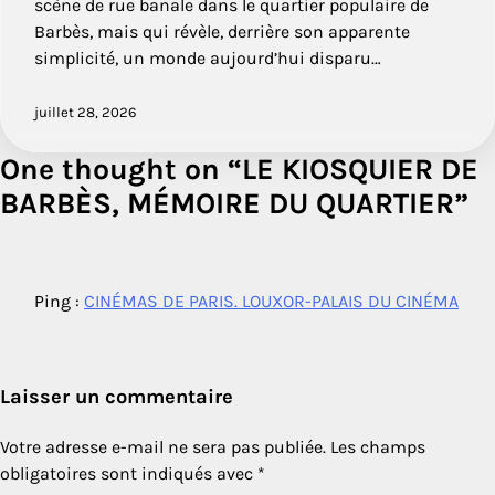
scène de rue banale dans le quartier populaire de
Barbès, mais qui révèle, derrière son apparente
simplicité, un monde aujourd’hui disparu…
juillet 28, 2026
One thought on “
LE KIOSQUIER DE
BARBÈS, MÉMOIRE DU QUARTIER
”
Ping :
CINÉMAS DE PARIS. LOUXOR-PALAIS DU CINÉMA
Laisser un commentaire
Votre adresse e-mail ne sera pas publiée.
Les champs
obligatoires sont indiqués avec
*