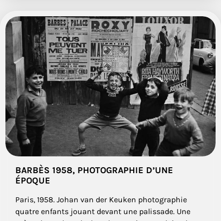
BARBÈS 1958, PHOTOGRAPHIE D’UNE
ÉPOQUE
Paris, 1958. Johan van der Keuken photographie
quatre enfants jouant devant une palissade. Une