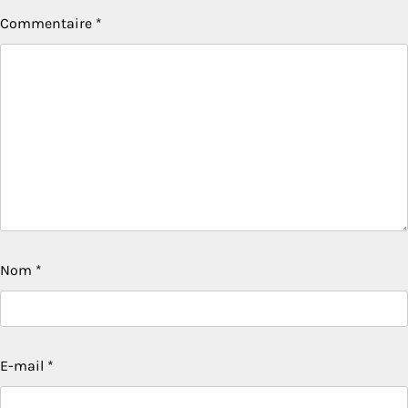
Commentaire
*
Nom
*
E-mail
*