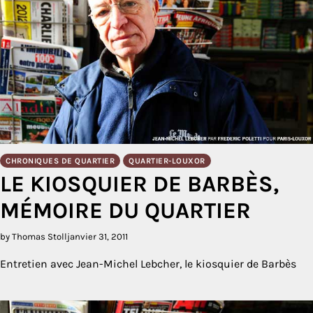
CHRONIQUES DE QUARTIER
QUARTIER-LOUXOR
LE KIOSQUIER DE BARBÈS,
MÉMOIRE DU QUARTIER
by Thomas Stoll
janvier 31, 2011
Entretien avec Jean-Michel Lebcher, le kiosquier de Barbès