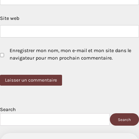
Site web
Enregistrer mon nom, mon e-mail et mon site dans le
navigateur pour mon prochain commentaire.
Search
Search