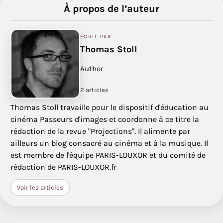
À propos de l’auteur
ÉCRIT PAR
Thomas Stoll
Author
2 articles
Thomas Stoll travaille pour le dispositif d'éducation au
cinéma Passeurs d'images et coordonne à ce titre la
rédaction de la revue "Projections". Il alimente par
ailleurs un blog consacré au cinéma et à la musique. Il
est membre de l'équipe PARIS-LOUXOR et du comité de
rédaction de PARIS-LOUXOR.fr
Voir les articles