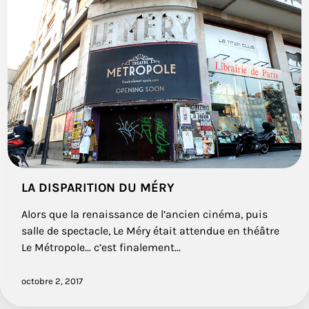
LA DISPARITION DU MÉRY
Alors que la renaissance de l’ancien cinéma, puis
salle de spectacle, Le Méry était attendue en théâtre
Le Métropole... c’est finalement...
octobre 2, 2017