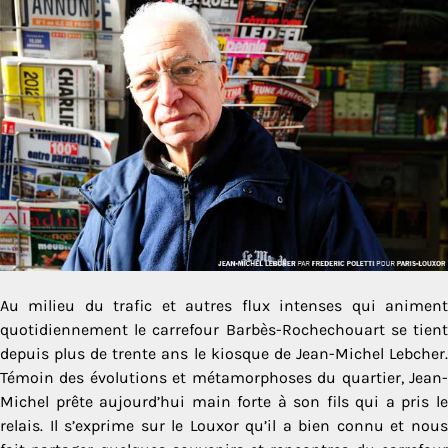
Au milieu du trafic et autres flux intenses qui animent
quotidiennement le carrefour Barbès-Rochechouart se tient
depuis plus de trente ans le kiosque de Jean-Michel Lebcher.
Témoin des évolutions et métamorphoses du quartier, Jean-
Michel prête aujourd’hui main forte à son fils qui a pris le
relais. Il s’exprime sur le Louxor qu’il a bien connu et nous