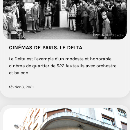
CINÉMAS DE PARIS. LE DELTA
Le Delta est l’exemple d’un modeste et honorable
cinéma de quartier de 522 fauteuils avec orchestre
et balcon.
février 3, 2021