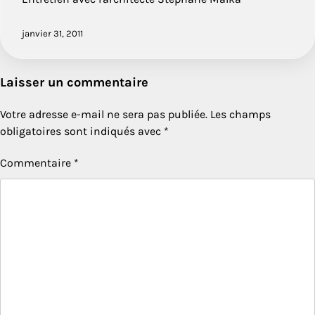
janvier 31, 2011
Laisser un commentaire
Votre adresse e-mail ne sera pas publiée.
Les champs
obligatoires sont indiqués avec
*
Commentaire
*