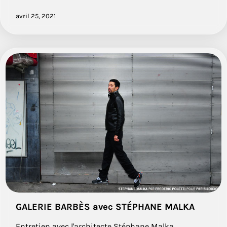
avril 25, 2021
GALERIE BARBÈS avec STÉPHANE MALKA
Entretien avec l'architecte Stéphane Malka