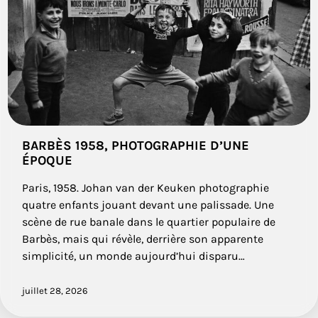
BARBÈS 1958, PHOTOGRAPHIE D’UNE
ÉPOQUE
Paris, 1958. Johan van der Keuken photographie
quatre enfants jouant devant une palissade. Une
scène de rue banale dans le quartier populaire de
Barbès, mais qui révèle, derrière son apparente
simplicité, un monde aujourd’hui disparu…
juillet 28, 2026