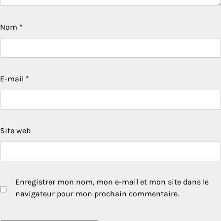
Nom
*
E-mail
*
Site web
Enregistrer mon nom, mon e-mail et mon site dans le
navigateur pour mon prochain commentaire.