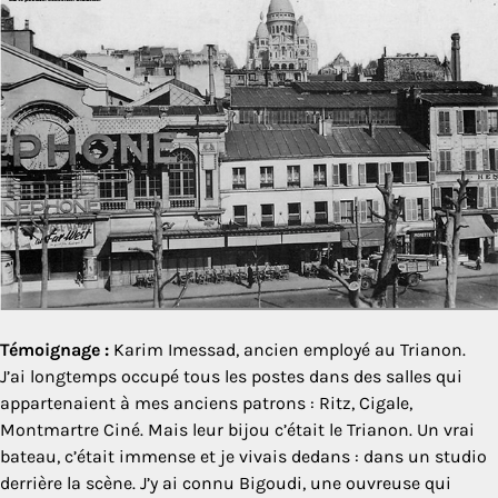
Témoignage :
Karim Imessad, ancien employé au Trianon.
J’ai longtemps occupé tous les postes dans des salles qui
appartenaient à mes anciens patrons : Ritz, Cigale,
Montmartre Ciné. Mais leur bijou c’était le Trianon. Un vrai
bateau, c’était immense et je vivais dedans : dans un studio
derrière la scène. J’y ai connu Bigoudi, une ouvreuse qui