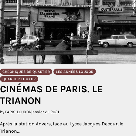
CHRONIQUES DE QUARTIER
LES ANNÉES LOUXOR
QUARTIER-LOUXOR
CINÉMAS DE PARIS. LE
TRIANON
by PARIS-LOUXOR
janvier 21, 2021
Après la station Anvers, face au Lycée Jacques Decour, le
Trianon…