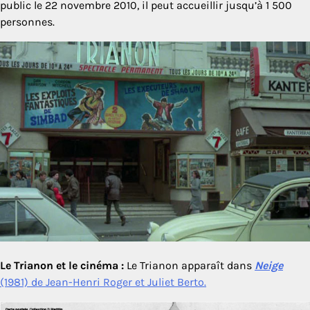
public le 22 novembre 2010, il peut accueillir jusqu’à 1 500
personnes.
Le Trianon et le cinéma :
Le Trianon apparaît dans
Neige
(1981) de Jean-Henri Roger et Juliet Berto.