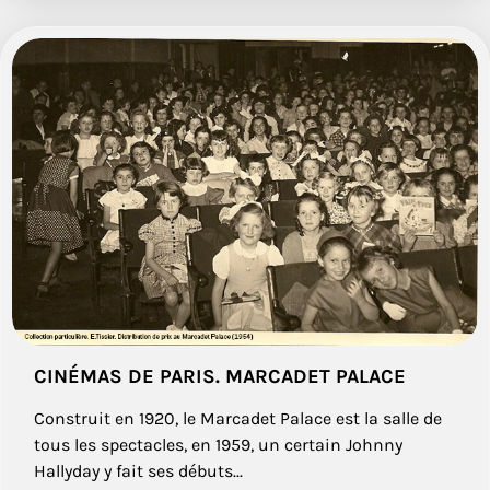
CINÉMAS DE PARIS. MARCADET PALACE
Construit en 1920, le Marcadet Palace est la salle de
tous les spectacles, en 1959, un certain Johnny
Hallyday y fait ses débuts...