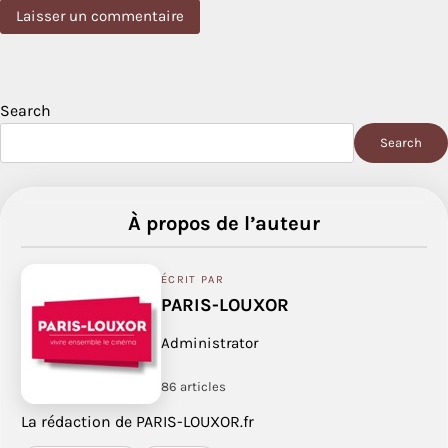
Search
Search
À propos de l’auteur
ÉCRIT PAR
PARIS-LOUXOR
Administrator
86 articles
La rédaction de PARIS-LOUXOR.fr