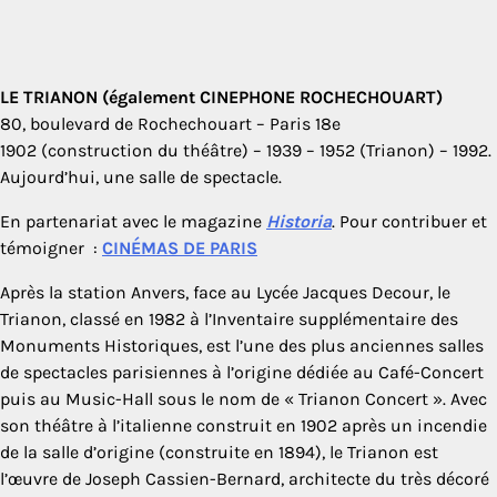
LE TRIANON (également CINEPHONE ROCHECHOUART)
80, boulevard de Rochechouart – Paris 18e
1902 (construction du théâtre) – 1939 – 1952 (Trianon) – 1992.
Aujourd’hui, une salle de spectacle.
En partenariat avec le magazine
Historia
. Pour contribuer et
témoigner :
CINÉMAS DE PARIS
Après la station Anvers, face au Lycée Jacques Decour, le
Trianon, classé en 1982 à l’Inventaire supplémentaire des
Monuments Historiques, est l’une des plus anciennes salles
de spectacles parisiennes à l’origine dédiée au Café-Concert
puis au Music-Hall sous le nom de « Trianon Concert ». Avec
son théâtre à l’italienne construit en 1902 après un incendie
de la salle d’origine (construite en 1894), le Trianon est
l’œuvre de Joseph Cassien-Bernard, architecte du très décoré