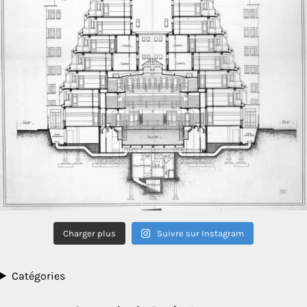
Charger plus
Suivre sur Instagram
Catégories