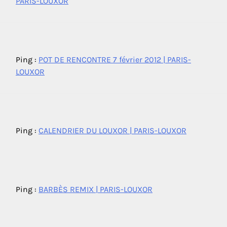
PARIS-LOUXOR
Ping :
POT DE RENCONTRE 7 février 2012 | PARIS-
LOUXOR
Ping :
CALENDRIER DU LOUXOR | PARIS-LOUXOR
Ping :
BARBÈS REMIX | PARIS-LOUXOR