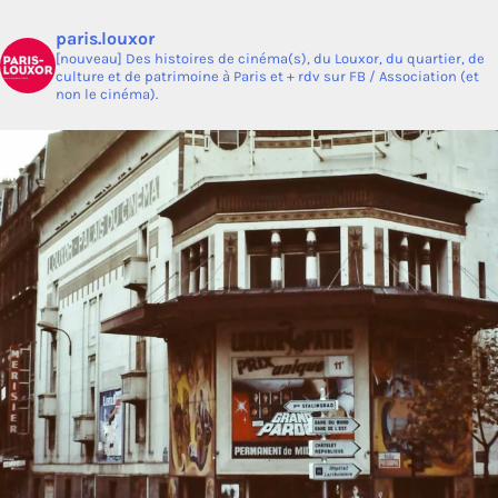
paris.louxor
[nouveau] Des histoires de cinéma(s), du Louxor, du quartier, de
culture et de patrimoine à Paris et + rdv sur FB / Association (et
non le cinéma).