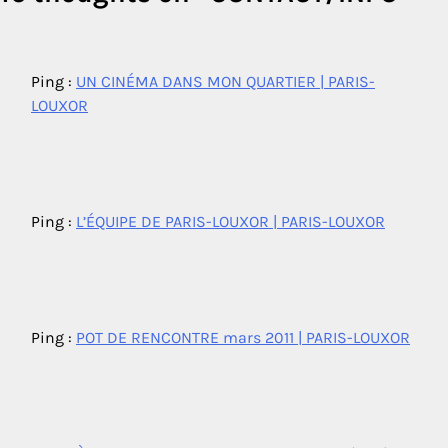
Ping :
UN CINÉMA DANS MON QUARTIER | PARIS-
LOUXOR
Ping :
L’ÉQUIPE DE PARIS-LOUXOR | PARIS-LOUXOR
Ping :
POT DE RENCONTRE mars 2011 | PARIS-LOUXOR