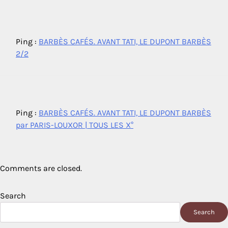
Ping :
BARBÈS CAFÉS. AVANT TATI, LE DUPONT BARBÈS
2/2
Ping :
BARBÈS CAFÉS. AVANT TATI, LE DUPONT BARBÈS
par PARIS-LOUXOR | TOUS LES X°
Comments are closed.
Search
Search