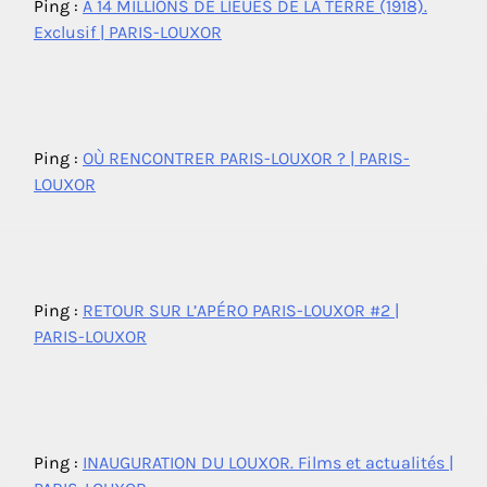
Ping :
À 14 MILLIONS DE LIEUES DE LA TERRE (1918).
Exclusif | PARIS-LOUXOR
Ping :
OÙ RENCONTRER PARIS-LOUXOR ? | PARIS-
LOUXOR
Ping :
RETOUR SUR L’APÉRO PARIS-LOUXOR #2 |
PARIS-LOUXOR
Ping :
INAUGURATION DU LOUXOR. Films et actualités |