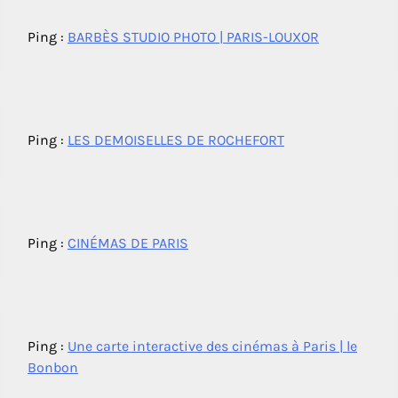
Ping :
BARBÈS STUDIO PHOTO | PARIS-LOUXOR
Ping :
LES DEMOISELLES DE ROCHEFORT
Ping :
CINÉMAS DE PARIS
Ping :
Une carte interactive des cinémas à Paris | le
Bonbon