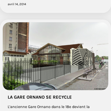
avril 14, 2014
LA GARE ORNANO SE RECYCLE
L’ancienne Gare Ornano dans le 18e devient la