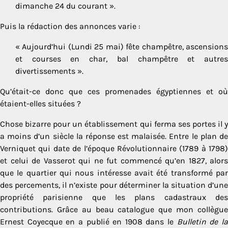
dimanche 24 du courant ».
Puis la rédaction des annonces varie :
« Aujourd’hui (Lundi 25 mai) fête champêtre, ascensions
et courses en char, bal champêtre et autres
divertissements ».
Qu’était-ce donc que ces promenades égyptiennes et où
étaient-elles situées ?
Chose bizarre pour un établissement qui ferma ses portes il y
a moins d’un siècle la réponse est malaisée. Entre le plan de
Verniquet qui date de l’époque Révolutionnaire (1789 à 1798)
et celui de Vasserot qui ne fut commencé qu’en 1827, alors
que le quartier qui nous intéresse avait été transformé par
des percements, il n’existe pour déterminer la situation d’une
propriété parisienne que les plans cadastraux des
contributions. Grâce au beau catalogue que mon collègue
Ernest Coyecque en a publié en 1908 dans le
Bulletin de l