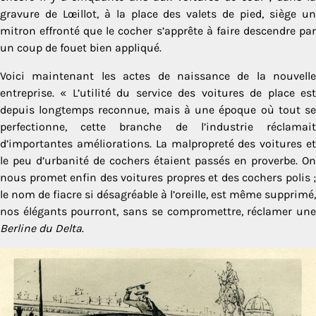
gravure de Lœillot, à la place des valets de pied, siège un
mitron effronté que le cocher s’apprête à faire descendre par
un coup de fouet bien appliqué.
Voici maintenant les actes de naissance de la nouvelle
entreprise. « L’utilité du service des voitures de place est
depuis longtemps reconnue, mais à une époque où tout se
perfectionne, cette branche de l’industrie réclamait
d’importantes améliorations. La malpropreté des voitures et
le peu d’urbanité de cochers étaient passés en proverbe. On
nous promet enfin des voitures propres et des cochers polis ;
le nom de fiacre si désagréable à l’oreille, est même supprimé,
nos élégants pourront, sans se compromettre, réclamer une
Berline du Delta
.