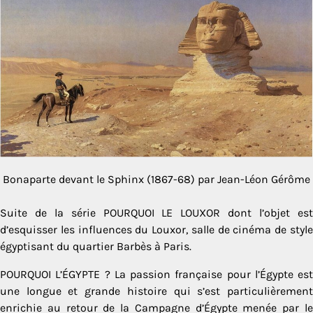
Bonaparte devant le Sphinx (1867-68) par Jean-Léon Gérôme
Suite de la série POURQUOI LE LOUXOR dont l’objet est
d’esquisser les influences du Louxor, salle de cinéma de style
égyptisant du quartier Barbès à Paris.
POURQUOI L’ÉGYPTE ? La passion française pour l’Égypte est
une longue et grande histoire qui s’est particulièrement
enrichie au retour de la Campagne d’Égypte menée par le