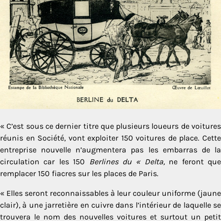
« C’est sous ce dernier titre que plusieurs loueurs de voitures
réunis en Société, vont exploiter 150 voitures de place. Cette
entreprise nouvelle n’augmentera pas les embarras de la
circulation car les 150
Berlines du « Delta,
ne feront qu
remplacer 150 fiacres sur les places de Paris.
« Elles seront reconnaissables à leur couleur uniforme (jaune
clair), à une jarretière en cuivre dans l’intérieur de laquelle se
trouvera le nom des nouvelles voitures et surtout un petit