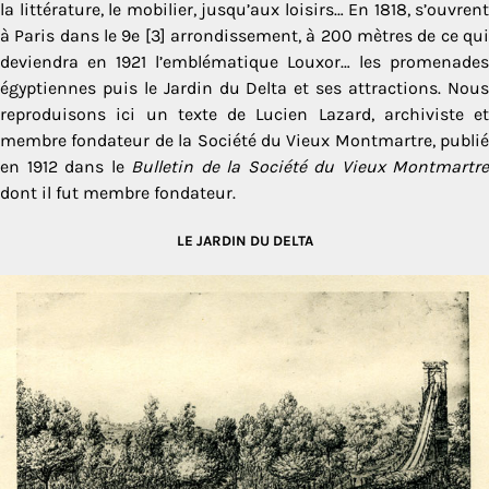
la littérature, le mobilier, jusqu’aux loisirs… En 1818, s’ouvrent
à Paris dans le 9e [3] arrondissement, à 200 mètres de ce qui
deviendra en 1921 l’emblématique Louxor… les promenades
égyptiennes puis le Jardin du Delta et ses attractions. Nous
reproduisons ici un texte de Lucien Lazard, archiviste et
membre fondateur de la Société du Vieux Montmartre, publié
en 1912 dans le
Bulletin de la Société du Vieux Montmartre
dont il fut membre fondateur.
LE JARDIN DU DELTA