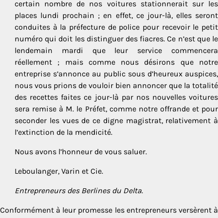
certain nombre de nos voitures stationnerait sur les
places lundi prochain ; en effet, ce jour-là, elles seront
conduites à la préfecture de police pour recevoir le petit
numéro qui doit les distinguer des fiacres. Ce n’est que le
lendemain mardi que leur service commencera
réellement ; mais comme nous désirons que notre
entreprise s’annonce au public sous d’heureux auspices,
nous vous prions de vouloir bien annoncer que la totalité
des recettes faites ce jour-là par nos nouvelles voitures
sera remise à M. le Préfet, comme notre offrande et pour
seconder les vues de ce digne magistrat, relativement à
l’extinc­tion de la mendicité.
Nous avons l’honneur de vous saluer.
Leboulanger, Varin et Cie.
Entrepreneurs des Berlines du Delta
.
Conformément à leur promesse les entrepreneurs versèrent à