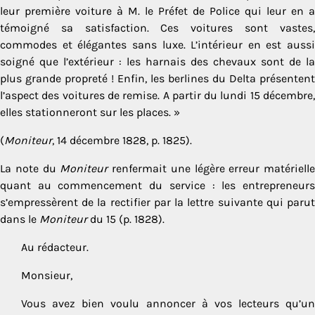
leur première voiture à M. le Préfet de Police qui leur en a
témoigné sa satisfaction. Ces voitures sont vastes,
commodes et élégantes sans luxe. L’intérieur en est aussi
soigné que l’extérieur : les harnais des chevaux sont de la
plus grande propreté ! Enfin, les berlines du Delta présentent
l’aspect des voitures de remise. A partir du lundi 15 décembre,
elles stationneront sur les places. »
(
Moniteur
, 14 décembre 1828, p. 1825).
La note du
Moniteur
renfermait une légère erreur matérielle
quant au commencement du service : les entrepreneurs
s’empressèrent de la rectifier par la lettre suivante qui parut
dans le
Moniteur
du 15 (p. 1828).
Au rédacteur.
Monsieur,
Vous avez bien voulu annoncer à vos lecteurs qu’un