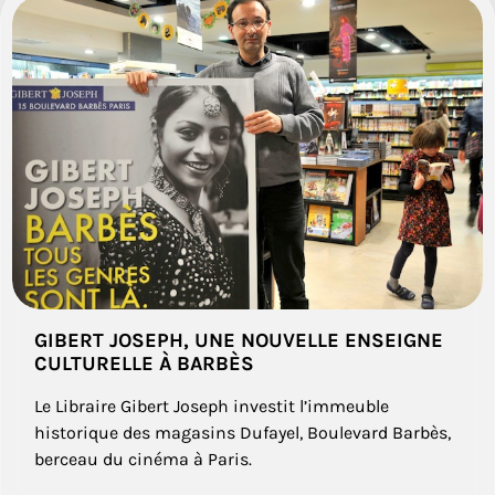
GIBERT JOSEPH, UNE NOUVELLE ENSEIGNE
CULTURELLE À BARBÈS
Le Libraire Gibert Joseph investit l’immeuble
historique des magasins Dufayel, Boulevard Barbès,
berceau du cinéma à Paris.