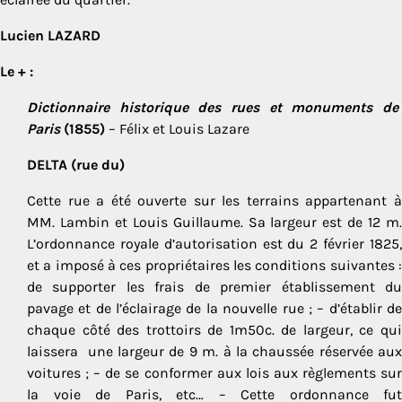
Lucien LAZARD
Le + :
Dictionnaire historique des rues et monuments de
Paris
(1855)
– Félix et Louis Lazare
DELTA (rue du)
Cette rue a été ouverte sur les terrains appartenant à
MM. Lambin et Louis Guillaume. Sa largeur est de 12 m.
L’ordonnance royale d’autorisation est du 2 février 1825,
et a imposé à ces propriétaires les conditions suivantes :
de supporter les frais de premier établissement du
pavage et de l’éclairage de la nouvelle rue ; – d’établir de
chaque côté des trottoirs de 1m50c. de largeur, ce qui
laissera une largeur de 9 m. à la chaussée réservée aux
voitures ; – de se conformer aux lois aux règlements sur
la voie de Paris, etc… – Cette ordonnance fut