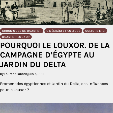
CHRONIQUES DE QUARTIER
CINÉMA(S) ET CULTURE
CULTURE ETC.
QUARTIER-LOUXOR
POURQUOI LE LOUXOR. DE LA
CAMPAGNE D’ÉGYPTE AU
JARDIN DU DELTA
by Laurent Laborie
juin 7, 2011
Promenades égyptiennes et Jardin du Delta, des influences
pour le Louxor ?