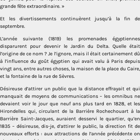
grande fête extraordinaire. »
Et les divertissements continuèrent jusqu’à la fin de
septembre.
L’année suivante (1819) les promenades égyptiennes
disparurent pour devenir le Jardin du Delta. Quelle était
l’origine de ce nom ? Je l’ignore, mais il était certainement dû
à l’influence du goût égyptien qui avait valu à Paris depuis
vingt ans, entre autres choses, la maison de la place du Caire,
et la fontaine de la rue de Sèvres.
Désireuse d’attirer un public que la distance effrayait et qui
manquait de moyens de communications – les omnibus ne
devaient voir le jour que neuf ans plus tard en 1828, et les
Hirondelles qui, circulant de la Barrière Rochechouart à la
Barrière Saint-Jacques, auraient desservi le quartier, qu’en
1835 – désireuse, dis-je, d’attirer le public, la direction fit de
nouveaux efforts : aux attractions de l’année précédente on