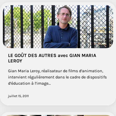
LE GOÛT DES AUTRES avec GIAN MARIA
LEROY
Gian Maria Leroy, réalisateur de films d’animation,
intervient régulièrement dans le cadre de dispositifs
d’éducation à l’image...
juillet 15, 2011