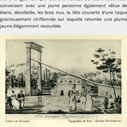
conversent avec une jeune personne également vêtue de
blanc, décolletée, les bras nus, la tête couverte d’une toque
gracieusement chif­fonnée sur laquelle retombe une plume
jaune élégamment recourbée.