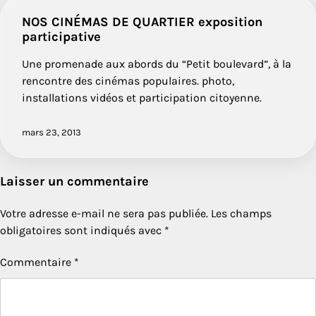
NOS CINÉMAS DE QUARTIER exposition
participative
Une promenade aux abords du “Petit boulevard”, à la
rencontre des cinémas populaires. photo,
installations vidéos et participation citoyenne.
mars 23, 2013
Laisser un commentaire
Votre adresse e-mail ne sera pas publiée.
Les champs
obligatoires sont indiqués avec
*
Commentaire
*