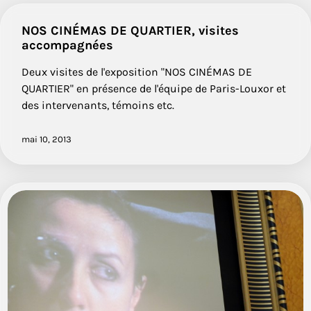
NOS CINÉMAS DE QUARTIER, visites
accompagnées
Deux visites de l'exposition "NOS CINÉMAS DE
QUARTIER" en présence de l'équipe de Paris-Louxor et
des intervenants, témoins etc.
mai 10, 2013