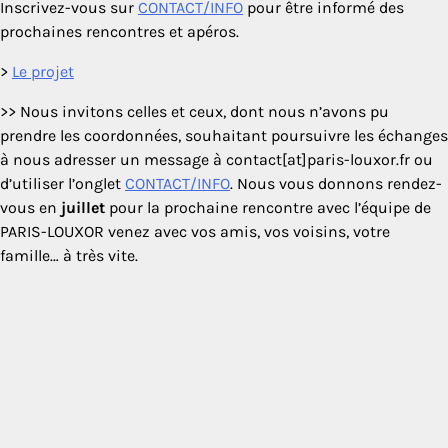
Inscrivez-vous sur
CONTACT/INFO
pour être informé des
prochaines rencontres et apéros.
>
Le projet
>> Nous invitons celles et ceux, dont nous n’avons pu
prendre les coordonnées, souhaitant poursuivre les échanges
à nous adresser un message à contact[at]paris-louxor.fr ou
d’utiliser l’onglet
CONTACT/INFO
. Nous vous donnons rendez-
vous en
juillet
pour la prochaine rencontre avec l’équipe de
PARIS-LOUXOR venez avec vos amis, vos voisins, votre
famille… à très vite.