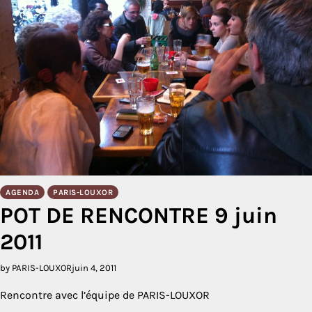
AGENDA
PARIS-LOUXOR
POT DE RENCONTRE 9 juin
2011
by PARIS-LOUXOR
juin 4, 2011
Rencontre avec l’équipe de PARIS-LOUXOR