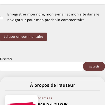
Enregistrer mon nom, mon e-mail et mon site dans le
navigateur pour mon prochain commentaire.
Search
Search
À propos de l’auteur
ÉCRIT PAR
PARIS-LOUXOR