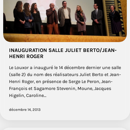
INAUGURATION SALLE JULIET BERTO/JEAN-
HENRI ROGER
Le Louxor a inauguré le 14 décembre dernier une salle
(salle 2) du nom des réalisateurs Juliet Berto et Jean-
Henri Roger, en présence de Serge Le Peron, Jean-
François et Sagamore Stevenin, Moune, Jacques
Higelin, Caroline…
décembre 14, 2013