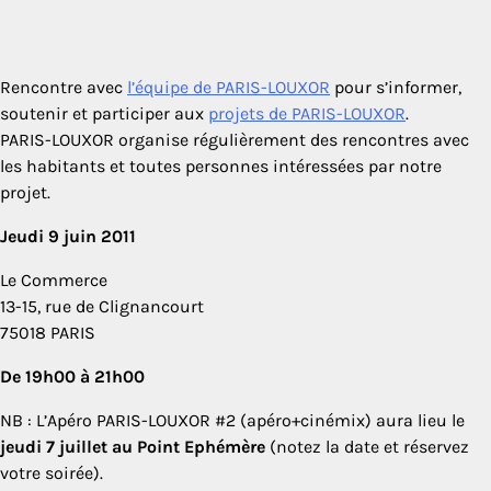
Rencontre avec
l’équipe de PARIS-LOUXOR
pour s’informer,
soutenir et participer aux
projets de PARIS-LOUXOR
.
PARIS-LOUXOR organise régulièrement des rencontres avec
les habitants et toutes personnes intéressées par notre
projet.
Jeudi 9 juin 2011
Le Commerce
13-15, rue de Clignancourt
75018 PARIS
De 19h00 à 21h00
NB : L’Apéro PARIS-LOUXOR #2 (apéro+cinémix) aura lieu le
jeudi 7 juillet au Point Ephémère
(notez la date et réservez
votre soirée).