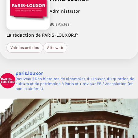
Administrator
86 articles
La rédaction de PARIS-LOUXOR.fr
Voir les articles
Site web
paris.louxor
[nouveau] Des histoires de cinéma(s), du Louxor, du quartier, de
culture et de patrimoine à Paris et + rdv sur FB / Association (et
non le cinéma).