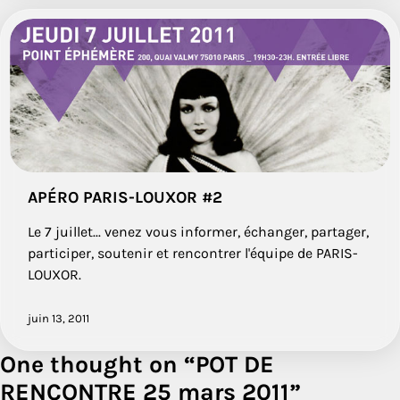
APÉRO PARIS-LOUXOR #2
Le 7 juillet... venez vous informer, échanger, partager,
participer, soutenir et rencontrer l'équipe de PARIS-
LOUXOR.
juin 13, 2011
One thought on “
POT DE
RENCONTRE 25 mars 2011
”