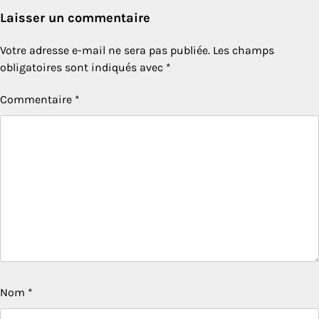
Laisser un commentaire
Votre adresse e-mail ne sera pas publiée.
Les champs
obligatoires sont indiqués avec
*
Commentaire
*
Nom
*