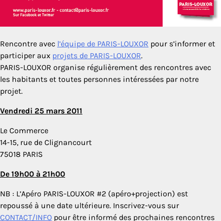
Rencontre avec
l’équipe de PARIS-LOUXOR
pour s’informer et
participer aux
projets de PARIS-LOUXOR
.
PARIS-LOUXOR organise régulièrement des rencontres avec
les habitants et toutes personnes intéressées par notre
projet.
Vendredi 25 mars 2011
Le Commerce
14-15, rue de Clignancourt
75018 PARIS
De 19h00 à 21h00
NB : L’Apéro PARIS-LOUXOR #2 (apéro+projection) est
repoussé à une date ultérieure. Inscrivez-vous sur
CONTACT/INFO
pour être informé des prochaines rencontres