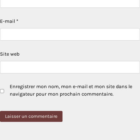
E-mail
*
Site web
Enregistrer mon nom, mon e-mail et mon site dans le
navigateur pour mon prochain commentaire.