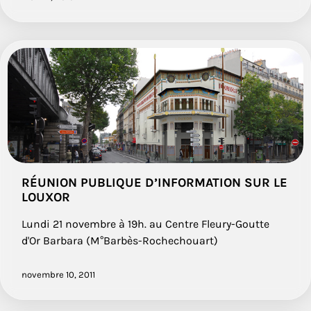
RÉUNION PUBLIQUE D’INFORMATION SUR LE
LOUXOR
Lundi 21 novembre à 19h. au Centre Fleury-Goutte
d'Or Barbara (M°Barbès-Rochechouart)
novembre 10, 2011