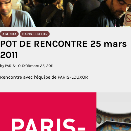
AGENDA
PARIS-LOUXOR
POT DE RENCONTRE 25 mars
2011
by PARIS-LOUXOR
mars 25, 2011
Rencontre avec l’équipe de PARIS-LOUXOR