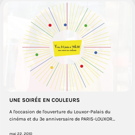
UNE SOIRÉE EN COULEURS
A l'occasion de l'ouverture du Louxor-Palais du
cinéma et du 3e anniversaire de PARIS-LOUXOR...
mai 22, 2010