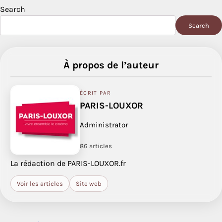
Search
Search
À propos de l’auteur
ÉCRIT PAR
PARIS-LOUXOR
Administrator
86 articles
La rédaction de PARIS-LOUXOR.fr
Voir les articles
Site web