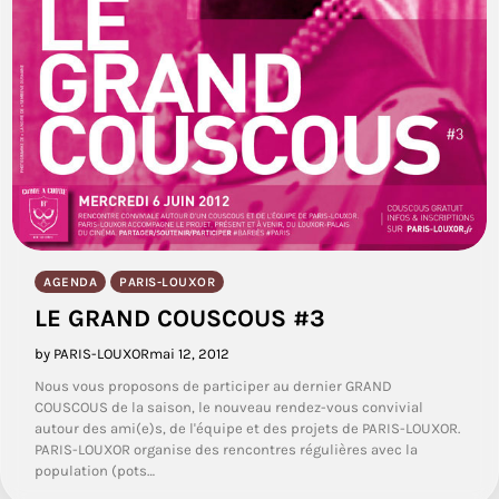
AGENDA
PARIS-LOUXOR
LE GRAND COUSCOUS #3
by PARIS-LOUXOR
mai 12, 2012
Nous vous proposons de participer au dernier GRAND
COUSCOUS de la saison, le nouveau rendez-vous convivial
autour des ami(e)s, de l'équipe et des projets de PARIS-LOUXOR.
PARIS-LOUXOR organise des rencontres régulières avec la
population (pots…