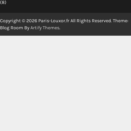
(8)
Copyright © 2026 Paris-Louxor.fr All Rights Reserved. Theme:
Blog Room By
Artify Themes
.