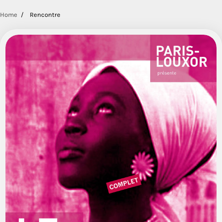
Home
Rencontre