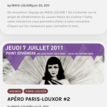
by PARIS-LOUXOR
juin 20, 2011
Où rencontrer l'équipe de PARIS-LOUXOR ? Où s'informer sur le
projet de réhabilitation du Louxor-Palais du cinéma ? Cette
carte interactive vous permettra d'aller à notre rencontre.
Cliquez sur les marqueurs pour connaitre le nom…
AGENDA
PARIS-LOUXOR
APÉRO PARIS-LOUXOR #2
by PARIS-LOUXOR
juin 13, 2011