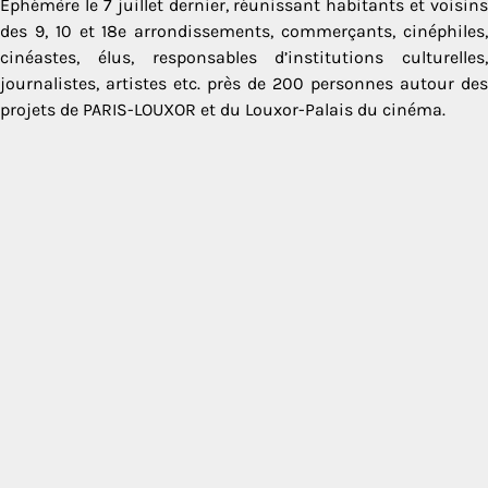
Éphémère le 7 juillet dernier, réunissant habitants et voisins
des 9, 10 et 18e arrondissements, commerçants, cinéphiles,
cinéastes, élus, responsables d’institutions culturelles,
journalistes, artistes etc. près de 200 personnes autour des
projets de PARIS-LOUXOR et du Louxor-Palais du cinéma.