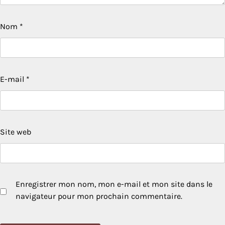
Nom
*
E-mail
*
Site web
Enregistrer mon nom, mon e-mail et mon site dans le
navigateur pour mon prochain commentaire.