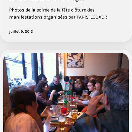
Photos de la soirée de la fête clôture des
manifestations organisées par PARIS-LOUXOR
juillet 9, 2013