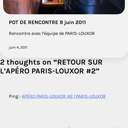
POT DE RENCONTRE 9 juin 2011
Rencontre avec l’équipe de PARIS-LOUXOR
juin 4, 2011
2 thoughts on “
RETOUR SUR
L’APÉRO PARIS-LOUXOR #2
”
Ping :
APÉRO PARIS-LOUXOR #2 | PARIS-LOUXOR