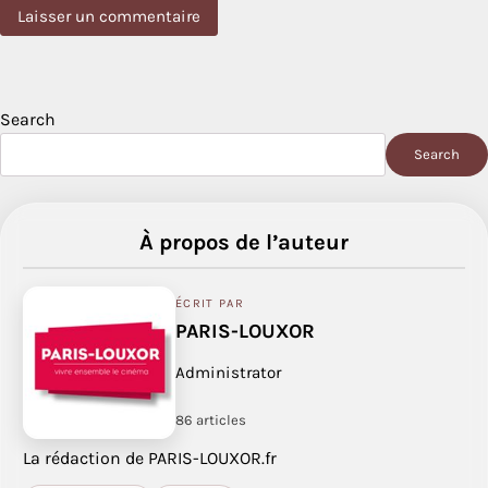
Search
Search
À propos de l’auteur
ÉCRIT PAR
PARIS-LOUXOR
Administrator
86 articles
La rédaction de PARIS-LOUXOR.fr