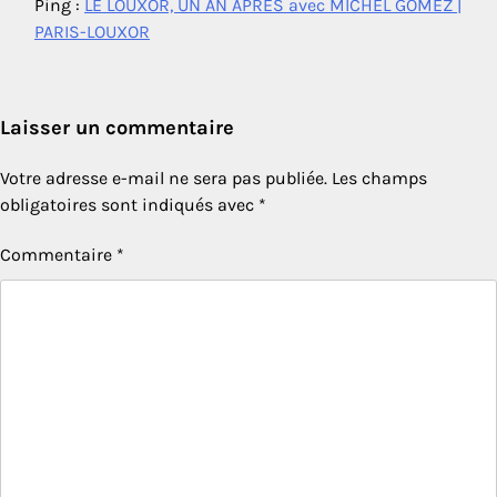
Ping :
LE LOUXOR, UN AN APRÈS avec MICHEL GOMEZ |
PARIS-LOUXOR
Laisser un commentaire
Votre adresse e-mail ne sera pas publiée.
Les champs
obligatoires sont indiqués avec
*
Commentaire
*