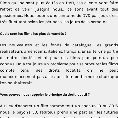
films qui ne sont plus édités en DVD, ces clients vont faire
l’effort de venir jusqu’à nous… ce sont avant tout des
passionnés. Nous louons une centaine de DVD par jour, c’est
très fluctuant selon les périodes, les jours de la semaine…
Quels sont les films les plus demandés ?
Les nouveautés et les fonds de catalogue. Les grands
réalisateurs américains, italiens, français. Ensuite, une partie
de notre clientèle vient pour des films plus pointus, peu
connus. On a toujours un problème pour se procurer les films
compte tenu des droits locatifs, on ne peut
malheureusement pas aller aussi loin en terme de choix que
l’on souhaiterait.
Vous pouvez nous rappeler le principe du droit locatif ?
Au lieu d’acheter un film comme tout un chacun 10 ou 20 €
nous le payons 50, l’éditeur prend une part sur les futures