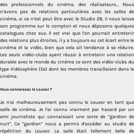
des professionnels du cinéma, des réalisateurs… Nous
n’avons pas de relations particulières avec les salles de
cinéma, si ce n’est peut être avec le Studio 28, il nous laisse
son programme sur le comptoir et nous déposons quelques
catalogues chez eux. Il est vrai que l’on pourrait entretenir
des relations plus étroites, il y a toujours eu cet écart entre le
cinéma et la vidéo, bien que cela ait tendance à se réduire.
Les seuls vidéo-clubs ayant réussi à entretenir une relation
durable avec le monde du cinéma ce sont des vidéo-clubs du
type Vidéosphère (5e) dont les membres travaillaient dans le
cinéma.
Vous connaissez le Louxor ?
Je n’ai malheureusement pas connu le Louxor en tant que
salle de cinéma. Je l’ai connu vraiment par hasard par un
ami journaliste qui connaissait une sorte de “gardien de
nuit”. Ce “gardien” nous a permis d’accéder au studio de
répétition du Louxor. La salle était tellement belle de