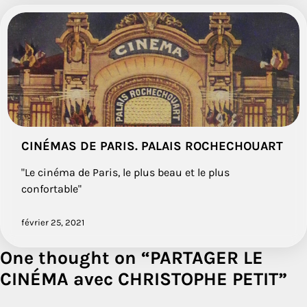
CINÉMAS DE PARIS. PALAIS ROCHECHOUART
"Le cinéma de Paris, le plus beau et le plus
confortable"
février 25, 2021
One thought on “
PARTAGER LE
CINÉMA avec CHRISTOPHE PETIT
”