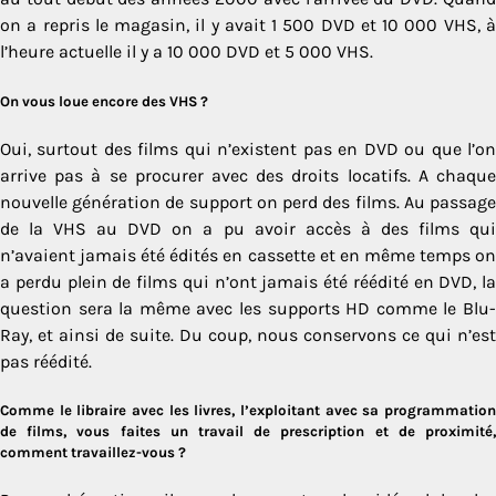
on a repris le magasin, il y avait 1 500 DVD et 10 000 VHS, à
l’heure actuelle il y a 10 000 DVD et 5 000 VHS.
On vous loue encore des VHS ?
Oui, surtout des films qui n’existent pas en DVD ou que l’on
arrive pas à se procurer avec des droits locatifs. A chaque
nouvelle génération de support on perd des films. Au passage
de la VHS au DVD on a pu avoir accès à des films qui
n’avaient jamais été édités en cassette et en même temps on
a perdu plein de films qui n’ont jamais été réédité en DVD, la
question sera la même avec les supports HD comme le Blu-
Ray, et ainsi de suite. Du coup, nous conservons ce qui n’est
pas réédité.
Comme le libraire avec les livres, l’exploitant avec sa programmation
de films, vous faites un travail de prescription et de proximité,
comment travaillez-vous ?