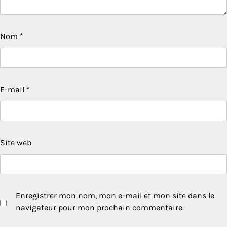
Nom
*
E-mail
*
Site web
Enregistrer mon nom, mon e-mail et mon site dans le
navigateur pour mon prochain commentaire.