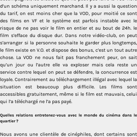
d’un schéma uniquement marchand. Il y a aussi la question
du tarif, on est moins cher que la VOD, pour moitié ce sont
des films en VF et le système est parfois instable avec le
risque de ne pas voir le film en entier et au bout de 24h. le
film s’efface du disque dur. Dans notre vidéo-club, on peut
s’arranger si la personne souhaite le garder plus longtemps,
le film existe en V.O. et dispose des bonus, c’est un tout autre
chose. La VOD ne nous fait pas franchement peur, on sait
qu’un jour ou l’autre elle va exploser mais cela reste un
service contre lequel on peut se défendre, la concurrence est
loyale. Contrairement au téléchargement illégal avec lequel la
situation est beaucoup plus difficile. Les films sont
accessibles gratuitement, même si le film est mauvais, celui
qui l’a téléchargé ne l’a pas payé.
Quelles relations entretenez-vous avec le monde du cinéma dans le
quartier ?
Nous avons une clientèle de cinéphiles, dont certains sont