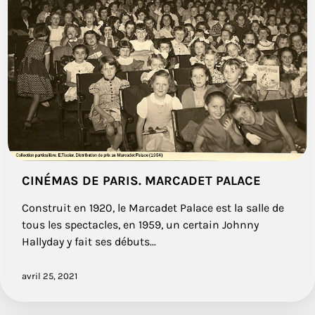
CINÉMAS DE PARIS. MARCADET PALACE
Construit en 1920, le Marcadet Palace est la salle de
tous les spectacles, en 1959, un certain Johnny
Hallyday y fait ses débuts...
avril 25, 2021