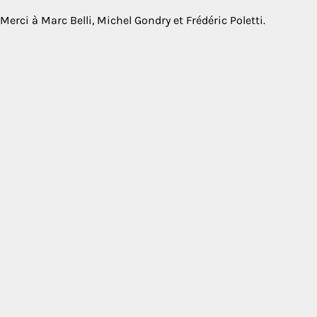
Merci à Marc Belli, Michel Gondry et Frédéric Poletti.