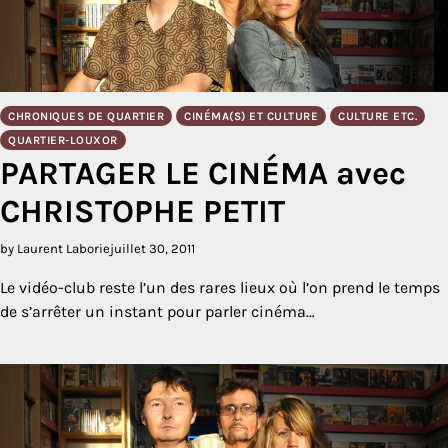
CHRONIQUES DE QUARTIER
CINÉMA(S) ET CULTURE
CULTURE ETC.
QUARTIER-LOUXOR
PARTAGER LE CINÉMA avec
CHRISTOPHE PETIT
by Laurent Laborie
juillet 30, 2011
Le vidéo-club reste l’un des rares lieux où l’on prend le temps
de s’arrêter un instant pour parler cinéma…