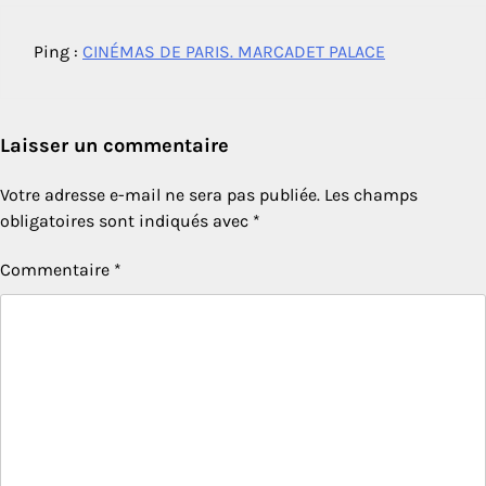
Ping :
CINÉMAS DE PARIS. MARCADET PALACE
Laisser un commentaire
Votre adresse e-mail ne sera pas publiée.
Les champs
obligatoires sont indiqués avec
*
Commentaire
*