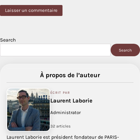
Search
Search
À propos de l’auteur
ÉCRIT PAR
Laurent Laborie
Administrator
32 articles
Laurent Laborie est président fondateur de PARIS-