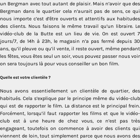
un Bergman avec tout autant de plaisir. Mais n’avoir que des
Bergman dans le quartier cela n’aurait pas de sens, ce qui
nous importe c’est d’être ouverts et attentifs aux habitudes
des clients. Nous faisons le même travail qu’un libraire. Le
vidéo-club de la Butte est un lieu de vie. On est ouvert 7
jours/7, de 14h à 23h, le magasin n’a pas fermé depuis 30
ans, qu’il pleuve ou qu’il vente, il reste ouvert, même pendant
les fêtes, vous êtes seul un soir, vous pouvez passer nous voir
on sera toujours là pour vous conseiller un bon film.
Quelle est votre clientèle ?
Nous avons essentiellement un clientèle de quartier, des
habitués. Cela s’explique par le principe même du vidéo-club
qui est de rapporter le film. La distance est le principal frein.
Forcément, lorsqu’il faut rapporter les films et que le vidéo-
club est à une heure de chez vous, ce n’est pas très
engageant, toutefois on commence à avoir des clients qui
viennent de loin, tout simplement parce que nous avons des