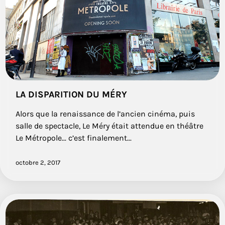
LA DISPARITION DU MÉRY
Alors que la renaissance de l’ancien cinéma, puis
salle de spectacle, Le Méry était attendue en théâtre
Le Métropole... c’est finalement...
octobre 2, 2017