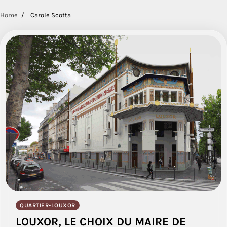
Home
Carole Scotta
QUARTIER-LOUXOR
LOUXOR, LE CHOIX DU MAIRE DE