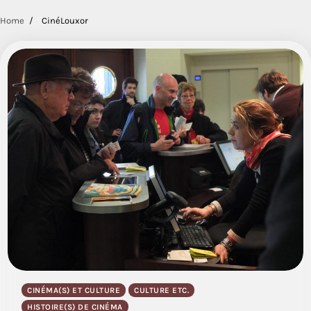
Home
CinéLouxor
CINÉMA(S) ET CULTURE
CULTURE ETC.
HISTOIRE(S) DE CINÉMA