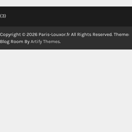
(3)
Copyright © 2026 Paris-Louxor.fr All Rights Reserved. Theme:
Blog Room By
Artify Themes
.