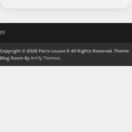
(1)
Copyright © 2026 Paris-Louxor.fr All Rights Reserved. Theme:
Blog Room By
Artify Themes
.