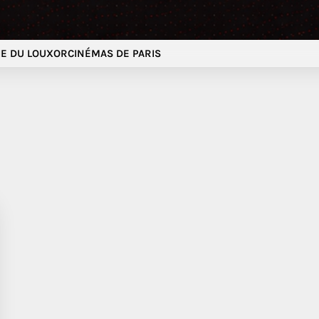
E DU LOUXOR
CINÉMAS DE PARIS