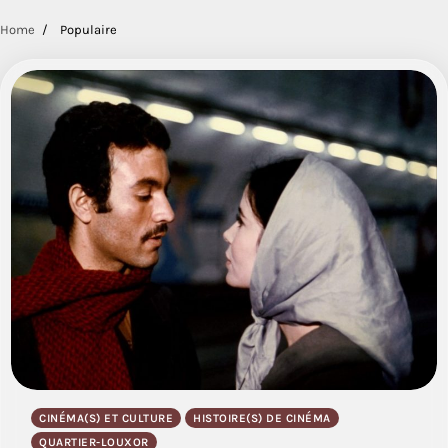
Home
Populaire
CINÉMA(S) ET CULTURE
HISTOIRE(S) DE CINÉMA
QUARTIER-LOUXOR