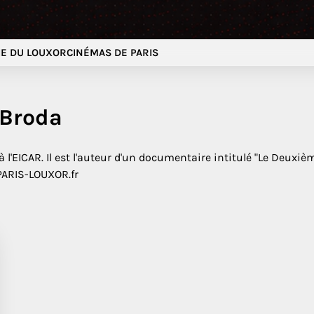
E DU LOUXOR
CINÉMAS DE PARIS
 Broda
l'EICAR. Il est l'auteur d'un documentaire intitulé "Le Deuxi
PARIS-LOUXOR.fr