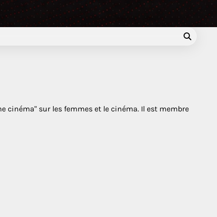
ème cinéma" sur les femmes et le cinéma. Il est membre