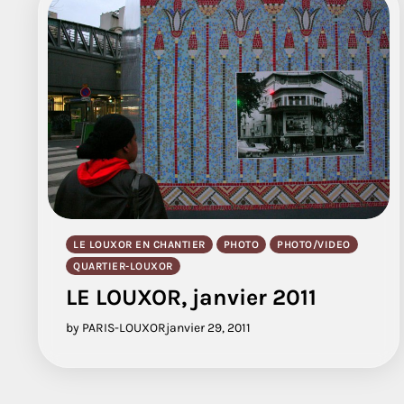
LE LOUXOR EN CHANTIER
PHOTO
PHOTO/VIDEO
QUARTIER-LOUXOR
LE LOUXOR, janvier 2011
by PARIS-LOUXOR
janvier 29, 2011