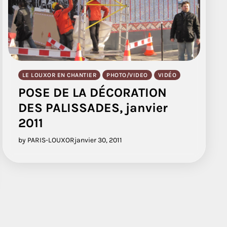
LE LOUXOR EN CHANTIER
PHOTO/VIDEO
VIDÉO
POSE DE LA DÉCORATION
DES PALISSADES, janvier
2011
by PARIS-LOUXOR
janvier 30, 2011