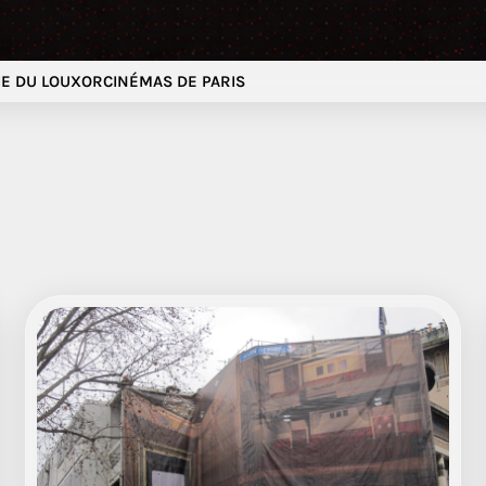
E DU LOUXOR
CINÉMAS DE PARIS