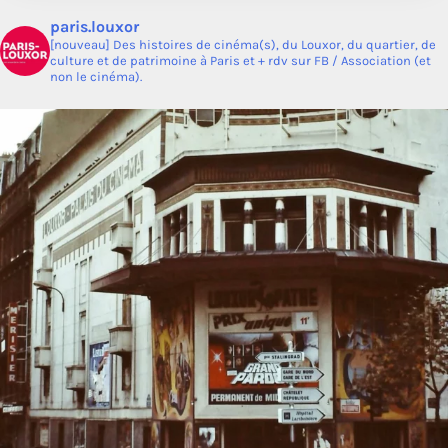
paris.louxor
[nouveau] Des histoires de cinéma(s), du Louxor, du quartier, de
culture et de patrimoine à Paris et + rdv sur FB / Association (et
non le cinéma).