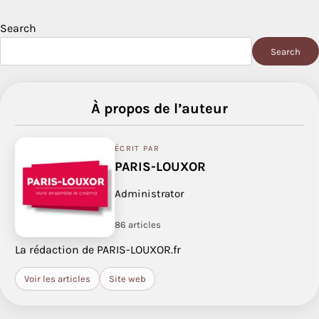
Search
Search
À propos de l’auteur
ÉCRIT PAR
PARIS-LOUXOR
Administrator
86 articles
La rédaction de PARIS-LOUXOR.fr
Voir les articles
Site web