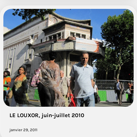
LE LOUXOR, juin-juillet 2010
janvier 29, 2011