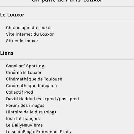
Le Louxor
Chronologie du Louxor
Site internet du Louxor
Situer le Louxor
Liens
Canal art' Spotting
Cinéma le Louxor
Cinémathèque de Toulouse
Cinémathèque française
Collectif Prod
David Haddad réal./prod./post-prod
Forum des images
Histoire de le dire (blog)
Institut français
Le DailyNeuvième
Le socioBlog d'Emmanuel Ethis