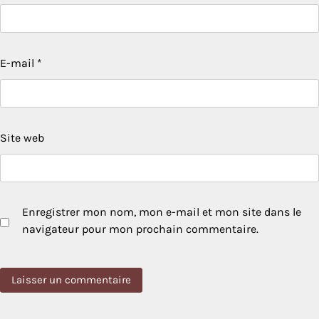
E-mail
*
Site web
Enregistrer mon nom, mon e-mail et mon site dans le
navigateur pour mon prochain commentaire.