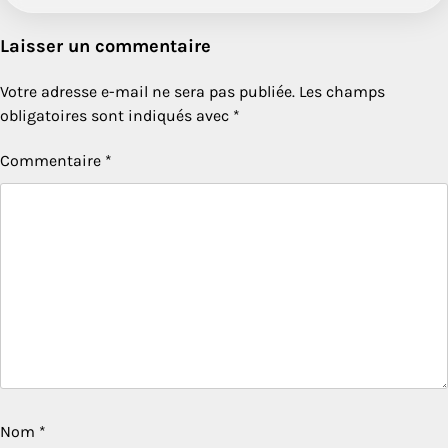
Laisser un commentaire
Votre adresse e-mail ne sera pas publiée.
Les champs
obligatoires sont indiqués avec
*
Commentaire
*
Nom
*