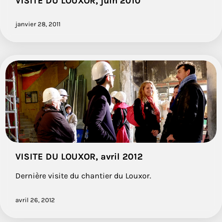
VISITE DU LOUXOR, juin 2010
janvier 28, 2011
VISITE DU LOUXOR, avril 2012
Dernière visite du chantier du Louxor.
avril 26, 2012