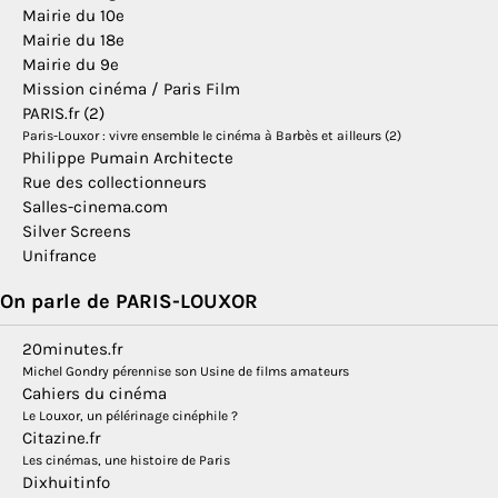
Mairie du 10e
Mairie du 18e
Mairie du 9e
Mission cinéma / Paris Film
PARIS.fr (2)
Paris-Louxor : vivre ensemble le cinéma à Barbès et ailleurs (2)
Philippe Pumain Architecte
Rue des collectionneurs
Salles-cinema.com
Silver Screens
Unifrance
On parle de PARIS-LOUXOR
20minutes.fr
Michel Gondry pérennise son Usine de films amateurs
Cahiers du cinéma
Le Louxor, un pélérinage cinéphile ?
Citazine.fr
Les cinémas, une histoire de Paris
Dixhuitinfo