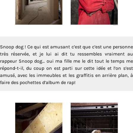
Snoop dog ! Ce qui est amusant c’est que c’est une personne
très réservée, et je lui ai dit tu ressembles vraiment au
rappeur Snoop dog… oui ma fille me le dit tout le temps me
répond-t-il, du coup on est parti sur cette idée et l’on s’est
amusé, avec les immeubles et les graffitis en arrière plan, à
faire des pochettes d’album de rap!