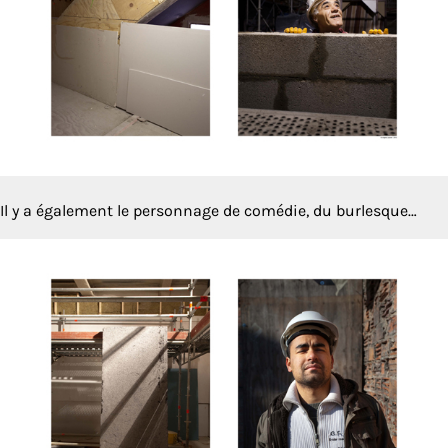
Il y a également le personnage de comédie, du burlesque…