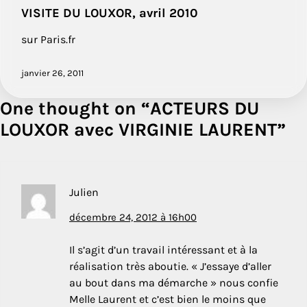
VISITE DU LOUXOR, avril 2010
sur Paris.fr
janvier 26, 2011
One thought on “
ACTEURS DU
LOUXOR avec VIRGINIE LAURENT
”
Julien
décembre 24, 2012 à 16h00
Il s’agit d’un travail intéressant et à la
réalisation très aboutie. « J’essaye d’aller
au bout dans ma démarche » nous confie
Melle Laurent et c’est bien le moins que