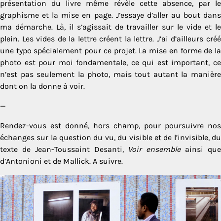
présentation du livre même révèle cette absence, par le
graphisme et la mise en page. J’essaye d’aller au bout dans
ma démarche. Là, il s’agissait de travailler sur le vide et le
plein. Les vides de la lettre créent la lettre. J’ai d’ailleurs créé
une typo spécialement pour ce projet. La mise en forme de la
photo est pour moi fondamentale, ce qui est important, ce
n’est pas seulement la photo, mais tout autant la manière
dont on la donne à voir.
—
Rendez-vous est donné, hors champ, pour poursuivre nos
échanges sur la question du vu, du visible et de l’invisible, du
texte de Jean-Toussaint Desanti,
Voir ensemble
ainsi qu
d’Antonioni et de Mallick. A suivre.