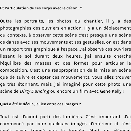
Et l’articulation de ces corps avec le décor… ?
Outre les portraits, les photos du chantier, il y a des
photographies des ouvriers en action. Il y a un déplacement
du contexte, à observer cette scène c’est presque une scène
de danse avec ses mouvements et ses gestuelles, on est dans
un rapport très graphique à l’espace. J’ai observé ces ouvriers
lissant le sol durant deux heures, j’ai ensuite cherché
l’équilibre des masses et des formes pour articuler la
composition. C’est une réappropriation de la mise en scène
que de suivre et capter ces mouvements. Vous allez trouver
ça très étonnant, mais j’ai imaginé pour cette photo une
scène de
Dirty Dancing
ou encore un film avec Gene Kelly !
Quel a été le déclic, le lien entre ces images ?
Tout est d’abord parti des lumières. C’est important. J’ai
commencé par faire quelques images d’intérieur et c’est
après avoir trouvé que la lumière était un élément