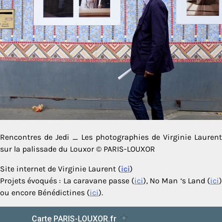
Rencontres de Jedi _ Les photographies de Virginie Laurent
sur la palissade du Louxor © PARIS-LOUXOR
Site internet de Virginie Laurent (
ici
)
Projets évoqués : La caravane passe (
ici
), No Man ‘s Land (
ici
ou encore Bénédictines (
ici
).