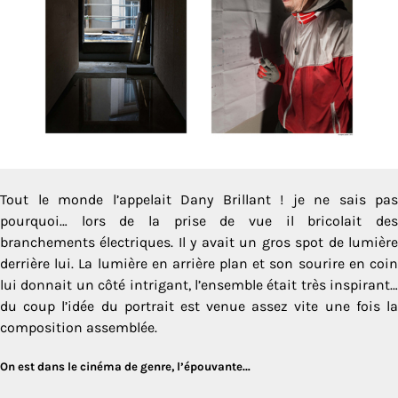
Tout le monde l’appelait Dany Brillant ! je ne sais pas
pourquoi… lors de la prise de vue il bricolait des
branchements électriques. Il y avait un gros spot de lumière
derrière lui. La lumière en arrière plan et son sourire en coin
lui donnait un côté intrigant, l’ensemble était très inspirant…
du coup l’idée du portrait est venue assez vite une fois la
composition assemblée.
On est dans le cinéma de genre, l’épouvante…