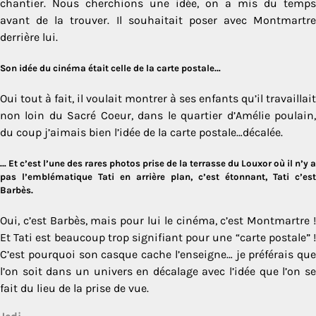
chantier. Nous cherchions une idée, on a mis du temps
avant de la trouver. Il souhaitait poser avec Montmartre
derrière lui.
Son idée du cinéma était celle de la carte postale…
Oui tout à fait, il voulait montrer à ses enfants qu’il travaillait
non loin du Sacré Coeur, dans le quartier d’Amélie poulain,
du coup j’aimais bien l’idée de la carte postale…décalée.
… Et c’est l’une des rares photos prise de la terrasse du Louxor où il n’y a
pas l’emblématique Tati en arrière plan, c’est étonnant, Tati c’est
Barbès.
Oui, c’est Barbès, mais pour lui le cinéma, c’est Montmartre !
Et Tati est beaucoup trop signifiant pour une “carte postale” !
C’est pourquoi son casque cache l’enseigne… je préférais que
l’on soit dans un univers en décalage avec l’idée que l’on se
fait du lieu de la prise de vue.