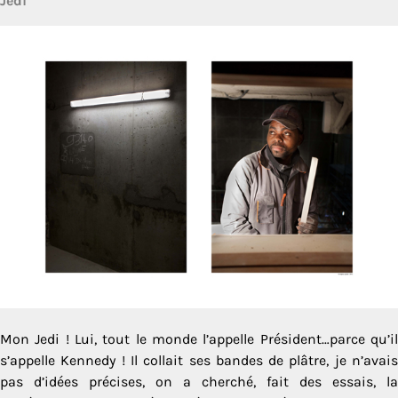
Jedi
Mon Jedi ! Lui, tout le monde l’appelle Président…parce qu’il
s’appelle Kennedy ! Il collait ses bandes de plâtre, je n’avais
pas d’idées précises, on a cherché, fait des essais, la