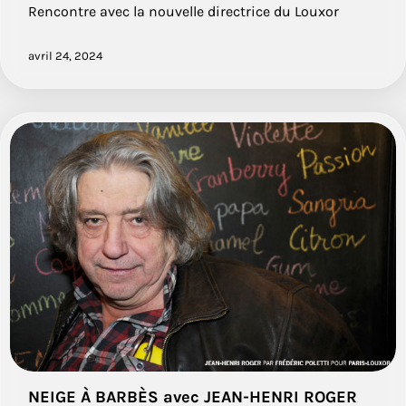
Rencontre avec la nouvelle directrice du Louxor
avril 24, 2024
NEIGE À BARBÈS avec JEAN-HENRI ROGER