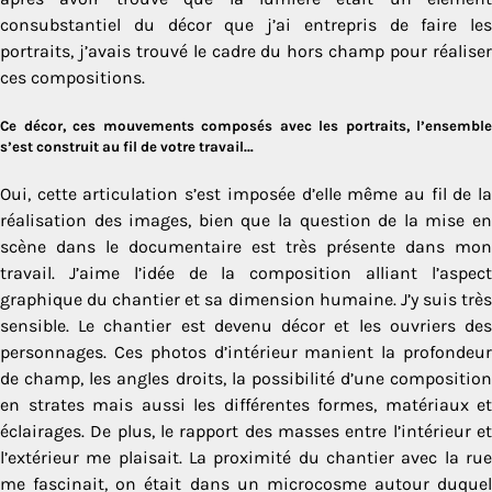
consubstantiel du décor que j’ai entrepris de faire les
portraits, j’avais trouvé le cadre du hors champ pour réaliser
ces compositions.
Ce décor, ces mouvements composés avec les portraits, l’ensemble
s’est construit au fil de votre travail…
Oui, cette articulation s’est imposée d’elle même au fil de la
réalisation des images, bien que la question de la mise en
scène dans le documentaire est très présente dans mon
travail. J’aime l’idée de la composition alliant l’aspect
graphique du chantier et sa dimension humaine. J’y suis très
sensible. Le chantier est devenu décor et les ouvriers des
personnages. Ces photos d’intérieur manient la profondeur
de champ, les angles droits, la possibilité d’une composition
en strates mais aussi les différentes formes, matériaux et
éclairages. De plus, le rapport des masses entre l’intérieur et
l’extérieur me plaisait. La proximité du chantier avec la rue
me fascinait, on était dans un microcosme autour duquel