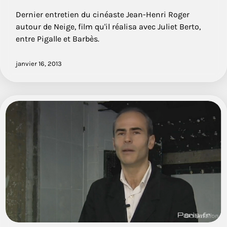
Dernier entretien du cinéaste Jean-Henri Roger
autour de Neige, film qu'il réalisa avec Juliet Berto,
entre Pigalle et Barbès.
janvier 16, 2013