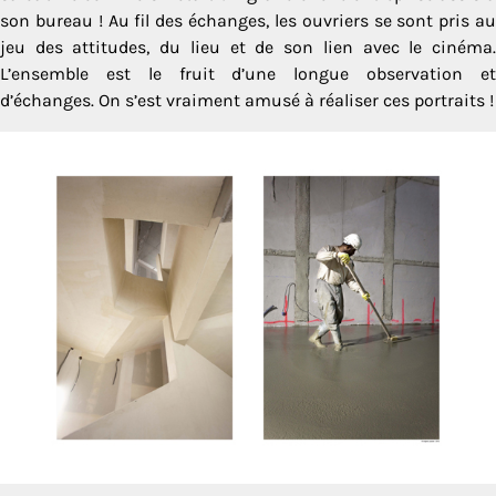
son bureau ! Au fil des échanges, les ouvriers se sont pris au
jeu des attitudes, du lieu et de son lien avec le cinéma.
L’ensemble est le fruit d’une longue observation et
d’échanges. On s’est vraiment amusé à réaliser ces portraits !