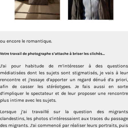
ou encore le romantique.
Votre travail de photographe s’attache à briser les clichés…
J’ai pour habitude de m’intéresser à des questions
médiatisées dont les sujets sont stigmatisés, je vais à leur
rencontre et j’essaye d’apporter un regard dénué d’a priori,
afin de casser les stéréotypes. Je fais aussi en sorte
d’impliquer le spectateur et de leur proposer une rencontre
plus intime avec les sujets.
Lorsque j’ai travaillé sur la question des migrants
clandestins, les photos s’intéressaient aux traces du passage
des migrants. J’ai commencé par réaliser leurs portraits, puis