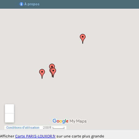
Afficher
Carte PARIS-LOUXOR.fr
sur une carte plus grande