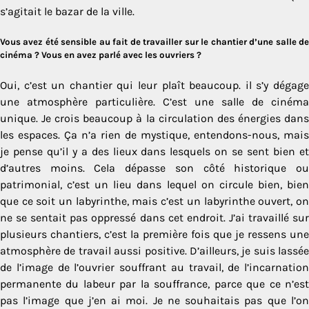
s’agitait le bazar de la ville.
Vous avez été sensible au fait de travailler sur le chantier d’une salle de
cinéma ? Vous en avez parlé avec les ouvriers ?
Oui, c’est un chantier qui leur plaît beaucoup. il s’y dégage
une atmosphère particulière. C’est une salle de cinéma
unique. Je crois beaucoup à la circulation des énergies dans
les espaces. Ça n’a rien de mystique, entendons-nous, mais
je pense qu’il y a des lieux dans lesquels on se sent bien et
d’autres moins. Cela dépasse son côté historique ou
patrimonial, c’est un lieu dans lequel on circule bien, bien
que ce soit un labyrinthe, mais c’est un labyrinthe ouvert, on
ne se sentait pas oppressé dans cet endroit. J’ai travaillé sur
plusieurs chantiers, c’est la première fois que je ressens une
atmosphère de travail aussi positive. D’ailleurs, je suis lassée
de l’image de l’ouvrier souffrant au travail, de l’incarnation
permanente du labeur par la souffrance, parce que ce n’est
pas l’image que j’en ai moi. Je ne souhaitais pas que l’on