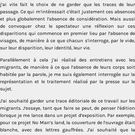
j’ai vite fait le choix de ne garder que les traces de leur
passage. Ce qui m’intéressait c’était justement ces absences
et plus globalement l’absence de considération. Mais aussi
de convoquer chez le spectateur une réflexion sur ces
disparitions qui commence en premier lieu par l’absence de
visages, de manière à ce que chacun s’interroge, par le vide,
sur leur disparition, leur identité, leur vie.
Parallèlement à cela j’ai réalisé des entretiens avec les
migrants, de manière à ce que l’absence de leurs corps soit
habitée par la parole, je me suis également interrogée sur la
représentation et le traitement réalisé par la presse sur le
sujet.
J’ai souhaité garder une trace éditoriale de ce travail sur les
migrants. J’essaye, tant que faire se peut, de penser l’édition
lorsque je me lance dans un projet d’exposition. Par exemple,
pour ce projet No Man’s land, la couverture de l’ouvrage était
blanche, avec des lettres gauffrées. J’ai souhaité que la