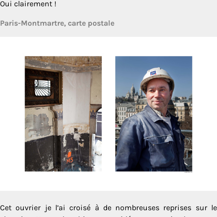
Oui clairement !
Paris-Montmartre, carte postale
Cet ouvrier je l’ai croisé à de nombreuses reprises sur le