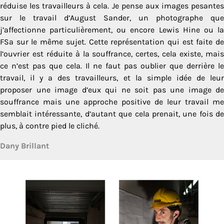
réduise les travailleurs à cela. Je pense aux images pesantes
sur le travail d’August Sander, un photographe que
j’affectionne particulièrement, ou encore Lewis Hine ou la
FSa sur le même sujet. Cette représentation qui est faite de
l’ouvrier est réduite à la souffrance, certes, cela existe, mais
ce n’est pas que cela. Il ne faut pas oublier que derrière le
travail, il y a des travailleurs, et la simple idée de leur
proposer une image d’eux qui ne soit pas une image de
souffrance mais une approche positive de leur travail me
semblait intéressante, d’autant que cela prenait, une fois de
plus, à contre pied le cliché.
Dany Brillant