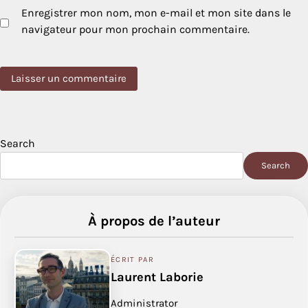
Enregistrer mon nom, mon e-mail et mon site dans le
navigateur pour mon prochain commentaire.
Search
Search
À propos de l’auteur
ÉCRIT PAR
Laurent Laborie
Administrator