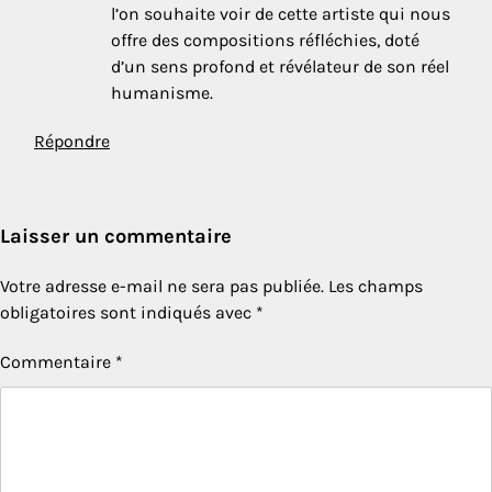
l’on souhaite voir de cette artiste qui nous
offre des compositions réfléchies, doté
d’un sens profond et révélateur de son réel
humanisme.
Répondre
Laisser un commentaire
Votre adresse e-mail ne sera pas publiée.
Les champs
obligatoires sont indiqués avec
*
Commentaire
*