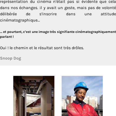
représentation du cinéma n’était pas si évidente que cela
dans nos échanges. il y avait un geste, mais pas de volonté
délibérée de s’inscrire dans une attitude
cinématographique…
… et pourtant, c’est une image très signifiante cinématographiquement
parlant !
Oui ! le chemin et le résultat sont très drôles.
Snoop Dog