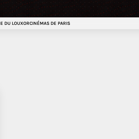
E DU LOUXOR
CINÉMAS DE PARIS