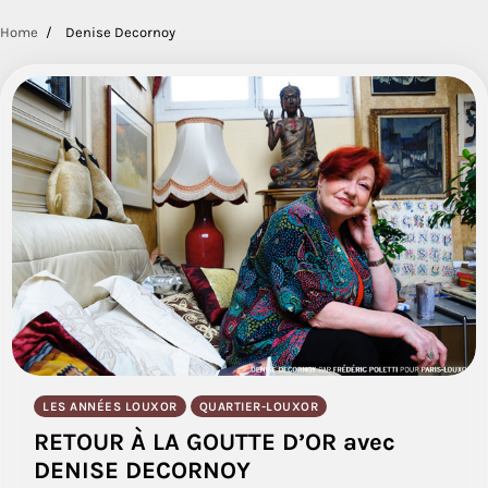
Home
Denise Decornoy
LES ANNÉES LOUXOR
QUARTIER-LOUXOR
RETOUR À LA GOUTTE D’OR avec
DENISE DECORNOY