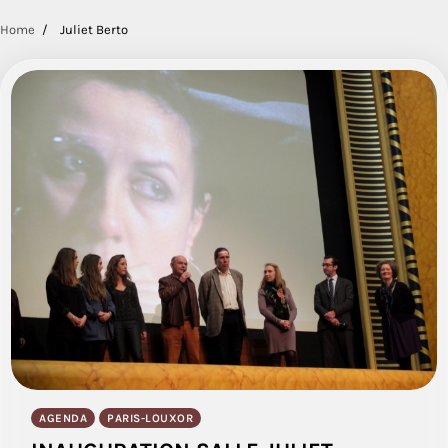
Home
Juliet Berto
AGENDA
PARIS-LOUXOR