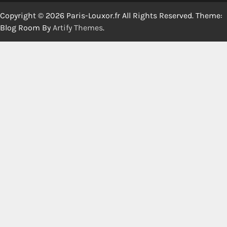
Copyright © 2026 Paris-Louxor.fr All Rights Reserved. Theme:
Blog Room By
Artify Themes
.