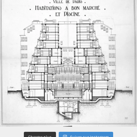
Charger plus
Suivre sur Instagram