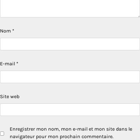
Nom
*
E-mail
*
Site web
Enregistrer mon nom, mon e-mail et mon site dans le
navigateur pour mon prochain commentaire.