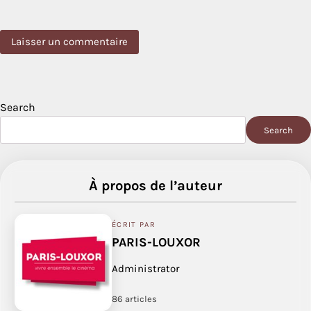
Search
Search
À propos de l’auteur
ÉCRIT PAR
PARIS-LOUXOR
Administrator
86 articles