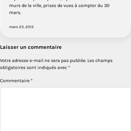
murs de la ville, prises de vues à compter du 30
mars.
mars 23, 2013
Laisser un commentaire
Votre adresse e-mail ne sera pas publiée.
Les champs
obligatoires sont indiqués avec
*
Commentaire
*