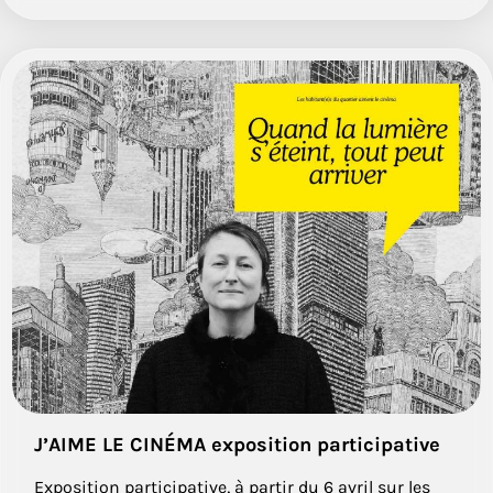
J’AIME LE CINÉMA exposition participative
Exposition participative, à partir du 6 avril sur les