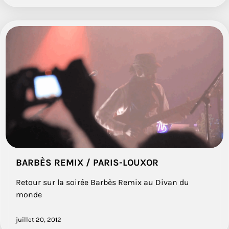
BARBÈS REMIX / PARIS-LOUXOR
Retour sur la soirée Barbès Remix au Divan du
monde
juillet 20, 2012