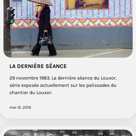
LA DERNIÈRE SÉANCE
29 novembre 1983. La dernière séance du Louxor,
série exposée actuellement sur les palissades du
chantier du Louxor.
mai 12, 2012