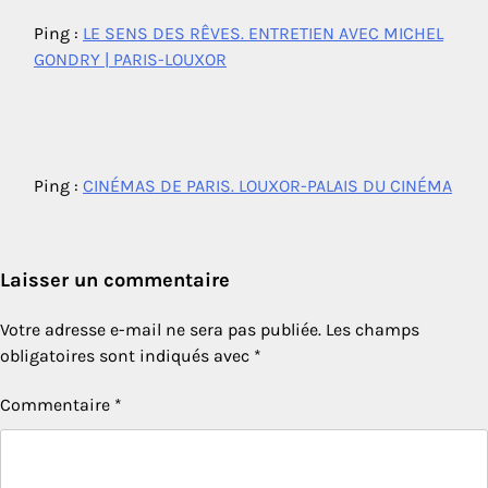
Ping :
LE SENS DES RÊVES. ENTRETIEN AVEC MICHEL
GONDRY | PARIS-LOUXOR
Ping :
CINÉMAS DE PARIS. LOUXOR-PALAIS DU CINÉMA
Laisser un commentaire
Votre adresse e-mail ne sera pas publiée.
Les champs
obligatoires sont indiqués avec
*
Commentaire
*