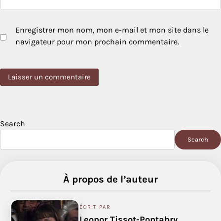
Enregistrer mon nom, mon e-mail et mon site dans le
navigateur pour mon prochain commentaire.
Search
Search
À propos de l’auteur
ÉCRIT PAR
Leonor Tissot-Pontabry