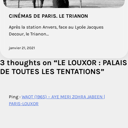
CINÉMAS DE PARIS. LE TRIANON
Après la station Anvers, face au Lycée Jacques
Decour, le Trianon...
janvier 21, 2021
3 thoughts on “
LE LOUXOR : PALAIS
DE TOUTES LES TENTATIONS
”
Ping :
WAQT (1965) – AYE MERI ZOHRA JABEEN |
PARIS-LOUXOR