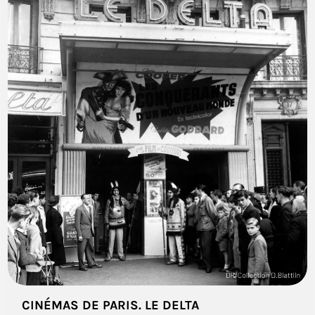
CINÉMAS DE PARIS. LE DELTA