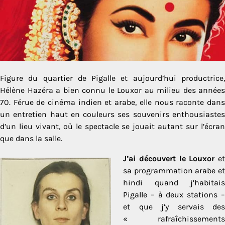
Figure du quartier de Pigalle et aujourd’hui productrice,
Hélène Hazéra a bien connu le Louxor au milieu des années
70. Férue de cinéma indien et arabe, elle nous raconte dans
un entretien haut en couleurs ses souvenirs enthousiastes
d’un lieu vivant, où le spectacle se jouait autant sur l’écran
que dans la salle.
J’ai découvert le Louxor
et
sa programmation arabe et
hindi quand j’habitais
Pigalle – à deux stations –
et que j’y servais des
« rafraîchissements