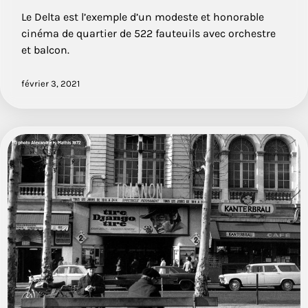
Le Delta est l’exemple d’un modeste et honorable
cinéma de quartier de 522 fauteuils avec orchestre
et balcon.
février 3, 2021