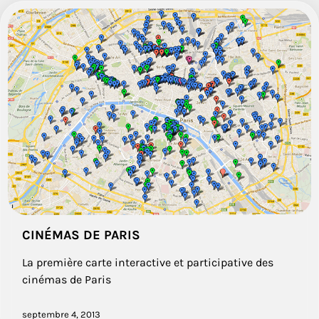
CINÉMAS DE PARIS
La première carte interactive et participative des
cinémas de Paris
septembre 4, 2013