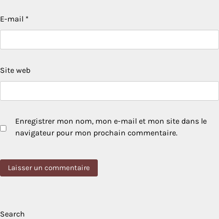
E-mail
*
Site web
Enregistrer mon nom, mon e-mail et mon site dans le
navigateur pour mon prochain commentaire.
Search