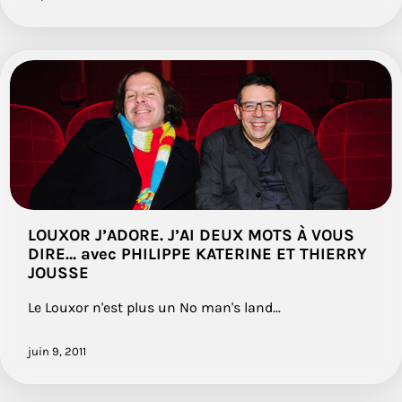
LOUXOR J’ADORE. J’AI DEUX MOTS À VOUS
DIRE… avec PHILIPPE KATERINE ET THIERRY
JOUSSE
Le Louxor n'est plus un No man's land...
juin 9, 2011