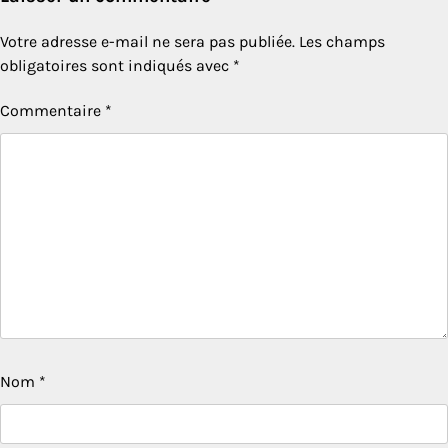
Votre adresse e-mail ne sera pas publiée.
Les champs
obligatoires sont indiqués avec
*
Commentaire
*
Nom
*