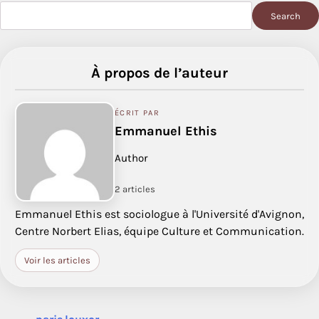
Search
À propos de l’auteur
ÉCRIT PAR
Emmanuel Ethis
Author
2 articles
Emmanuel Ethis est sociologue à l'Université d'Avignon,
Centre Norbert Elias, équipe Culture et Communication.
Voir les articles