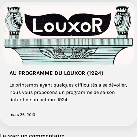
AU PROGRAMME DU LOUXOR (1924)
Le printemps ayant quelques difficultés à se dévoiler,
nous vous proposons un programme de saison
datant de fin octobre 1924.
mars 26, 2013
Laisser un commentaire