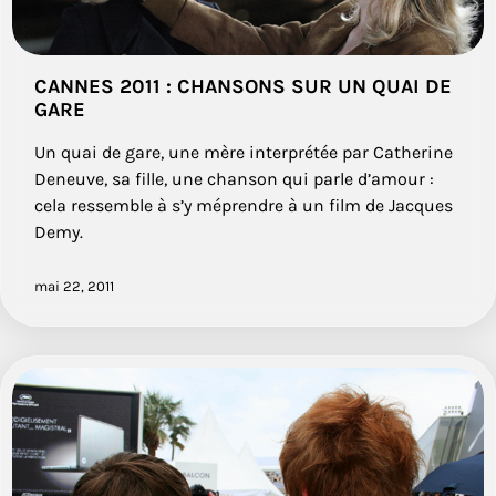
CANNES 2011 : CHANSONS SUR UN QUAI DE
GARE
Un quai de gare, une mère interprétée par Catherine
Deneuve, sa fille, une chanson qui parle d’amour :
cela ressemble à s’y méprendre à un film de Jacques
Demy.
mai 22, 2011