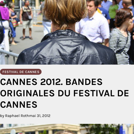
FESTIVAL DE CANNES
CANNES 2012. BANDES
ORIGINALES DU FESTIVAL DE
CANNES
by Raphael Roth
mai 31, 2012