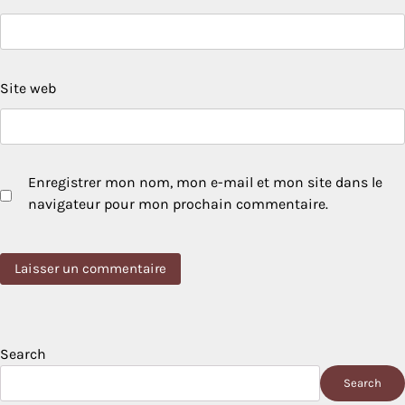
Site web
Enregistrer mon nom, mon e-mail et mon site dans le
navigateur pour mon prochain commentaire.
Search
Search