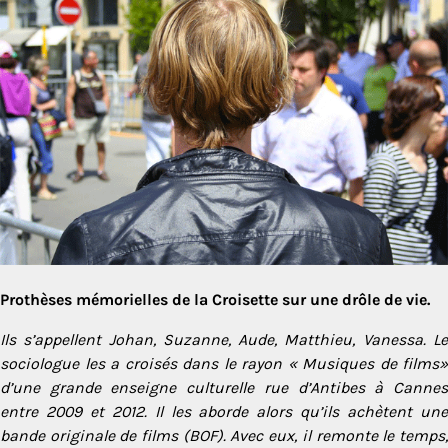
Prothèses mémorielles de la Croisette sur une drôle de vie.
Ils s’appellent Johan, Suzanne, Aude, Matthieu, Vanessa. Le
sociologue les a croisés dans le rayon « Musiques de films»
d’une grande enseigne culturelle rue d’Antibes à Cannes
entre 2009 et 2012. Il les aborde alors qu’ils achètent une
bande originale de films (BOF). Avec eux, il remonte le temps,