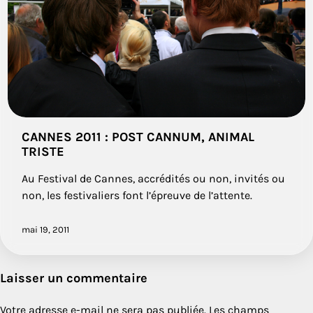
CANNES 2011 : POST CANNUM, ANIMAL
TRISTE
Au Festival de Cannes, accrédités ou non, invités ou
non, les festivaliers font l’épreuve de l’attente.
mai 19, 2011
Laisser un commentaire
Votre adresse e-mail ne sera pas publiée.
Les champs