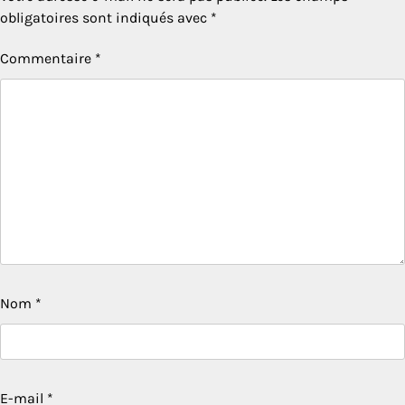
obligatoires sont indiqués avec
*
Commentaire
*
Nom
*
E-mail
*