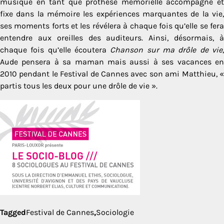
musique en tant que prothèse mémorielle accompagne et
fixe dans la mémoire les expériences marquantes de la vie,
ses moments forts et les révélera à chaque fois qu’elle se fera
entendre aux oreilles des auditeurs. Ainsi, désormais, à
chaque fois qu’elle écoutera
Chanson sur ma drôle de vie
Aude pensera à sa maman mais aussi à ses vacances en
2010 pendant le Festival de Cannes avec son ami Matthieu, «
partis tous les deux pour une drôle de vie ».
Tagged
Festival de Cannes
,
Sociologie