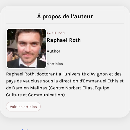
À propos de l’auteur
ÉCRIT PAR
Raphael Roth
Author
4 articles
Raphael Roth, doctorant à l’université d’Avignon et des
pays de vaucluse sous la direction d’Emmanuel Ethis et
de Damien Malinas (Centre Norbert Elias, Equipe
Culture et Communication).
Voir les articles