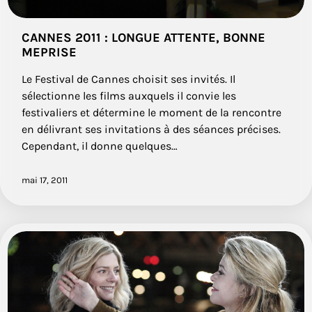
CANNES 2011 : LONGUE ATTENTE, BONNE
MEPRISE
Le Festival de Cannes choisit ses invités. Il
sélectionne les films auxquels il convie les
festivaliers et détermine le moment de la rencontre
en délivrant ses invitations à des séances précises.
Cependant, il donne quelques…
mai 17, 2011