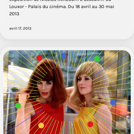
Louxor - Palais du cinéma. Du 18 avril au 30 mai
2013
avril 17, 2013