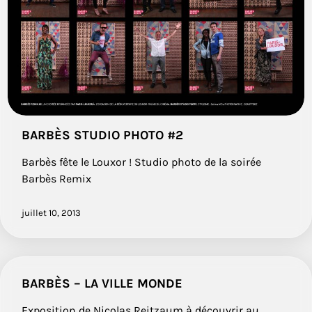
BARBÈS STUDIO PHOTO #2
Barbès fête le Louxor ! Studio photo de la soirée
Barbès Remix
juillet 10, 2013
BARBÈS – LA VILLE MONDE
Exposition de Nicolas Reitzaum à découvrir au