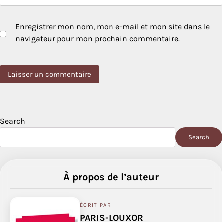
Enregistrer mon nom, mon e-mail et mon site dans le
navigateur pour mon prochain commentaire.
Search
Search
À propos de l’auteur
ÉCRIT PAR
PARIS-LOUXOR