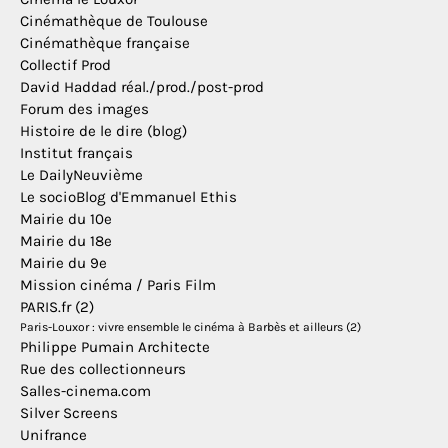
Cinémathèque de Toulouse
Cinémathèque française
Collectif Prod
David Haddad réal./prod./post-prod
Forum des images
Histoire de le dire (blog)
Institut français
Le DailyNeuvième
Le socioBlog d'Emmanuel Ethis
Mairie du 10e
Mairie du 18e
Mairie du 9e
Mission cinéma / Paris Film
PARIS.fr (2)
Paris-Louxor : vivre ensemble le cinéma à Barbès et ailleurs (2)
Philippe Pumain Architecte
Rue des collectionneurs
Salles-cinema.com
Silver Screens
Unifrance