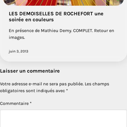
LES DEMOISELLES DE ROCHEFORT une
soirée en couleurs
En présence de Mathieu Demy. COMPLET. Retour en
images.
juin 3, 2013
Laisser un commentaire
Votre adresse e-mail ne sera pas publiée.
Les champs
obligatoires sont indiqués avec
*
Commentaire
*