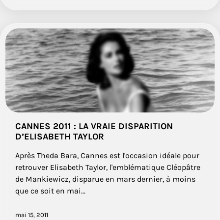
CANNES 2011 : LA VRAIE DISPARITION
D’ELISABETH TAYLOR
Après Theda Bara, Cannes est l'occasion idéale pour
retrouver Elisabeth Taylor, l'emblématique Cléopâtre
de Mankiewicz, disparue en mars dernier, à moins
que ce soit en mai...
mai 15, 2011