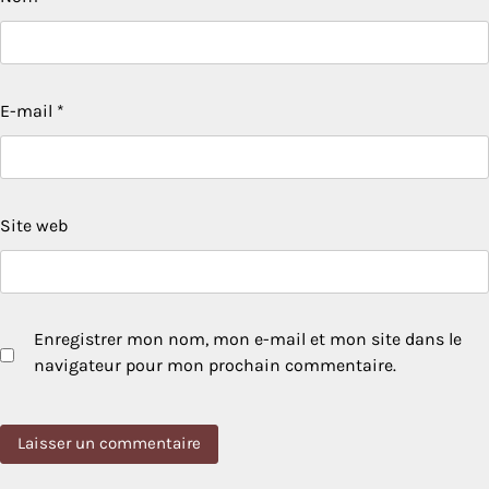
E-mail
*
Site web
Enregistrer mon nom, mon e-mail et mon site dans le
navigateur pour mon prochain commentaire.