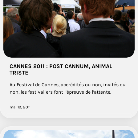
CANNES 2011 : POST CANNUM, ANIMAL
TRISTE
Au Festival de Cannes, accrédités ou non, invités ou
non, les festivaliers font l’épreuve de l’attente.
mai 19, 2011