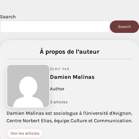
Search
Search
À propos de l’auteur
ÉCRIT PAR
Damien Malinas
Author
3 articles
Damien Malinas est sociologue à l'Université d'Avignon,
Centre Norbert Elias, équipe Culture et Communication.
Voir les articles