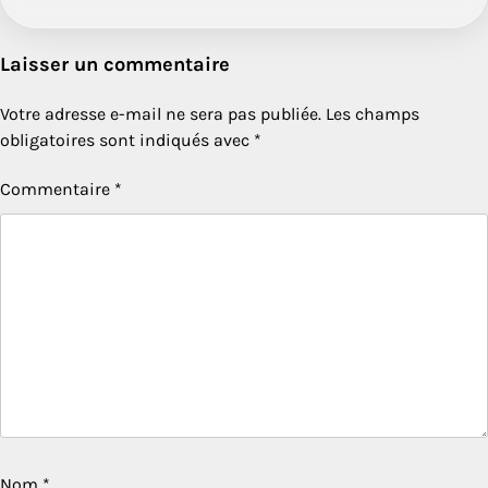
Laisser un commentaire
Votre adresse e-mail ne sera pas publiée.
Les champs
obligatoires sont indiqués avec
*
Commentaire
*
Nom
*