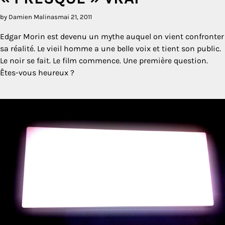
by Damien Malinas
mai 21, 2011
Edgar Morin est devenu un mythe auquel on vient confronter
sa réalité. Le vieil homme a une belle voix et tient son public.
Le noir se fait. Le film commence. Une première question.
Êtes-vous heureux ?