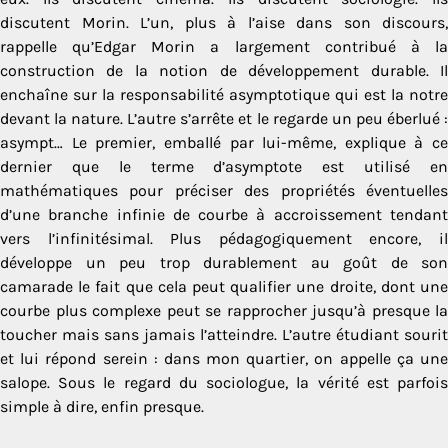
discutent Morin. L’un, plus à l’aise dans son discours,
rappelle qu’Edgar Morin a largement contribué à la
construction de la notion de développement durable. Il
enchaîne sur la responsabilité asymptotique qui est la notre
devant la nature. L’autre s’arrête et le regarde un peu éberlué :
asympt… Le premier, emballé par lui-même, explique à ce
dernier que le terme d’asymptote est utilisé en
mathématiques pour préciser des propriétés éventuelles
d’une branche infinie de courbe à accroissement tendant
vers l’infinitésimal. Plus pédagogiquement encore, il
développe un peu trop durablement au goût de son
camarade le fait que cela peut qualifier une droite, dont une
courbe plus complexe peut se rapprocher jusqu’à presque la
toucher mais sans jamais l’atteindre. L’autre étudiant sourit
et lui répond serein : dans mon quartier, on appelle ça une
salope. Sous le regard du sociologue, la vérité est parfois
simple à dire, enfin presque.