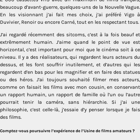
beaucoup d’avant-guerre, quelques-uns de la Nouvelle Vague.
En les visionnant j’ai fait mes choix, j’ai préféré Vigo à
Duvivier, Renoir ou encore Carné, tout en les respectant tous.
J’ai regardé récemment des sitcoms, c’est à la fois beauf et
extrêmement humain. J’aime quand le point de vue est
horizontal, c’est important pour moi que le cinéma soit à ce
niveau. Il y a des réalisateurs, qui regardent leurs acteurs du
dessus, et les font souffrir inutilement, et d’autres qui les
regardent d’en bas pour les magnifier et en faire des statues
ou des héros. J’ai toujours souhaité filmer mes acteurs,
comme on faisait les films avec mon cousin, en conservant
un rapport humain, un rapport de famille où l’un ou l’autre
pourrait tenir la caméra, sans hiérarchie. Si j’ai une
philosophie, c’est celle-là, j’essaie d’y penser lorsque je fais
des films.
Comptez-vous poursuivre l’expérience de l’Usine de films amateurs ?