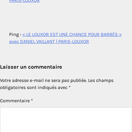
PARIS-LOUXOR
Ping :
« LE LOUXOR EST UNE CHANCE POUR BARBÈS »
avec DANIEL VAILLANT | PARIS-LOUXOR
Laisser un commentaire
Votre adresse e-mail ne sera pas publiée.
Les champs
obligatoires sont indiqués avec
*
Commentaire
*