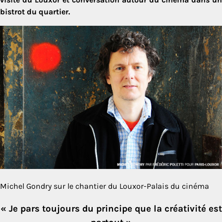
bistrot du quartier.
Michel Gondry sur le chantier du Louxor-Palais du cinéma
«
Je pars toujours du principe que la créativité est