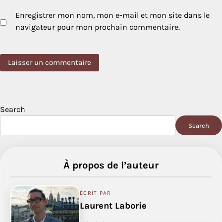
Enregistrer mon nom, mon e-mail et mon site dans le
navigateur pour mon prochain commentaire.
Search
Search
À propos de l’auteur
ÉCRIT PAR
Laurent Laborie