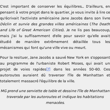
C’est important de conserver les équilibres… D’ailleurs, en
pensant à votre projet dans le quartier, je vous invite à lire ce
qu’écrivait l’activiste américaine Jane Jacobs dans son livre
Déclin et survie des grandes villes américaines
(
The Death
and Life of Great American Cities
). Je ne lis pas beaucoup,
mais j’ai lu suffisamment d’elle pour savoir qu’elle avait
étudié de manière extrêmement détaillée tous les
mécanismes qui font qu’une ville vive ou meurt.
Pour la resituer, Jane Jacobs a sauvé New York en s’opposant
au programme de l’urbaniste Robert Moses, qui avait un
projet de voies rapides
[7]
dans les années 50-60. Ces
autoroutes auraient dû traverser l’île de Manhattan et
totalement massacré l’équilibre de la ville.
MG prend une serviette de table et dessine l’île de Manhattan
traversée par les autoroutes et indique les habitations
menacées
.