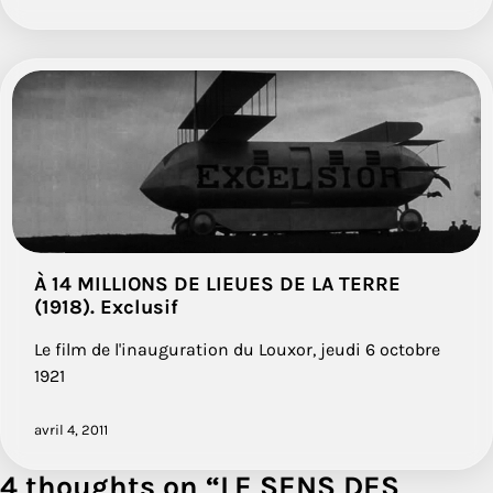
À 14 MILLIONS DE LIEUES DE LA TERRE
(1918). Exclusif
Le film de l'inauguration du Louxor, jeudi 6 octobre
1921
avril 4, 2011
4 thoughts on “
LE SENS DES