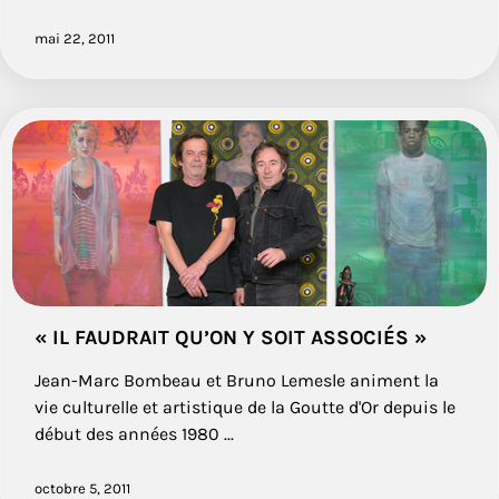
mai 22, 2011
« IL FAUDRAIT QU’ON Y SOIT ASSOCIÉS »
Jean-Marc Bombeau et Bruno Lemesle animent la
vie culturelle et artistique de la Goutte d'Or depuis le
début des années 1980 ...
octobre 5, 2011