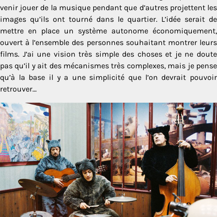
venir jouer de la musique pendant que d’autres projettent les
images qu’ils ont tourné dans le quartier. L’idée serait de
mettre en place un système autonome économiquement,
ouvert à l’ensemble des personnes souhaitant montrer leurs
films. J’ai une vision très simple des choses et je ne doute
pas qu’il y ait des mécanismes très complexes, mais je pense
qu’à la base il y a une simplicité que l’on devrait pouvoir
retrouver…