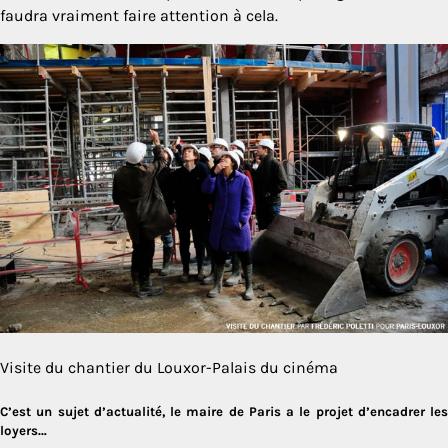
faudra vraiment faire attention à cela.
Visite du chantier du Louxor-Palais du cinéma
C’est un sujet d’actualité, le maire de Paris a le projet d’encadrer les
loyers…