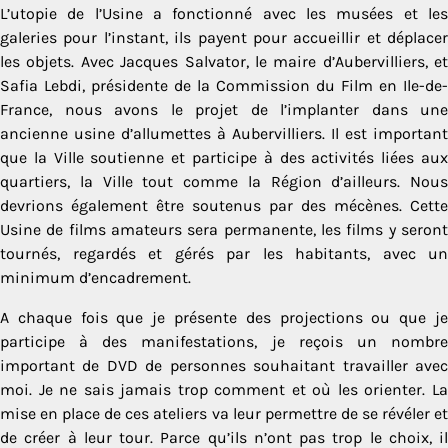
L’utopie de l’Usine a fonctionné avec les musées et les
galeries pour l’instant, ils payent pour accueillir et déplacer
les objets. Avec Jacques Salvator, le maire d’Aubervilliers, et
Safia Lebdi, présidente de la Commission du Film en Ile-de-
France, nous avons le projet de l’implanter dans une
ancienne usine d’allumettes à Aubervilliers. Il est important
que la Ville soutienne et participe à des activités liées aux
quartiers, la Ville tout comme la Région d’ailleurs. Nous
devrions également être soutenus par des mécènes. Cette
Usine de films amateurs sera permanente, les films y seront
tournés, regardés et gérés par les habitants, avec un
minimum d’encadrement.
A chaque fois que je présente des projections ou que je
participe à des manifestations, je reçois un nombre
important de DVD de personnes souhaitant travailler avec
moi. Je ne sais jamais trop comment et où les orienter. La
mise en place de ces ateliers va leur permettre de se révéler et
de créer à leur tour. Parce qu’ils n’ont pas trop le choix, il