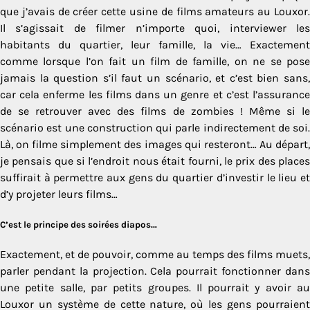
que j’avais de créer cette usine de films amateurs au Louxor.
Il s’agissait de filmer n’importe quoi, interviewer les
habitants du quartier, leur famille, la vie… Exactement
comme lorsque l’on fait un film de famille, on ne se pose
jamais la question s’il faut un scénario, et c’est bien sans,
car cela enferme les films dans un genre et c’est l’assurance
de se retrouver avec des films de zombies ! Même si le
scénario est une construction qui parle indirectement de soi.
Là, on filme simplement des images qui resteront… Au départ,
je pensais que si l’endroit nous était fourni, le prix des places
suffirait à permettre aux gens du quartier d’investir le lieu et
d’y projeter leurs films…
C’est le principe des soirées diapos…
Exactement, et de pouvoir, comme au temps des films muets,
parler pendant la projection. Cela pourrait fonctionner dans
une petite salle, par petits groupes. Il pourrait y avoir au
Louxor un système de cette nature, où les gens pourraient