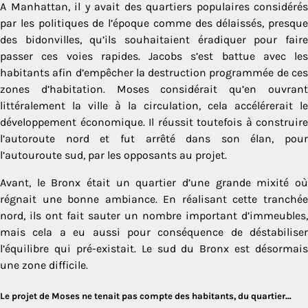
A Manhattan, il y avait des quartiers populaires considérés
par les politiques de l’époque comme des délaissés, presque
des bidonvilles, qu’ils souhaitaient éradiquer pour faire
passer ces voies rapides. Jacobs s’est battue avec les
habitants afin d’empêcher la destruction programmée de ces
zones d’habitation. Moses considérait qu’en ouvrant
littéralement la ville à la circulation, cela accélérerait le
développement économique. Il réussit toutefois à construire
l’autoroute nord et fut arrêté dans son élan, pour
l’autouroute sud, par les opposants au projet.
Avant, le Bronx était un quartier d’une grande mixité où
régnait une bonne ambiance. En réalisant cette tranchée
nord, ils ont fait sauter un nombre important d’immeubles,
mais cela a eu aussi pour conséquence de déstabiliser
l’équilibre qui pré-existait. Le sud du Bronx est désormais
une zone difficile.
Le projet de Moses ne tenait pas compte des habitants, du quartier…