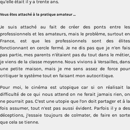
qu’elle était il y a trente ans.
Vous êtes attaché à la pratique amateur …
Je suis attaché au fait de créer des ponts entre les
professionnels et les amateurs, mais le problème, surtout en
France, est que les professionnels sont des élites
fonctionnant en cercle fermé. Je ne dis pas que je n’en fais
pas partie, mes parents n’étaient pas du tout dans le métier,
je viens de la classe moyenne. Nous vivions à Versailles, dans
une petite maison, mais je me sens assez de force pour
critiquer le système tout en faisant mon autocritique.
Pour moi, le cinéma est utopique car si on réalisait la
difficulté de ce qui nous attend on ne ferait jamais rien, on
ne pourrait pas. C’est une utopie que l’on doit partager et à la
fois assumer, tout n’est pas aussi évident. Parfois il y a des
déceptions, j’essaie toujours de colmater, de faire en sorte
que cela se tienne.