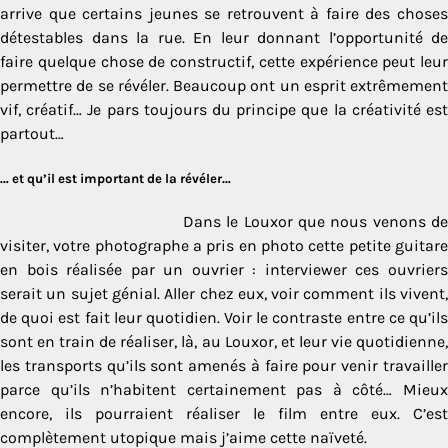
arrive que certains jeunes se retrouvent à faire des choses
détestables dans la rue. En leur donnant l’opportunité de
faire quelque chose de constructif, cette expérience peut leur
permettre de se révéler. Beaucoup ont un esprit extrêmement
vif, créatif… Je pars toujours du principe que la créativité est
partout…
… et qu’il est important de la révéler…
Dans le Louxor que nous venons de
visiter, votre photographe a pris en photo cette petite guitare
en bois réalisée par un ouvrier : interviewer ces ouvriers
serait un sujet génial. Aller chez eux, voir comment ils vivent,
de quoi est fait leur quotidien. Voir le contraste entre ce qu’ils
sont en train de réaliser, là, au Louxor, et leur vie quotidienne,
les transports qu’ils sont amenés à faire pour venir travailler
parce qu’ils n’habitent certainement pas à côté… Mieux
encore, ils pourraient réaliser le film entre eux. C’est
complètement utopique mais j’aime cette naïveté.