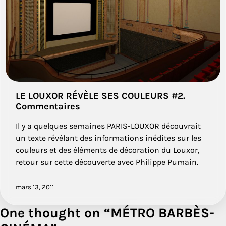
LE LOUXOR RÉVÈLE SES COULEURS #2.
Commentaires
Il y a quelques semaines PARIS-LOUXOR découvrait
un texte révélant des informations inédites sur les
couleurs et des éléments de décoration du Louxor,
retour sur cette découverte avec Philippe Pumain.
mars 13, 2011
One thought on “
MÉTRO BARBÈS-