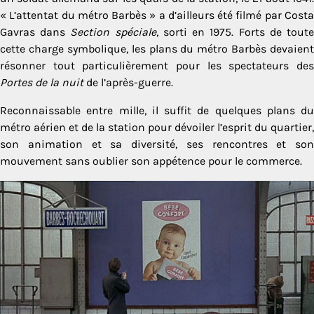
« L’attentat du métro Barbès » a d’ailleurs été filmé par Costa
Gavras dans
Section spéciale
, sorti en 1975. Forts de tout
cette charge symbolique, les plans du métro Barbès devaient
résonner tout particulièrement pour les spectateurs des
Portes de la nuit
de l’après-guerre.
Reconnaissable entre mille, il suffit de quelques plans du
métro aérien et de la station pour dévoiler l’esprit du quartier,
son animation et sa diversité, ses rencontres et son
mouvement sans oublier son appétence pour le commerce.