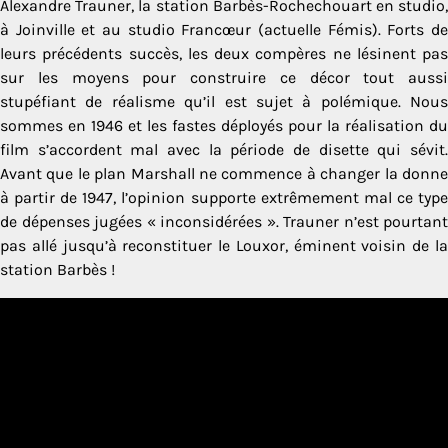
Alexandre Trauner, la station Barbès-Rochechouart en studio,
à Joinville et au studio Francœur (actuelle Fémis). Forts de
leurs précédents succès, les deux compères ne lésinent pas
sur les moyens pour construire ce décor tout aussi
stupéfiant de réalisme qu’il est sujet à polémique. Nous
sommes en 1946 et les fastes déployés pour la réalisation du
film s’accordent mal avec la période de disette qui sévit.
Avant que le plan Marshall ne commence à changer la donne
à partir de 1947, l’opinion supporte extrêmement mal ce type
de dépenses jugées « inconsidérées ». Trauner n’est pourtant
pas allé jusqu’à reconstituer le Louxor, éminent voisin de la
station Barbès !