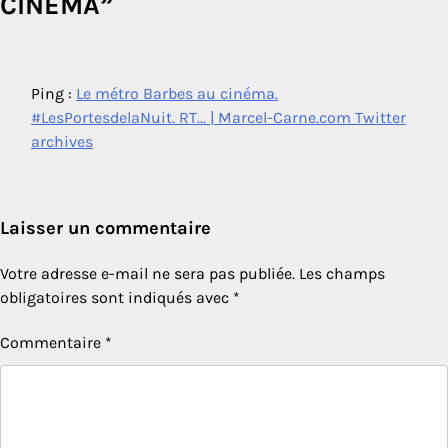
CINÉMA
”
Ping :
Le métro Barbes au cinéma.
#LesPortesdelaNuit. RT… | Marcel-Carne.com Twitter
archives
Laisser un commentaire
Votre adresse e-mail ne sera pas publiée.
Les champs
obligatoires sont indiqués avec
*
Commentaire
*