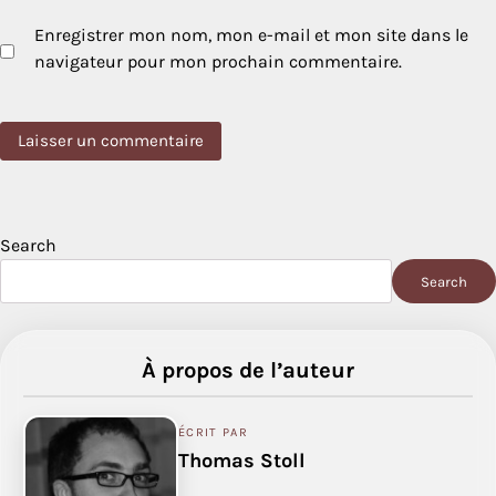
Enregistrer mon nom, mon e-mail et mon site dans le
navigateur pour mon prochain commentaire.
Search
Search
À propos de l’auteur
ÉCRIT PAR
Thomas Stoll