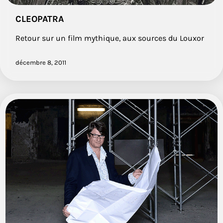
CLEOPATRA
Retour sur un film mythique, aux sources du Louxor
décembre 8, 2011