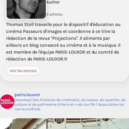
Author
2 articles
Thomas Stoll travaille pour le dispositif d'éducation au
cinéma Passeurs d'images et coordonne à ce titre la
rédaction de la revue "Projections". Il alimente par
ailleurs un blog consacré au cinéma et à la musique. Il
est membre de l'équipe PARIS-LOUXOR et du comité de
rédaction de PARIS-LOUXOR.fr
Voir les articles
paris.louxor
[nouveau] Des histoires de cinéma(s), du Louxor, du quartier, de
culture et de patrimoine à Paris et + rdv sur FB / Association (et
non le cinéma).