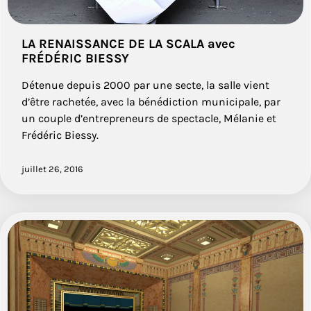
LA RENAISSANCE DE LA SCALA avec
FRÉDÉRIC BIESSY
Détenue depuis 2000 par une secte, la salle vient
d’être rachetée, avec la bénédiction municipale, par
un couple d’entrepreneurs de spectacle, Mélanie et
Frédéric Biessy.
juillet 26, 2016