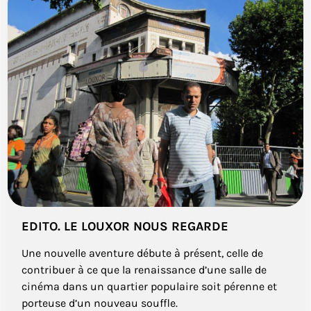
EDITO. LE LOUXOR NOUS REGARDE
Une nouvelle aventure débute à présent, celle de
contribuer à ce que la renaissance d’une salle de
cinéma dans un quartier populaire soit pérenne et
porteuse d’un nouveau souffle.