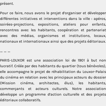
présent.
Pour ce faire, nous avons le projet d’organiser et développer
différentes initiatives et interventions dans la ville : apéros,
soirées-projections, expositions, ateliers pour enfants,
rencontres avec les habitants, coopération et partenariat
avec des médias, organismes et institutions, locaux,
nationaux et internationaux ainsi que des projets éditoriaux.
_ _ _
PARIS-LOUXOR est une association loi de 1901 à but non
lucratif. Créée par des habitants du quartier (tous bénévoles),
elle accompagne le projet de réhabilitation du Louxor-Palais
du cinéma en relation avec les principaux acteurs du dossier
(Mission cinéma, architectes, élus), les habitants,
commerçants et acteurs culturels. Notre association
développe un programme d’action culturelle et des projets
éditoriaux collaboratifs.