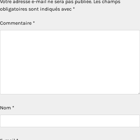
Votre adresse e-mail ne sera pas publiée.
Les champs
obligatoires sont indiqués avec
*
Commentaire
*
Nom
*