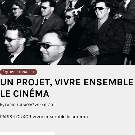
ÉQUIPE ET PROJET
UN PROJET, VIVRE ENSEMBLE
LE CINÉMA
by PARIS-LOUXOR
février 6, 2011
PARIS-LOUXOR vivre ensemble le cinéma