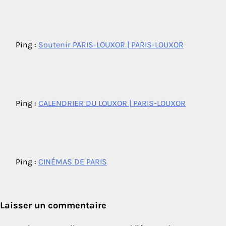
Ping :
Soutenir PARIS-LOUXOR | PARIS-LOUXOR
Ping :
CALENDRIER DU LOUXOR | PARIS-LOUXOR
Ping :
CINÉMAS DE PARIS
Laisser un commentaire