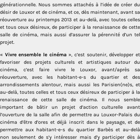
générationnelle. Nous sommes attachés à l’idée de créer du
désir de Louxor et de cinéma, et ce, dès maintenant, avant sa
réouverture au printemps 2013 et au-delà, avec toutes celles
et tous ceux désireux, de participer à la renaissance de cette
salle de cinéma, mais aussi d’assurer la pérennité d’un tel
projet.
«
Vivre ensemble le cinéma
», c’est soutenir, développer e
favoriser des projets culturels et artistiques autour du
cinéma, c’est faire vivre le Louxor, avant/après sa
réouverture, avec les habitant-e-s du quartier et des
arrondissements alentour, mais aussi les Parisien(ne)s, et
au-delà, toutes celles et tous ceux désireux de participer à la
renaissance de cette salle de cinéma. Il nous semble
important de bâtir un projet d’action culturelle avant
l’ouverture de la salle afin de permettre au Louxor-Palais du
cinéma d’être d’ores et déjà inscrit dans le paysage, et de
permettre aux habitant-e-s du quartier Barbès et au-delà
non seulement de s’y intéresser mais d’y participer dès à