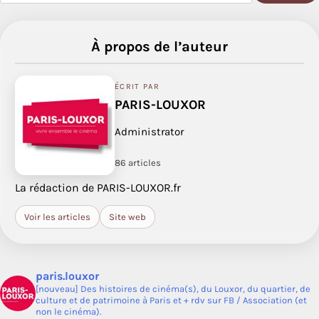
À propos de l’auteur
ÉCRIT PAR
PARIS-LOUXOR
Administrator
86 articles
La rédaction de PARIS-LOUXOR.fr
Voir les articles
Site web
paris.louxor
[nouveau] Des histoires de cinéma(s), du Louxor, du quartier, de
culture et de patrimoine à Paris et + rdv sur FB / Association (et
non le cinéma).