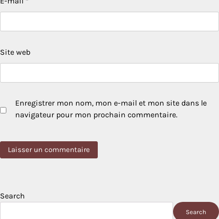
E-mail
*
Site web
Enregistrer mon nom, mon e-mail et mon site dans le
navigateur pour mon prochain commentaire.
Search
Search