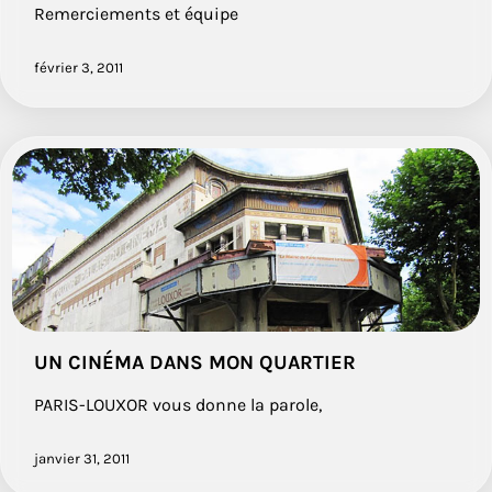
Remerciements et équipe
février 3, 2011
UN CINÉMA DANS MON QUARTIER
PARIS-LOUXOR vous donne la parole,
janvier 31, 2011