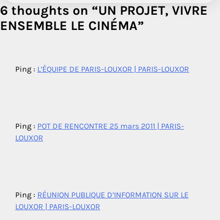
6 thoughts on “
UN PROJET, VIVRE
ENSEMBLE LE CINÉMA
”
Ping :
L’ÉQUIPE DE PARIS-LOUXOR | PARIS-LOUXOR
Ping :
POT DE RENCONTRE 25 mars 2011 | PARIS-
LOUXOR
Ping :
RÉUNION PUBLIQUE D’INFORMATION SUR LE
LOUXOR | PARIS-LOUXOR