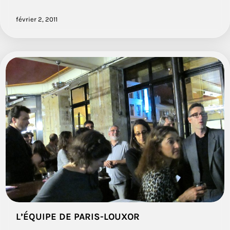
février 2, 2011
L’ÉQUIPE DE PARIS-LOUXOR