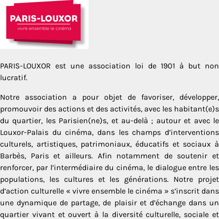
PARIS-LOUXOR est une association loi de 1901 à but non
lucratif.
Notre association a pour objet de favoriser, développer,
promouvoir des actions et des activités, avec les habitant(e)s
du quartier, les Parisien(ne)s, et au-delà ; autour et avec le
Louxor-Palais du cinéma, dans les champs d’interventions
culturels, artistiques, patrimoniaux, éducatifs et sociaux à
Barbès, Paris et ailleurs. Afin notamment de soutenir et
renforcer, par l’intermédiaire du cinéma, le dialogue entre les
populations, les cultures et les générations. Notre projet
d’action culturelle « vivre ensemble le cinéma » s’inscrit dans
une dynamique de partage, de plaisir et d’échange dans un
quartier vivant et ouvert à la diversité culturelle, sociale et