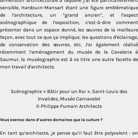
dimension architecturale à laquelle j’ai été particulièrement
sensible, Hardouin-Mansart étant une figure emblématique
de l’architecture, un “grand ancien”, et l’aspect
scénographique de l’exposition, c’est-à-dire comment
présenter dans un espace donné, les œuvres de la meilleure
façon, avec tout ce que ça implique, les questions d’éclairage,
de conservation des œuvres, etc. J’ai également réalisé
récemment l’aménagement du musée de la Cavalerie à
Saumur, la muséographie est à ce titre une autre facette de
mon travail d’architecte.
Scénographie « Bâtir pour un Roi », Saint-Louis des
Invalides, Musée Carnavalet
© Philippe Pumain Architecte
Vous exercez dans d’autres domaines que la culture ?
En tant qu’architecte, je pense qu’il faut être polyvalent : on