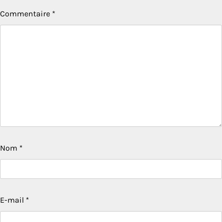
Commentaire
*
Nom
*
E-mail
*