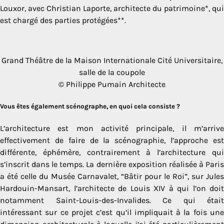
Louxor, avec Christian Laporte, architecte du patrimoine*, qui
est chargé des parties protégées**.
Grand Théâtre de la Maison Internationale Cité Universitaire,
salle de la coupole
© Philippe Pumain Architecte
Vous êtes également scénographe, en quoi cela consiste ?
L’architecture est mon activité principale, il m’arrive
effectivement de faire de la scénographie, l’approche est
différente, éphémère, contrairement à l’architecture qui
s’inscrit dans le temps. La dernière exposition réalisée à Paris
a été celle du Musée Carnavalet, “Bâtir pour le Roi”, sur Jules
Hardouin-Mansart, l’architecte de Louis XIV à qui l’on doit
notamment Saint-Louis-des-Invalides. Ce qui était
intéressant sur ce projet c’est qu’il impliquait à la fois une