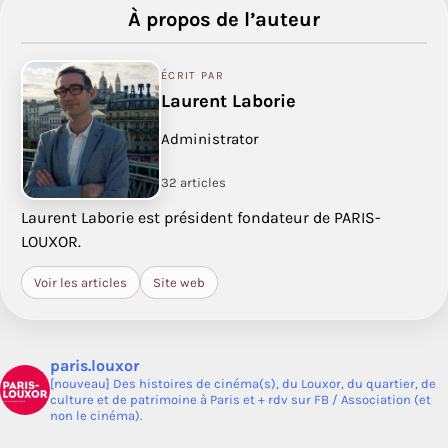
À propos de l’auteur
ÉCRIT PAR
Laurent Laborie
Administrator
32 articles
Laurent Laborie est président fondateur de PARIS-
LOUXOR.
Voir les articles
Site web
paris.louxor
[nouveau] Des histoires de cinéma(s), du Louxor, du quartier, de
culture et de patrimoine à Paris et + rdv sur FB / Association (et
non le cinéma).