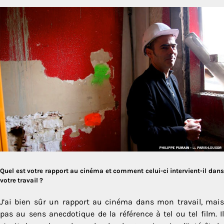
Quel est votre rapport au cinéma et comment celui-ci intervient-il dans
votre travail ?
J’ai bien sûr un rapport au cinéma dans mon travail, mais
pas au sens anecdotique de la référence à tel ou tel film. Il