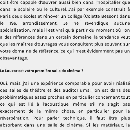
doit être capable d’œuvrer aussi bien dans l’hospitalier que
dans le scolaire ou le culturel. J’ai par exemple construit à
Paris deux écoles et rénover un collège (Colette Besson) dans
le 19e. arrondissement. Je ne revendique aucune
spécialisation, mais il est vrai qu’à partir du moment où l’on
a des références dans un certain domaine, la tendance veut
que les maîtres d’ouvrages vous consultent plus souvent sur
votre domaine de référence, ce qui n’est évidemment pas un
désavantage.
Le Louxor est votre première salle de cinéma ?
Oui, mais j’ai une expérience comparable pour avoir réalisé
des salles de théâtre et des auditoriums : on est dans des
problématiques assez proches en particulier concernant tout
ce qui est lié à l’acoustique, même s’il ne s’agit pas
exactement de la même chose, en particulier pour la
réverbération. Pour parler technique, il faut être plus
absorbant dans une salle de cinéma. Si les matériaux, la