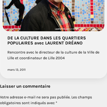
DE LA CULTURE DANS LES QUARTIERS
POPULAIRES avec LAURENT DRÉANO
Rencontre avec le directeur de la culture de la Ville de
Lille et coordinateur de Lille 2004
mars 13, 2011
Laisser un commentaire
Votre adresse e-mail ne sera pas publiée.
Les champs
obligatoires sont indiqués avec
*