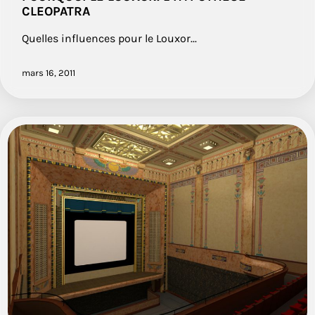
CLEOPATRA
Quelles influences pour le Louxor...
mars 16, 2011