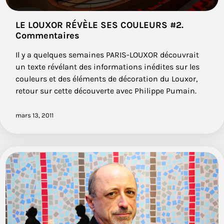
LE LOUXOR RÉVÈLE SES COULEURS #2.
Commentaires
Il y a quelques semaines PARIS-LOUXOR découvrait
un texte révélant des informations inédites sur les
couleurs et des éléments de décoration du Louxor,
retour sur cette découverte avec Philippe Pumain.
mars 13, 2011