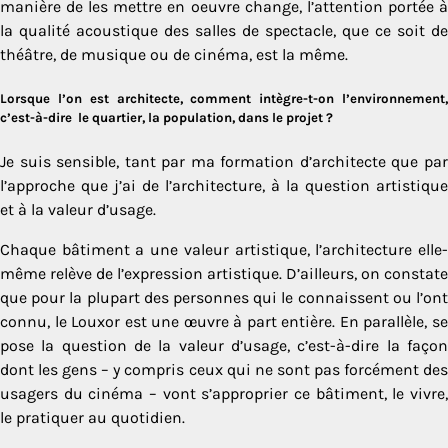
manière de les mettre en oeuvre change, l’attention portée à
la qualité acoustique des salles de spectacle, que ce soit de
théâtre, de musique ou de cinéma, est la même.
Lorsque l’on est architecte, comment intègre-t-on l’environnement,
c’est-à-dire le quartier, la population, dans le projet ?
Je suis sensible, tant par ma formation d’architecte que par
l’approche que j’ai de l’architecture, à la question artistique
et à la valeur d’usage.
Chaque bâtiment a une valeur artistique, l’architecture elle-
même relève de l’expression artistique. D’ailleurs, on constate
que pour la plupart des personnes qui le connaissent ou l’ont
connu, le Louxor est une œuvre à part entière. En parallèle, se
pose la question de la valeur d’usage, c’est-à-dire la façon
dont les gens – y compris ceux qui ne sont pas forcément des
usagers du cinéma – vont s’approprier ce bâtiment, le vivre,
le pratiquer au quotidien.