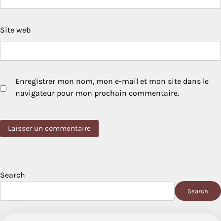
Site web
Enregistrer mon nom, mon e-mail et mon site dans le
navigateur pour mon prochain commentaire.
Search
Search