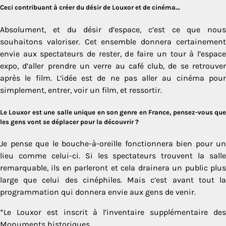
Ceci contribuant à créer du désir de Louxor et de cinéma…
Absolument, et du désir d’espace, c’est ce que nous
souhaitons valoriser. Cet ensemble donnera certainement
envie aux spectateurs de rester, de faire un tour à l’espace
expo, d’aller prendre un verre au café club, de se retrouver
après le film. L’idée est de ne pas aller au cinéma pour
simplement, entrer, voir un film, et ressortir.
Le Louxor est une salle unique en son genre en France, pensez-vous que
les gens vont se déplacer pour la découvrir ?
Je pense que le bouche-à-oreille fonctionnera bien pour un
lieu comme celui-ci. Si les spectateurs trouvent la salle
remarquable, ils en parleront et cela drainera un public plus
large que celui des cinéphiles. Mais c’est avant tout la
programmation qui donnera envie aux gens de venir.
*Le Louxor est inscrit à l’inventaire supplémentaire des
Monuments historiques