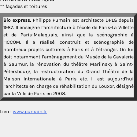
** façades et toitures
Bio express.
Philippe Pumain est architecte DPLG depuis
1987. Il enseigne l’architecture à l’école de Paris-La Villette
et de Paris-Malaquais, ainsi que la scénographie à
l’ICCOM. Il a réalisé, construit et scénographié de
nombreux projets culturels à Paris et à l’étranger. On lui
doit notamment l’aménagement du Musée de la Cavalerie
à Saumur, la rénovation du théâtre Mariinsky à Saint-
Pétersbourg, la restructuration du Grand Théâtre de la
Maison Internationale à Paris etc. Il est aujourd’hui
l’architecte en charge de réhabilitation du Louxor, désigné
par la Ville de Paris en 2008.
Lien :
www.pumain.fr