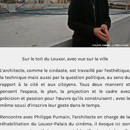
Sur le toit du Louxor, avec vue sur la ville
L’architecte, comme le cinéaste, est travaillé par l’esthétique,
la technique mais aussi par la question politique, au sens du
rapport à la cité et aux citoyens. Tous deux manient et
pensent l’espace, le plan, la projection et le cadre avec
précision et passion pour l’œuvre qu’ils construisent ; avec le
même souci d’inscrire leur geste dans le temps.
Rencontre avec Philippe Pumain, l’architecte en charge de la
réhabilitation du Louxor-Palais du cinéma, il évoque ici son