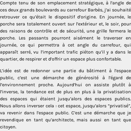
Compte tenu de son emplacement stratégique, à l’angle de
ces deux grands boulevards au carrefour Barbès, j’ai souhaité
retrouver ce qu’était le dispositif d’origine. En journée, le
porche sera totalement ouvert sur l’extérieur et, le soir, pour
des raisons de contrôle et de sécurité, une grille fermera le
porche. Les passants pourront aisément le traverser en
journée, ce qui permettra à cet angle du carrefour, qui
apparaît serré, vu l’important trafic piéton qu’il y a dans le
quartier, de respirer et d’offrir un espace plus confortable.
L’idée est de redonner une partie du bâtiment à l’espace
public, c’est une démarche de générosité à l’égard de
l’environnement proche. Aujourd’hui on assiste plutôt à
l’inverse, la tendance est de plus en plus à la privatisation
des espaces qui étaient jusqu’alors des espaces publics.
Nous allons inverser cela : cet espace, jusqu’alors “privatisé”,
va revenir dans l’espace public. C’est une démarche que je
revendique en tant qu’architecte, mais aussi en tant que
citoyen.