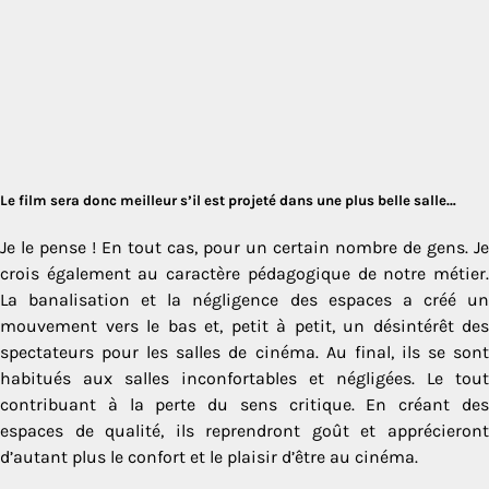
Le film sera donc meilleur s’il est projeté dans une plus belle salle…
Je le pense ! En tout cas, pour un certain nombre de gens. Je
crois également au caractère pédagogique de notre métier.
La banalisation et la négligence des espaces a créé un
mouvement vers le bas et, petit à petit, un désintérêt des
spectateurs pour les salles de cinéma. Au final, ils se sont
habitués aux salles inconfortables et négligées. Le tout
contribuant à la perte du sens critique. En créant des
espaces de qualité, ils reprendront goût et apprécieront
d’autant plus le confort et le plaisir d’être au cinéma.