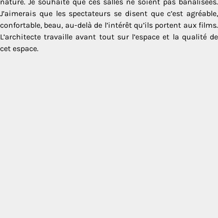
nature. Je souhaite que ces salles ne soient pas banalisées.
J’aimerais que les spectateurs se disent que c’est agréable,
confortable, beau, au-delà de l’intérêt qu’ils portent aux films.
L’architecte travaille avant tout sur l’espace et la qualité de
cet espace.