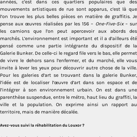
années, c’est dans ces quartiers populaires que des
mouvements artistiques de rue sont apparus, c’est là que
l’on trouve les plus belles pièces en matière de graffitis. Je
pense aux œuvres réalisées par les 156 –
One-Five-Six
– su
les camions que l’on peut apercevoir aux abords des
marchés. L’environnement est important et il a d’ailleurs été
pensé comme une partie intégrante du dispositif de la
Galerie Bunker. De celle-ci le regard file vers le bas, elle permet
de vivre le dehors sans l’enfermer, et du marché, elle vous
invite à lever les yeux pour découvrir autre chose de la ville.
Pour les galeries d’art se trouvant dans la galerie Bunker,
l’idée est de localiser l’œuvre d’art dans son espace et de
l’intégrer à son environnement urbain. On est dans une
parenthèse suspendue, entre le métro, haut lieu du graffiti, la
ville et la population. On exprime ainsi un rapport au
territoire, mais de manière décalée.
Avez-vous suivi la réhabilitation du Louxor ?