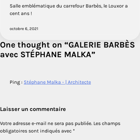
Salle emblématique du carrefour Barbès, le Louxor a
cent ans !
octobre 6, 2021
One thought on “
GALERIE BARBÈS
avec STÉPHANE MALKA
”
Ping :
Stéphane Malka - | Architecte
Laisser un commentaire
Votre adresse e-mail ne sera pas publiée.
Les champs
obligatoires sont indiqués avec
*