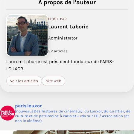
À propos de l’auteur
ÉCRIT PAR
Laurent Laborie
Administrator
32 articles
Laurent Laborie est président fondateur de PARIS-
LOUXOR.
Voir les articles
Site web
paris.louxor
[nouveau] Des histoires de cinéma(s), du Louxor, du quartier, de
culture et de patrimoine à Paris et + rdv sur FB / Association (et
non le cinéma).