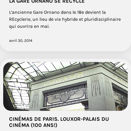
LA GARE ORNANO SE RECYCLE
L’ancienne Gare Ornano dans le 18e devient la
REcyclerie, un lieu de vie hybride et pluridisciplinaire
qui ouvrira en mai.
avril 30, 2014
CINÉMAS DE PARIS. LOUXOR-PALAIS DU
CINÉMA (100 ANS!)