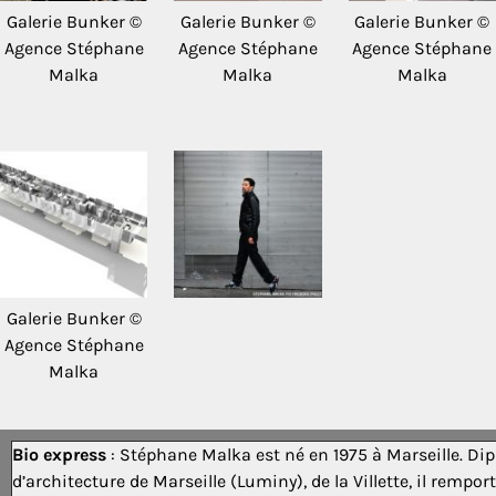
Galerie Bunker ©
Galerie Bunker ©
Galerie Bunker ©
Agence Stéphane
Agence Stéphane
Agence Stéphane
Malka
Malka
Malka
Galerie Bunker ©
Agence Stéphane
Malka
Bio express
: Stéphane Malka est né en 1975 à Marseille. Di
d’architecture de Marseille (Luminy), de la Villette, il rempor