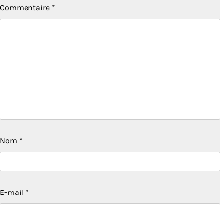
Commentaire
*
Nom
*
E-mail
*