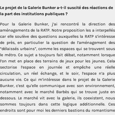
Le projet de la Galerie Bunker a-t-il suscité des réactions de
la part des institutions publiques ?
Pour la Galerie Bunker, j’ai rencontré la direction des
aménagements de la RATP. Notre proposition les a interpellés
car elle soulève des questions auxquelles la RATP s’intéresse
de près, en particulier la question de l’aménagement des
“délaissés urbains”, comme les espaces qui se trouvent sous
le métro. Ce sujet a toujours fait débat, notamment lorsque
l’on met en place des terrains de jeux pour les jeunes. Cela
sectorise l’espace en journée et empêche une réelle
circulation, un réel échange, et le soir, l’espace n’a plus
aucune vie. Ce qui m’intéresse dans le projet de la Galerie
Bunker, c’est qu’elle communique avec son environnement,
notamment avec le marché Barbès qui se trouve juste en
dessous. Le marché vit avec la galerie, ils coexistent, nous
sommes toujours dans cette logique additionnelle. Ces
endroits sont pour moi les derniers bastions du romantisme