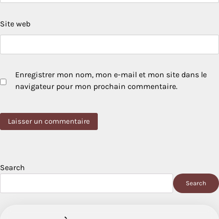
Site web
Enregistrer mon nom, mon e-mail et mon site dans le
navigateur pour mon prochain commentaire.
Search
Search