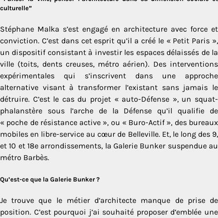
culturelle”
Stéphane Malka s’est engagé en architecture avec force et
conviction. C’est dans cet esprit qu’il a créé le « Petit Paris »,
un dispositif consistant à investir les espaces délaissés de la
ville (toits, dents creuses, métro aérien). Des interventions
expérimentales qui s’inscrivent dans une approche
alternative visant à transformer l’existant sans jamais le
détruire. C’est le cas du projet « auto-Défense », un squat-
phalanstère sous l’arche de la Défense qu’il qualifie de
« poche de résistance active », ou « Buro-Actif », des bureaux
mobiles en libre-service au cœur de Belleville. Et, le long des 9,
et 10 et 18e arrondissements, la Galerie Bunker suspendue au
métro Barbès.
Qu’est-ce que la Galerie Bunker ?
Je trouve que le métier d’architecte manque de prise de
position. C’est pourquoi j’ai souhaité proposer d’emblée une