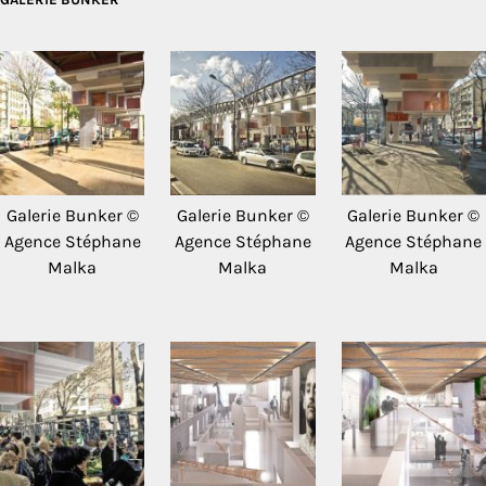
Galerie Bunker ©
Galerie Bunker ©
Galerie Bunker ©
Agence Stéphane
Agence Stéphane
Agence Stéphane
Malka
Malka
Malka