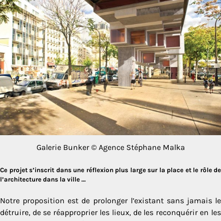
Galerie Bunker © Agence Stéphane Malka
Ce projet s’inscrit dans une réflexion plus large sur la place et le rôle de
l’architecture dans la ville …
Notre proposition est de prolonger l’existant sans jamais le
détruire, de se réapproprier les lieux, de les reconquérir en les