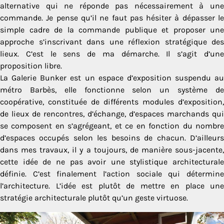
alternative qui ne réponde pas nécessairement à une
commande. Je pense qu’il ne faut pas hésiter à dépasser le
simple cadre de la commande publique et proposer une
approche s’inscrivant dans une réflexion stratégique des
lieux. C’est le sens de ma démarche. Il s’agit d’une
proposition libre.
La Galerie Bunker est un espace d’exposition suspendu au
métro Barbès, elle fonctionne selon un système de
coopérative, constituée de différents modules d’exposition,
de lieux de rencontres, d’échange, d’espaces marchands qui
se composent en s’agrégeant, et ce en fonction du nombre
d’espaces occupés selon les besoins de chacun. D’ailleurs
dans mes travaux, il y a toujours, de manière sous-jacente,
cette idée de ne pas avoir une stylistique architecturale
définie. C’est finalement l’action sociale qui détermine
l’architecture. L’idée est plutôt de mettre en place une
stratégie architecturale plutôt qu’un geste virtuose.