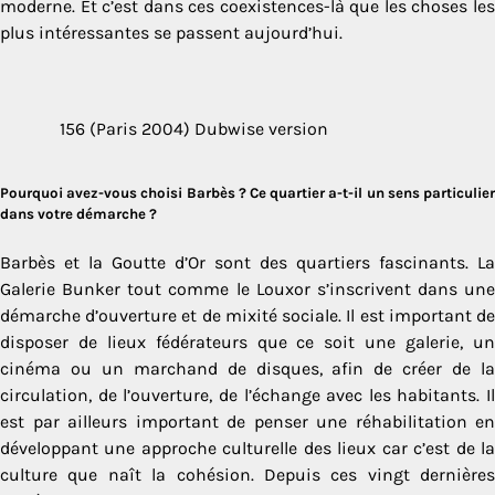
moderne. Et c’est dans ces coexistences-là que les choses les
plus intéressantes se passent aujourd’hui.
156 (Paris 2004) Dubwise version
Pourquoi avez-vous choisi Barbès ? Ce quartier a-t-il un sens particulier
dans votre démarche ?
Barbès et la Goutte d’Or sont des quartiers fascinants. La
Galerie Bunker tout comme le Louxor s’inscrivent dans une
démarche d’ouverture et de mixité sociale. Il est important de
disposer de lieux fédérateurs que ce soit une galerie, un
cinéma ou un marchand de disques, afin de créer de la
circulation, de l’ouverture, de l’échange avec les habitants. Il
est par ailleurs important de penser une réhabilitation en
développant une approche culturelle des lieux car c’est de la
culture que naît la cohésion. Depuis ces vingt dernières